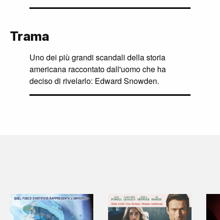
Trama
Uno dei più grandi scandali della storia
americana raccontato dall'uomo che ha
deciso di rivelarlo: Edward Snowden.