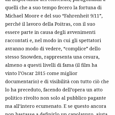
quelli che a suo tempo fecero la fortuna di
Michael Moore e del suo “Fahrenheit 9/11”,
perché il lavoro della Poitras, con il suo
essere parte in causa degli avvenimenti
raccontati e, nel modo in cui gli spettatori
avranno modo di vedere, “complice” dello
stesso Snowden, rappresenta una cesura,
almeno a questi livelli di fama (il film ha
vinto l’Oscar 2015 come miglior
documentario) e di visibilità con tutto ciò che
lo ha preceduto, facendo dell’opera un atto
politico rivolto non solo al pubblico pagante
ma all’intero ecumenato. E se questo ancora
non bastasse a definirlo un capolavoro, aiuta