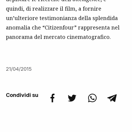
quindi, di realizzare il film, a fornire
un’ulteriore testimonianza della splendida
anomalia che “Citizenfour” rappresenta nel
panorama del mercato cinematografico.
21/04/2015
Condividi su