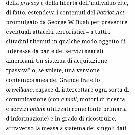
della
privacy
e della libertà dell’individuo che,
di fatto, estendeva i contenuti del
Patriot Act
–
promulgato da George W. Bush per prevenire
eventuali attacchi terroristici – a tutti i
cittadini ritenuti in qualche modo oggetto di
interesse da parte dei servizi segreti
americani. Un sistema di acquisizione
“passiva” o, se volete, una versione
contemporanea del Grande fratello
orwelliano
, capace di intercettare ogni sorta di
comunicazione (con
e-mail
, motori di ricerca
e servizi
online
utilizzati come fonte primaria
d’informazione) e in grado di ricostruire,
attraverso la messa a sistema dei singoli dati