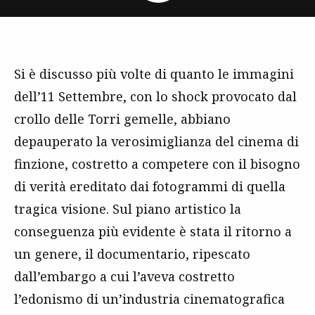
Si è discusso più volte di quanto le immagini
dell’11 Settembre, con lo shock provocato dal
crollo delle Torri gemelle, abbiano
depauperato la verosimiglianza del cinema di
finzione, costretto a competere con il bisogno
di verità ereditato dai fotogrammi di quella
tragica visione. Sul piano artistico la
conseguenza più evidente è stata il ritorno a
un genere, il documentario, ripescato
dall’embargo a cui l’aveva costretto
l’edonismo di un’industria cinematografica