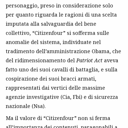
personaggio, preso in considerazione solo
per quanto riguarda le ragioni di una scelta
imputata alla salvaguardia del bene
collettivo, “Citizenfour” si sofferma sulle
anomalie del sistema, individuate nel
tradimento dell’amministrazione Obama, che
del ridimensionamento del
Patriot Act
aveva
fatto uno dei suoi cavalli di battaglia, e sulla
cospirazione dei suoi bracci armati,
rappresentati dai vertici delle massime
agenzie investigative (Cia, Fbi) e di sicurezza
nazionale (Nsa).
Ma il valore di “Citizenfour” non si ferma
all’importanza dei contenuti, paragonabili a