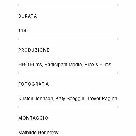
DURATA
114'
PRODUZIONE
HBO Films, Participant Media, Praxis Films
FOTOGRAFIA
Kirsten Johnson, Katy Scoggin, Trevor Paglen
MONTAGGIO
Mathilde Bonnefoy