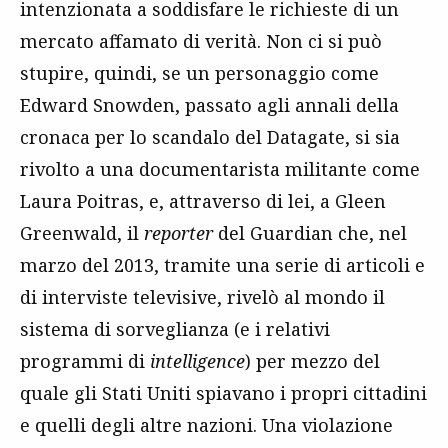
intenzionata a soddisfare le richieste di un
mercato affamato di verità. Non ci si può
stupire, quindi, se un personaggio come
Edward Snowden, passato agli annali della
cronaca per lo scandalo del Datagate, si sia
rivolto a una documentarista militante come
Laura Poitras, e, attraverso di lei, a Gleen
Greenwald, il
reporter
del Guardian che, nel
marzo del 2013, tramite una serie di articoli e
di interviste televisive, rivelò al mondo il
sistema di sorveglianza (e i relativi
programmi di
intelligence
) per mezzo del
quale gli Stati Uniti spiavano i propri cittadini
e quelli degli altre nazioni. Una violazione