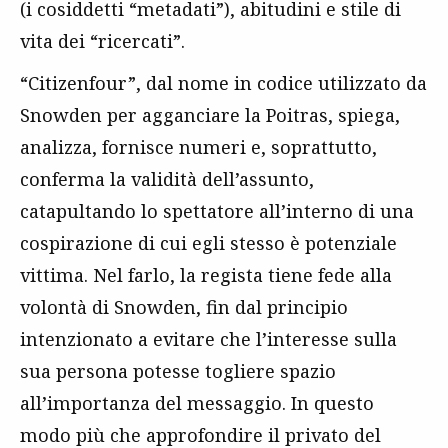
(i cosiddetti “metadati”), abitudini e stile di
vita dei “ricercati”.
“Citizenfour”, dal nome in codice utilizzato da
Snowden per agganciare la Poitras, spiega,
analizza, fornisce numeri e, soprattutto,
conferma la validità dell’assunto,
catapultando lo spettatore all’interno di una
cospirazione di cui egli stesso è potenziale
vittima. Nel farlo, la regista tiene fede alla
volontà di Snowden, fin dal principio
intenzionato a evitare che l’interesse sulla
sua persona potesse togliere spazio
all’importanza del messaggio. In questo
modo più che approfondire il privato del