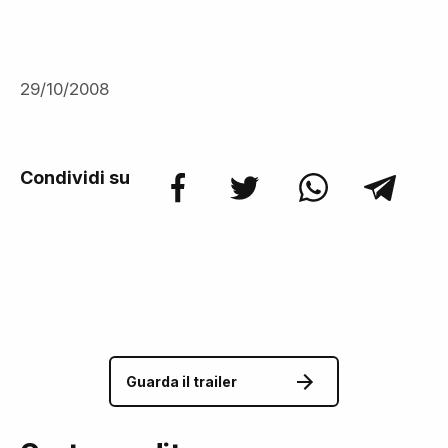
29/10/2008
Condividi su
Guarda il trailer