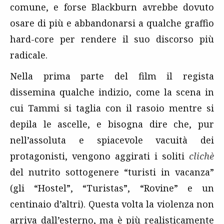
comune, e forse Blackburn avrebbe dovuto
osare di più e abbandonarsi a qualche graffio
hard-core per rendere il suo discorso più
radicale.
Nella prima parte del film il regista
dissemina qualche indizio, come la scena in
cui Tammi si taglia con il rasoio mentre si
depila le ascelle, e bisogna dire che, pur
nell’assoluta e spiacevole vacuità dei
protagonisti, vengono aggirati i soliti
clichè
del nutrito sottogenere “turisti in vacanza”
(gli “Hostel”, “Turistas”, “Rovine” e un
centinaio d’altri). Questa volta la violenza non
arriva dall’esterno, ma è più realisticamente