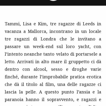
Tammi, Lisa e Kim, tre ragazze di Leeds in
vacanza a Mallorca, incontrano in un locale
tre ragazzi di Londra che le invitano a
passare un week-end sul loro yacht, con
l’intento neanche tanto velato di portarsele a
letto. Arrivati in alto mare il gruppetto ci dà
dentro con alcool, sesso e droghe varie
finché, durante l’improbabile pratica erotica
che dà il titolo al film, una delle ragazze ci
lascia la pelle. A questo punto l’ansia e la
paranoia hanno il sopravvento, e ragazzi e