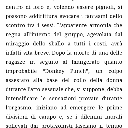
dentro di loro e, volendo essere pignoli, si
possono addirittura evocare i fantasmi dello
scontro tra i sessi. L’apparente armonia che
regna all’interno del gruppo, agevolata dal
miraggio dello sballo a tutti i costi, avrà
infatti vita breve. Dopo la morte di una delle
ragazze in seguito al famigerato quanto
improbabile “Donkey Punch”, un colpo
assestato alla base del collo della donna
durante l’atto sessuale che, si suppone, debba
intensificare le sensazioni provate durante
l’orgasmo, iniziano ad emergere le prime
divisioni di campo e, se i dilemmi morali
sollevati dai protagonisti lasciano il tempo