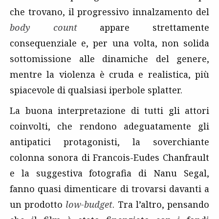
che trovano, il progressivo innalzamento del
body count
appare strettamente
consequenziale e, per una volta, non solida
sottomissione alle dinamiche del genere,
mentre la violenza è cruda e realistica, più
spiacevole di qualsiasi iperbole splatter.
La buona interpretazione di tutti gli attori
coinvolti, che rendono adeguatamente gli
antipatici protagonisti, la soverchiante
colonna sonora di Francois-Eudes Chanfrault
e la suggestiva fotografia di Nanu Segal,
fanno quasi dimenticare di trovarsi davanti a
un prodotto
low-budget
. Tra l’altro, pensando