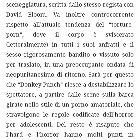
sceneggiatura, scritta dallo stesso regista con
David Bloom. Va inoltre controcorrente
rispetto all’attuale tendenza del “torture-
porn”, dove il corpo è sviscerato
(letteralmente) in tutti i suoi anfratti e il
sesso rigorosamente bandito o vissuto solo
per traslato, in una preoccupante ondata di
neopuritanesimo di ritorno. Sarà per questo
che “Donkey Punch” riesce a destabilizzare lo
spettatore, a partire dalle scene sulla barca
girate nello stile di un porno amatoriale, che
stravolgono le regole codificate dell’horror
per adolescenti. Del resto è risaputo che
l’hard e l’horror hanno molti punti in