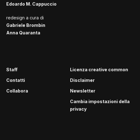
Edoardo M. Cappuccio
redesign a cura di
Gabriele Brombin
Anna Quaranta
Staff
Licenza creative common
Contatti
Disclaimer
Collabora
Newsletter
Cambia impostazioni della
privacy