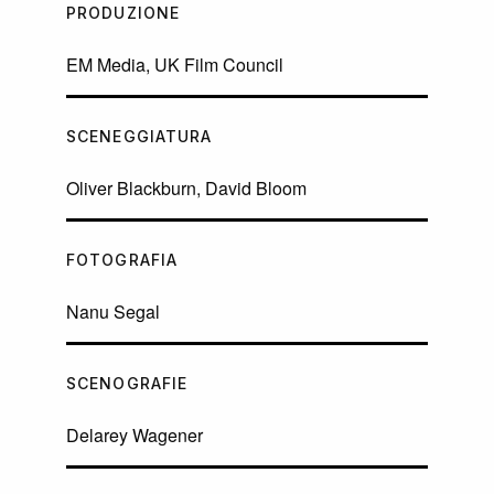
PRODUZIONE
EM Media, UK Film Council
SCENEGGIATURA
Oliver Blackburn, David Bloom
FOTOGRAFIA
Nanu Segal
SCENOGRAFIE
Delarey Wagener