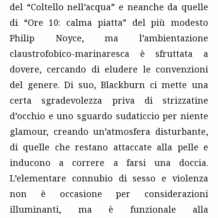
del “Coltello nell’acqua” e neanche da quelle
di “Ore 10: calma piatta” del più modesto
Philip Noyce, ma l’ambientazione
claustrofobico-marinaresca è sfruttata a
dovere, cercando di eludere le convenzioni
del genere. Di suo, Blackburn ci mette una
certa sgradevolezza priva di strizzatine
d’occhio e uno sguardo sudaticcio per niente
glamour, creando un’atmosfera disturbante,
di quelle che restano attaccate alla pelle e
inducono a correre a farsi una doccia.
L’elementare connubio di sesso e violenza
non è occasione per considerazioni
illuminanti, ma è funzionale alla