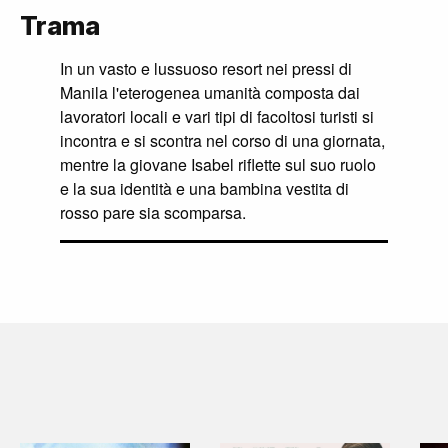
Trama
In un vasto e lussuoso resort nei pressi di
Manila l'eterogenea umanità composta dai
lavoratori locali e vari tipi di facoltosi turisti si
incontra e si scontra nel corso di una giornata,
mentre la giovane Isabel riflette sul suo ruolo
e la sua identità e una bambina vestita di
rosso pare sia scomparsa.