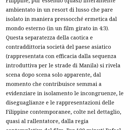
Filippine, pur essendo (quasi) interamente
ambientato in un resort di lusso che pare
isolato in maniera pressocché ermetica dal
mondo esterno (in un film girato in 4:3).
Questa separatezza della caotica e
contraddittoria società del paese asiatico
(rappresentata con efficacia dalla sequenza
introduttiva per le strade di Manila) si rivela
scena dopo scena solo apparente, dal
momento che contribuisce semmai a
evidenziare in isolamento le incongruenze, le
diseguaglianze e le rappresentazioni delle
Filippine contemporanee, colte nel dettaglio,
quasi al rallentatore, dalla regia