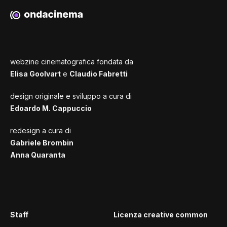
webzine cinematografica fondata da
Elisa Goolvart
e
Claudio Fabretti
design originale e sviluppo a cura di
Edoardo M. Cappuccio
redesign a cura di
Gabriele Brombin
Anna Quaranta
Staff
Licenza creative common