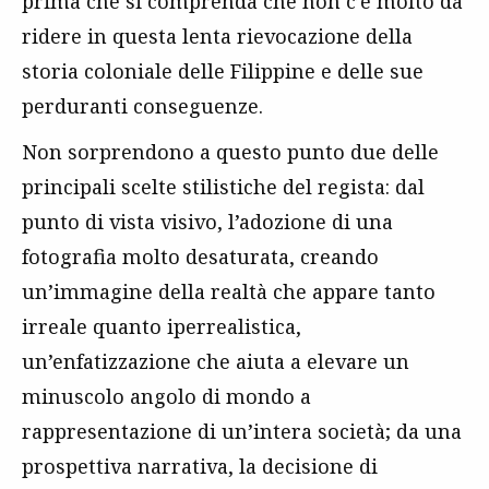
prima che si comprenda che non c’è molto da
ridere in questa lenta rievocazione della
storia coloniale delle Filippine e delle sue
perduranti conseguenze.
Non sorprendono a questo punto due delle
principali scelte stilistiche del regista: dal
punto di vista visivo, l’adozione di una
fotografia molto desaturata, creando
un’immagine della realtà che appare tanto
irreale quanto iperrealistica,
un’enfatizzazione che aiuta a elevare un
minuscolo angolo di mondo a
rappresentazione di un’intera società; da una
prospettiva narrativa, la decisione di