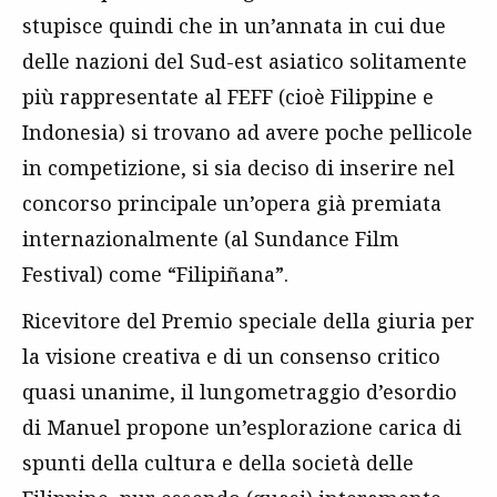
stupisce quindi che in un’annata in cui due
delle nazioni del Sud-est asiatico solitamente
più rappresentate al FEFF (cioè Filippine e
Indonesia) si trovano ad avere poche pellicole
in competizione, si sia deciso di inserire nel
concorso principale un’opera già premiata
internazionalmente (al Sundance Film
Festival) come “Filipiñana”.
Ricevitore del Premio speciale della giuria per
la visione creativa e di un consenso critico
quasi unanime, il lungometraggio d’esordio
di Manuel propone un’esplorazione carica di
spunti della cultura e della società delle