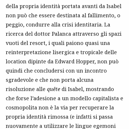
della propria identità portata avanti da Isabel
non può che essere destinata al fallimento, o
peggio, condurre alla crisi identitaria. La
ricerca del dottor Palanca attraverso gli spazi
vuoti del resort, i quali paiono quasi una
reinterpretazione lisergica e tropicale delle
location dipinte da Edward Hopper, non può
quindi che concludersi con un incontro
sgradevole e che non porta alcuna
risoluzione alle
quête
di Isabel, mostrando
che forse l’adesione a un modello capitalista e
cosmopolita non è la via per recuperare la
propria identità rimossa (e infatti si passa
nuovamente a utilizzare le lingue egemoni