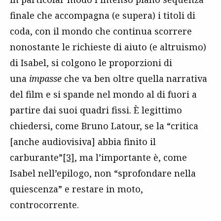
finale che accompagna (e supera) i titoli di
coda, con il mondo che continua scorrere
nonostante le richieste di aiuto (e altruismo)
di Isabel, si colgono le proporzioni di
una
impasse
che va ben oltre quella narrativa
del film e si spande nel mondo al di fuori a
partire dai suoi quadri fissi. È legittimo
chiedersi, come Bruno Latour, se la “critica
[anche audiovisiva] abbia finito il
carburante”
[3]
, ma l’importante è, come
Isabel nell’epilogo, non “sprofondare nella
quiescenza” e restare in moto,
controcorrente.