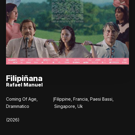
Filipiñana
Rafael Manuel
|
Coming Of Age,
Filippine, Francia, Paesi Bassi,
Drammatico
Singapore, Uk
(2026)