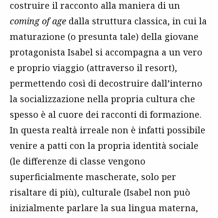
costruire il racconto alla maniera di un
coming of age
dalla struttura classica, in cui la
maturazione (o presunta tale) della giovane
protagonista Isabel si accompagna a un vero
e proprio viaggio (attraverso il resort),
permettendo così di decostruire dall’interno
la socializzazione nella propria cultura che
spesso è al cuore dei racconti di formazione.
In questa realtà irreale non è infatti possibile
venire a patti con la propria identità sociale
(le differenze di classe vengono
superficialmente mascherate, solo per
risaltare di più), culturale (Isabel non può
inizialmente parlare la sua lingua materna,