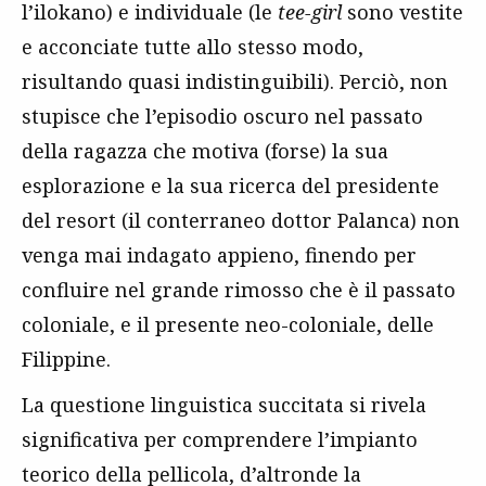
l’ilokano) e individuale (le
tee-girl
sono vestite
e acconciate tutte allo stesso modo,
risultando quasi indistinguibili). Perciò, non
stupisce che l’episodio oscuro nel passato
della ragazza che motiva (forse) la sua
esplorazione e la sua ricerca del presidente
del resort (il conterraneo dottor Palanca) non
venga mai indagato appieno, finendo per
confluire nel grande rimosso che è il passato
coloniale, e il presente neo-coloniale, delle
Filippine.
La questione linguistica succitata si rivela
significativa per comprendere l’impianto
teorico della pellicola, d’altronde la