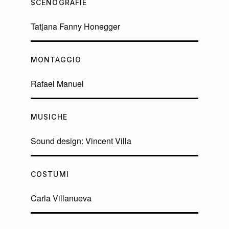
SCENOGRAFIE
Tatjana Fanny Honegger
MONTAGGIO
Rafael Manuel
MUSICHE
Sound design: Vincent Villa
COSTUMI
Carla Villanueva