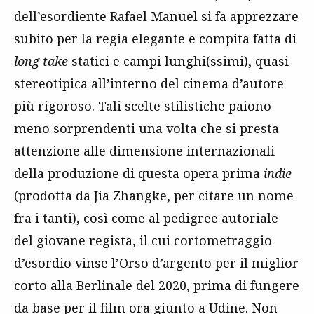
dell’esordiente Rafael Manuel si fa apprezzare
subito per la regia elegante e compita fatta di
long take
statici e campi lunghi(ssimi), quasi
stereotipica all’interno del cinema d’autore
più rigoroso. Tali scelte stilistiche paiono
meno sorprendenti una volta che si presta
attenzione alle dimensione internazionali
della produzione di questa opera prima
indie
(prodotta da Jia Zhangke, per citare un nome
fra i tanti), così come al pedigree autoriale
del giovane regista, il cui cortometraggio
d’esordio vinse l’Orso d’argento per il miglior
corto alla Berlinale del 2020, prima di fungere
da base per il film ora giunto a Udine. Non