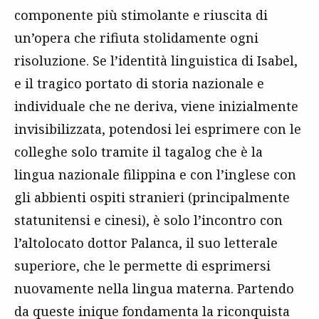
componente più stimolante e riuscita di
un’opera che rifiuta stolidamente ogni
risoluzione. Se l’identità linguistica di Isabel,
e il tragico portato di storia nazionale e
individuale che ne deriva, viene inizialmente
invisibilizzata, potendosi lei esprimere con le
colleghe solo tramite il tagalog che è la
lingua nazionale filippina e con l’inglese con
gli abbienti ospiti stranieri (principalmente
statunitensi e cinesi), è solo l’incontro con
l’altolocato dottor Palanca, il suo letterale
superiore, che le permette di esprimersi
nuovamente nella lingua materna. Partendo
da queste inique fondamenta la riconquista