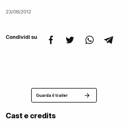
23/08/2012
Condividi su
Guarda il trailer
Cast e credits