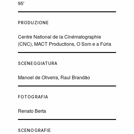
95'
PRODUZIONE
Centre National de la Cinématographie
(CNC), MACT Productions, O Som e a Fúria
SCENEGGIATURA
Manoel de Oliveira, Raul Brandão
FOTOGRAFIA
Renato Berta
SCENOGRAFIE