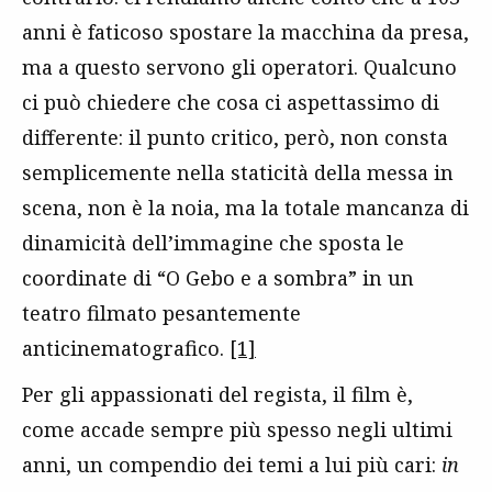
anni è faticoso spostare la macchina da presa,
ma a questo servono gli operatori. Qualcuno
ci può chiedere che cosa ci aspettassimo di
differente: il punto critico, però, non consta
semplicemente nella staticità della messa in
scena, non è la noia, ma la totale mancanza di
dinamicità dell’immagine che sposta le
coordinate di “O Gebo e a sombra” in un
teatro filmato pesantemente
anticinematografico.
[1]
Per gli appassionati del regista, il film è,
come accade sempre più spesso negli ultimi
anni, un compendio dei temi a lui più cari:
in