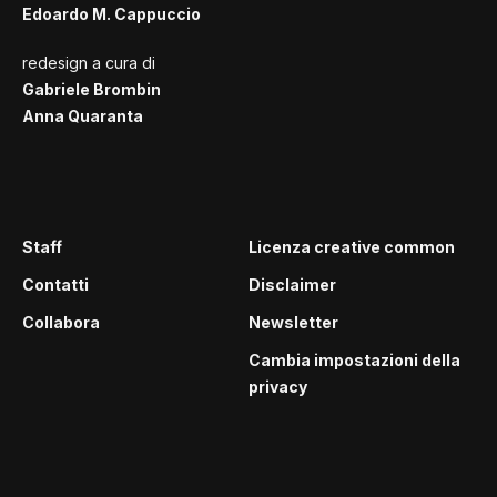
Edoardo M. Cappuccio
redesign a cura di
Gabriele Brombin
Anna Quaranta
Staff
Licenza creative common
Contatti
Disclaimer
Collabora
Newsletter
Cambia impostazioni della
privacy