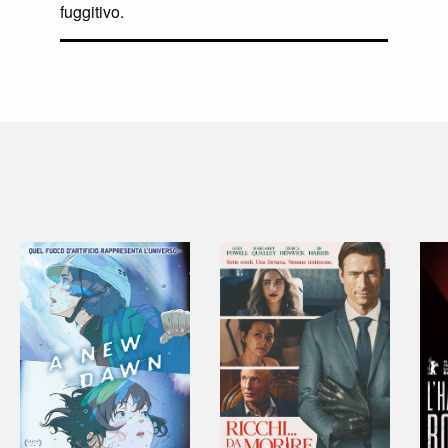
fuggitivo.