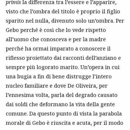
primis
la differenza tra l’essere e l’apparire,
visto che l’ombra del titolo è proprio il figlio
sparito nel nulla, divenuto solo un’ombra. Per
Gebo perché è così che lo vede rispetto
all’uomo che conosceva e per la madre
perché ha ormai imparato a conoscere il
riflesso proiettato dai racconti dell’anziano e
sempre più logorato marito. Un’opera in cui
una bugia a fin di bene distrugge l’intero
nucleo familiare e dove De Oliveira, per
l’ennesima volta, parla del degrado causato
dai soldi
che deformano la vita della gente
comune. Da questo punto di vista la parabola
morale di Gebo è riuscita e acuta, per il modo