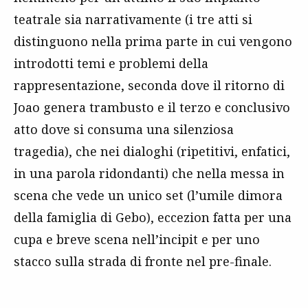
teatrale sia narrativamente (i tre atti si
distinguono nella prima parte in cui vengono
introdotti temi e problemi della
rappresentazione, seconda dove il ritorno di
Joao genera trambusto e il terzo e conclusivo
atto dove si consuma una silenziosa
tragedia), che nei dialoghi (ripetitivi, enfatici,
in una parola ridondanti) che nella messa in
scena che vede un unico set (l’umile dimora
della famiglia di Gebo), eccezion fatta per una
cupa e breve scena nell’incipit e per uno
stacco sulla strada di fronte nel pre-finale.