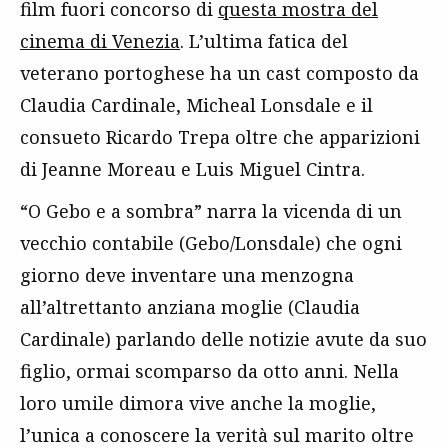
film fuori concorso di
questa mostra del
cinema di Venezia
. L’ultima fatica del
veterano portoghese ha un cast composto da
Claudia Cardinale, Micheal Lonsdale e il
consueto Ricardo Trepa oltre che apparizioni
di Jeanne Moreau e Luis Miguel Cintra.
“O Gebo e a sombra” narra la vicenda di un
vecchio contabile (Gebo/Lonsdale) che ogni
giorno deve inventare una menzogna
all’altrettanto anziana moglie (Claudia
Cardinale) parlando delle notizie avute da suo
figlio, ormai scomparso da otto anni. Nella
loro umile dimora vive anche la moglie,
l’unica a conoscere la verità sul marito oltre