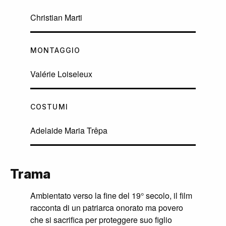
Christian Marti
MONTAGGIO
Valérie Loiseleux
COSTUMI
Adelaide Maria Trêpa
Trama
Ambientato verso la fine del 19° secolo, il film
racconta di un patriarca onorato ma povero
che si sacrifica per proteggere suo figlio