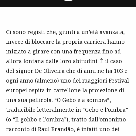
Ci sono registi che, giunti a un’età avanzata,
invece di bloccare la propria carriera hanno
iniziato a girare con una frequenza fino ad
allora lontana dalle loro abitudini. È il caso
del signor De Oliveira che di anni ne ha 103 e
ogni anno (almeno) uno dei maggiori Festival
europei ospita in cartellone la proiezione di
una sua pellicola. “O Gebo e a sombra”,
traducibile letteralmente in “Gebo e l’ombra”
(o “Il gobbo e l’ombra”), tratto dall’omonimo
racconto di Raul Brandão, è infatti uno dei