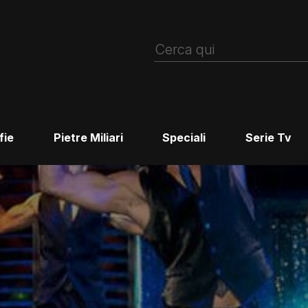
fie
Pietre Miliari
Speciali
Serie Tv