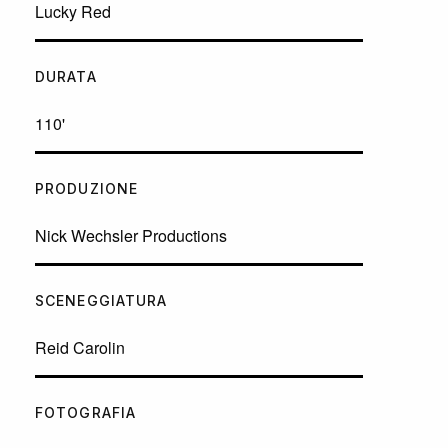
Lucky Red
DURATA
110'
PRODUZIONE
Nick Wechsler Productions
SCENEGGIATURA
Reid Carolin
FOTOGRAFIA