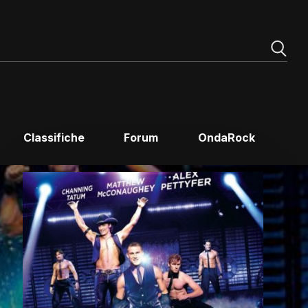
Classifiche
Forum
OndaRock