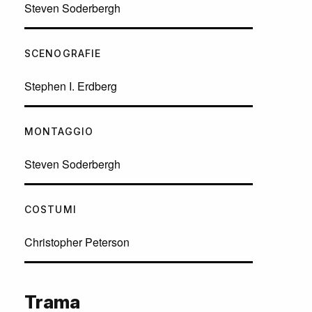
Steven Soderbergh
SCENOGRAFIE
Stephen I. Erdberg
MONTAGGIO
Steven Soderbergh
COSTUMI
Christopher Peterson
Trama