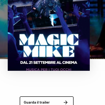
Guarda il trailer