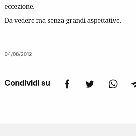
eccezione.
Da vedere ma senza grandi aspettative.
04/08/2012
Condividi su