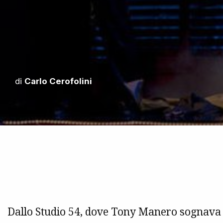
di
Carlo Cerofolini
Dallo Studio 54, dove Tony Manero sognava d