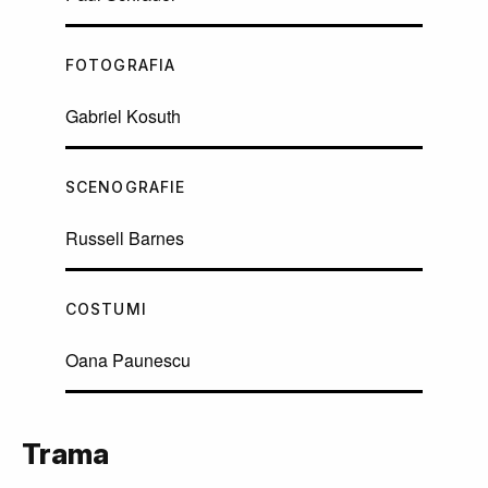
FOTOGRAFIA
Gabriel Kosuth
SCENOGRAFIE
Russell Barnes
COSTUMI
Oana Paunescu
Trama