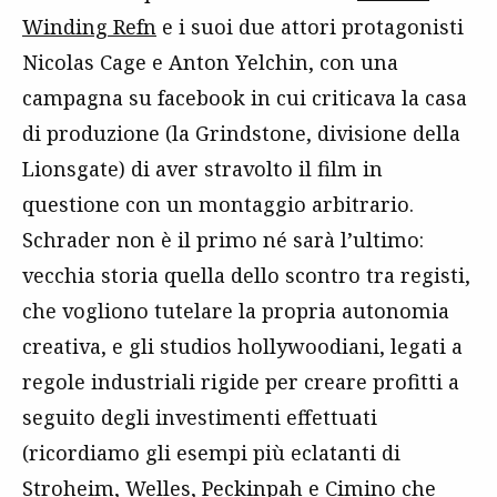
Winding Refn
e i suoi due attori protagonisti
Nicolas Cage e Anton Yelchin, con una
campagna su facebook in cui criticava la casa
di produzione (la Grindstone, divisione della
Lionsgate) di aver stravolto il film in
questione con un montaggio arbitrario.
Schrader non è il primo né sarà l’ultimo:
vecchia storia quella dello scontro tra registi,
che vogliono tutelare la propria autonomia
creativa, e gli studios hollywoodiani, legati a
regole industriali rigide per creare profitti a
seguito degli investimenti effettuati
(ricordiamo gli esempi più eclatanti di
Stroheim, Welles, Peckinpah e Cimino che