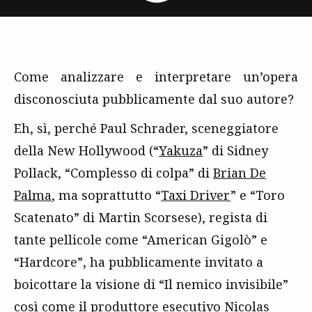
Come analizzare e interpretare un’opera
disconosciuta pubblicamente dal suo autore?
Eh, sì, perché Paul Schrader, sceneggiatore
della New Hollywood (“
Yakuza
” di Sidney
Pollack, “Complesso di colpa” di
Brian De
Palma
, ma soprattutto “
Taxi Driver
” e “Toro
Scatenato” di Martin Scorsese), regista di
tante pellicole come “American Gigolò” e
“Hardcore”, ha pubblicamente invitato a
boicottare la visione di “Il nemico invisibile”
così come il produttore esecutivo
Nicolas