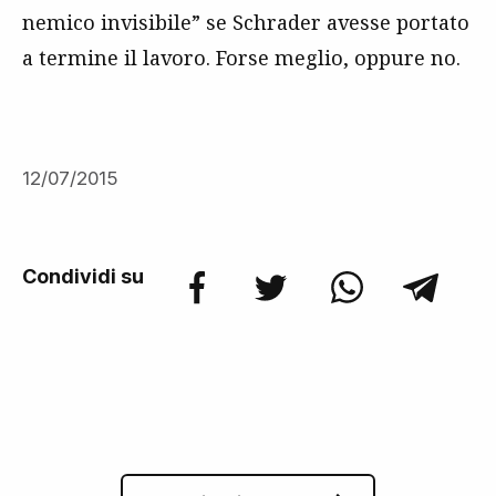
nemico invisibile” se Schrader avesse portato
a termine il lavoro. Forse meglio, oppure no.
12/07/2015
Condividi su