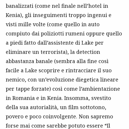
banalizzati (come nel finale nell’hotel in
Kenia), gli inseguimenti troppo ingenui e
visti mille volte (come quello in auto
compiuto dai poliziotti rumeni oppure quello
a piedi fatto dall’assistente di Lake per
eliminare un terrorista), la detection
abbastanza banale (sembra alla fine così
facile a Lake scoprire e rintracciare il suo
nemico, con un’evoluzione diegetica lineare
per tappe forzate) così come l’ambientazione
in Romania e in Kenia. Insomma, svestito
della sua autorialità, un film sottotono,
povero e poco coinvolgente. Non sapremo
forse mai come sarebbe potuto essere “Il