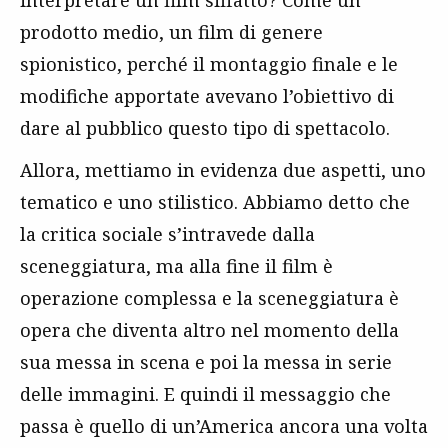
interpretare un film siffatto? Come un
prodotto medio, un film di genere
spionistico, perché il montaggio finale e le
modifiche apportate avevano l’obiettivo di
dare al pubblico questo tipo di spettacolo.
Allora, mettiamo in evidenza due aspetti, uno
tematico e uno stilistico. Abbiamo detto che
la critica sociale s’intravede dalla
sceneggiatura, ma alla fine il film è
operazione complessa e la sceneggiatura è
opera che diventa altro nel momento della
sua messa in scena e poi la messa in serie
delle immagini. E quindi il messaggio che
passa è quello di un’America ancora una volta