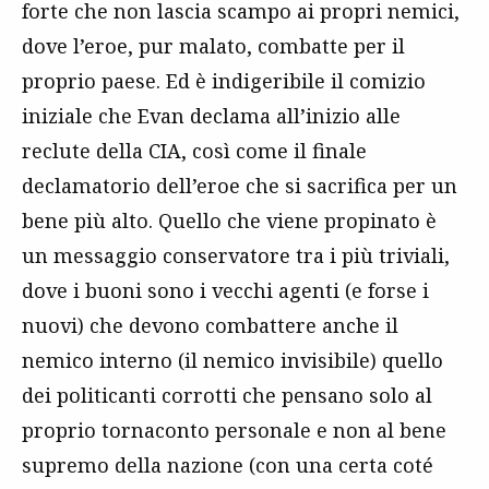
forte che non lascia scampo ai propri nemici,
dove l’eroe, pur malato, combatte per il
proprio paese. Ed è indigeribile il comizio
iniziale che Evan declama all’inizio alle
reclute della CIA, così come il finale
declamatorio dell’eroe che si sacrifica per un
bene più alto. Quello che viene propinato è
un messaggio conservatore tra i più triviali,
dove i buoni sono i vecchi agenti (e forse i
nuovi) che devono combattere anche il
nemico interno (il nemico invisibile) quello
dei politicanti corrotti che pensano solo al
proprio tornaconto personale e non al bene
supremo della nazione (con una certa coté