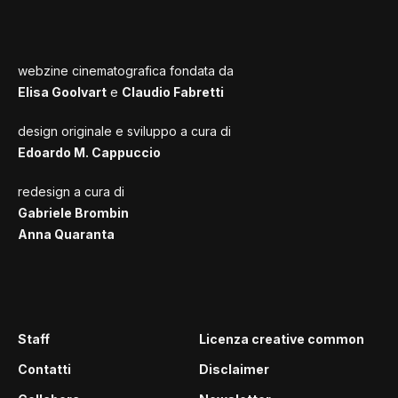
webzine cinematografica fondata da
Elisa Goolvart
e
Claudio Fabretti
design originale e sviluppo a cura di
Edoardo M. Cappuccio
redesign a cura di
Gabriele Brombin
Anna Quaranta
Staff
Licenza creative common
Contatti
Disclaimer