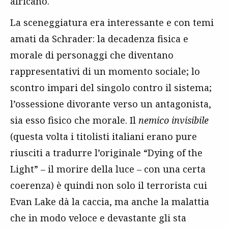
africano.
La sceneggiatura era interessante e con temi
amati da Schrader: la decadenza fisica e
morale di personaggi che diventano
rappresentativi di un momento sociale; lo
scontro impari del singolo contro il sistema;
l’ossessione divorante verso un antagonista,
sia esso fisico che morale. Il
nemico invisibile
(questa volta i titolisti italiani erano pure
riusciti a tradurre l’originale “Dying of the
Light” – il morire della luce – con una certa
coerenza) è quindi non solo il terrorista cui
Evan Lake dà la caccia, ma anche la malattia
che in modo veloce e devastante gli sta