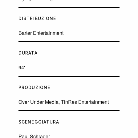
DISTRIBUZIONE
Barter Entertainment
DURATA
94'
PRODUZIONE
Over Under Media, TinRes Entertainment
SCENEGGIATURA
Paul Schrader