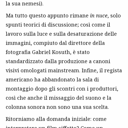
la sua nemesi).
Ma tutto questo appunto rimane
in nuce
, solo
spunti teorici di discussione; così come il
lavoro sulla luce e sulla desaturazione delle
immagini, compiuto dal direttore della
fotografia Gabriel Kosuth, è stato
standardizzato dalla produzione a canoni
visivi omologati mainstream. Infine, il regista
americano ha abbandonato la sala di
montaggio dopo gli scontri con i produttori,
così che anche il missaggio del suono e la
colonna sonora non sono una sua scelta.
Ritorniamo alla domanda iniziale: come