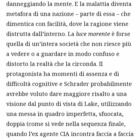
danneggiando la mente. E la malattia diventa
metafora di una nazione – parte di essa – che
dimentica con facilità, dove la ragione viene
distrutta dall’interno. La
luce morente
è forse
quella di un’intera società che non riesce più
a vedere o a guardare in modo confuso e
distorto la realtà che la circonda. Il
protagonista ha momenti di assenza e di
difficoltà cognitive e Schrader probabilmente
avrebbe voluto dare maggiore risalto a una
visione dal punto di vista di Lake, utilizzando
una messa in quadro imperfetta, sfuocata,
doppia (come si vede nella sequenza finale,
quando l’ex agente CIA incontra faccia a faccia