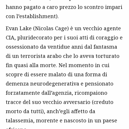
hanno pagato a caro prezzo lo scontro impari
con l’establishment).
Evan Lake (Nicolas Cage) è un vecchio agente
CIA, pluridecorato per i suoi atti di coraggio e
ossessionato da ventidue anni dal fantasma
di un terrorista arabo che lo aveva torturato
fin quasi alla morte. Nel momento in cui
scopre di essere malato di una forma di
demenza neurodegenerativa e pensionato
forzatamente dall’agenzia, ricompaiono
tracce del suo vecchio avversario (creduto
morto da tutti), anch’egli affetto da
talassemia, morente e nascosto in un paese