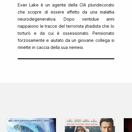
Evan Lake è un agente della CIA pluridecorato
che scopre di essere affetto da una malattia
neurodegenerativa. Dopo ventidue anni
riappaiono le tracce del terrorista jihadista che lo
torturò e da cui è ossessionato. Pensionato
forzosamente e aiutato da un giovane collega si
rimette in caccia della sua nemesi.