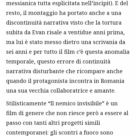
messianica tutta esplicitata nell’incipit). E del
resto, il montaggio ha portato anche a una
discontinuità narrativa visto che la tortura
subita da Evan risale a ventidue anni prima,
ma lui è stato messo dietro una scrivania da
sei anni e per tutto il film c’è questa anomalia
temporale, questo errore di continuità
narrativa disturbante che ricompare anche
quando il protagonista incontra in Romania
una sua vecchia collaboratrice e amante.
Stilisticamente “Il nemico invisibile” è un
film di genere che non riesce però a essere al
passo con tanti altri progetti simili
contemporanei: gli scontri a fuoco sono