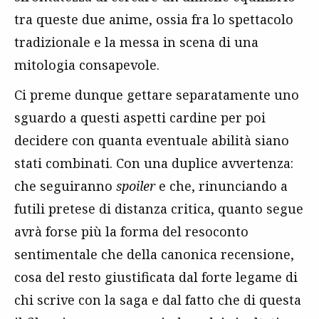
tra queste due anime, ossia fra lo spettacolo
tradizionale e la messa in scena di una
mitologia consapevole.
Ci preme dunque gettare separatamente uno
sguardo a questi aspetti cardine per poi
decidere con quanta eventuale abilità siano
stati combinati. Con una duplice avvertenza:
che seguiranno
spoiler
e che, rinunciando a
futili pretese di distanza critica, quanto segue
avrà forse più la forma del resoconto
sentimentale che della canonica recensione,
cosa del resto giustificata dal forte legame di
chi scrive con la saga e dal fatto che di questa