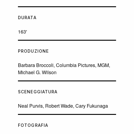
DURATA
163'
PRODUZIONE
Barbara Broccoli, Columbia Pictures, MGM,
Michael G. Wilson
SCENEGGIATURA
Neal Purvis, Robert Wade, Cary Fukunaga
FOTOGRAFIA