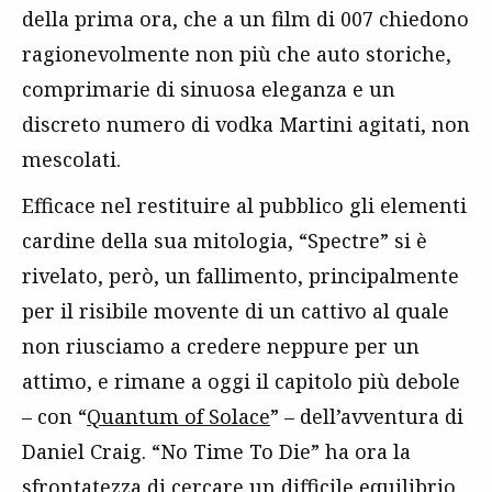
della prima ora, che a un film di 007 chiedono
ragionevolmente non più che auto storiche,
comprimarie di sinuosa eleganza e un
discreto numero di vodka Martini agitati, non
mescolati.
Efficace nel restituire al pubblico gli elementi
cardine della sua mitologia, “Spectre” si è
rivelato, però, un fallimento, principalmente
per il risibile movente di un cattivo al quale
non riusciamo a credere neppure per un
attimo, e rimane a oggi il capitolo più debole
– con “
Quantum of Solace
” – dell’avventura di
Daniel Craig. “No Time To Die” ha ora la
sfrontatezza di cercare un difficile equilibrio