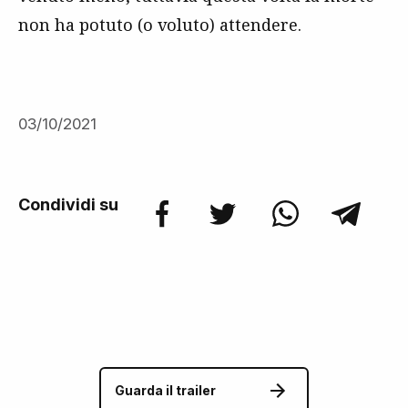
non ha potuto (o voluto) attendere.
03/10/2021
Condividi su
Guarda il trailer