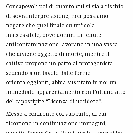
Consapevoli poi di quanto qui si sia a rischio
di sovrainterpretazione, non possiamo
negare che quel finale su un’isola
inaccessibile, dove uomini in tenute
anticontaminazione lavorano in una vasca
che diviene oggetto di morte, mentre il
cattivo propone un patto al protagonista
sedendo a un tavolo dalle forme
orientaleggianti, abbia suscitato in noi un
immediato apparentamento con l’ultimo atto
del capostipite “Licenza di uccidere”.
Messo a confronto col suo mito, di cui
ricorrono in continuazione immagini,
oggetti, forme Craig-Bond nicchia, vorrebbe –