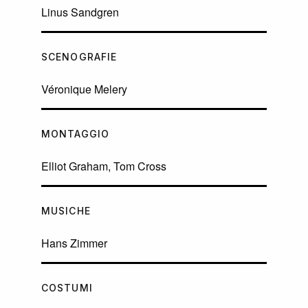
Linus Sandgren
SCENOGRAFIE
Véronique Melery
MONTAGGIO
Elliot Graham, Tom Cross
MUSICHE
Hans Zimmer
COSTUMI