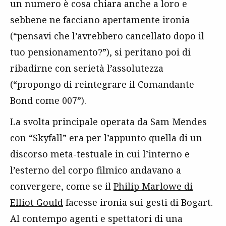
un numero è cosa chiara anche a loro e
sebbene ne facciano apertamente ironia
(“pensavi che l’avrebbero cancellato dopo il
tuo pensionamento?”), si peritano poi di
ribadirne con serietà l’assolutezza
(“propongo di reintegrare il Comandante
Bond come 007”).
La svolta principale operata da Sam Mendes
con “
Skyfall
” era per l’appunto quella di un
discorso meta-testuale in cui l’interno e
l’esterno del corpo filmico andavano a
convergere, come se il
Philip Marlowe di
Elliot Gould
facesse ironia sui gesti di Bogart.
Al contempo agenti e spettatori di una