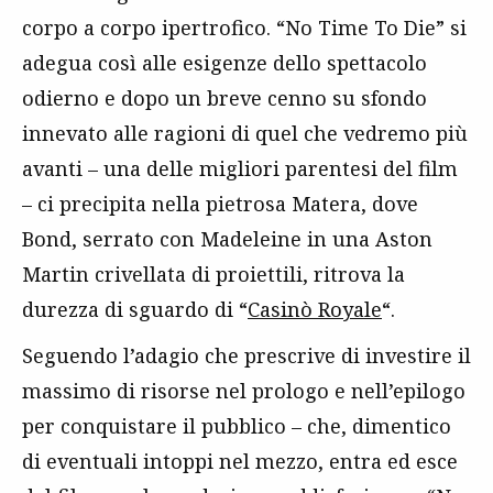
corpo a corpo ipertrofico. “No Time To Die” si
adegua così alle esigenze dello spettacolo
odierno e dopo un breve cenno su sfondo
innevato alle ragioni di quel che vedremo più
avanti – una delle migliori parentesi del film
– ci precipita nella pietrosa Matera, dove
Bond, serrato con Madeleine in una Aston
Martin crivellata di proiettili, ritrova la
durezza di sguardo di “
Casinò Royale
“.
Seguendo l’adagio che prescrive di investire il
massimo di risorse nel prologo e nell’epilogo
per conquistare il pubblico – che, dimentico
di eventuali intoppi nel mezzo, entra ed esce