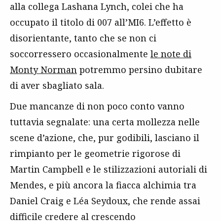
alla collega Lashana Lynch, colei che ha
occupato il titolo di 007 all’MI6. L’effetto è
disorientante, tanto che se non ci
soccorressero occasionalmente
le note di
Monty Norman
potremmo persino dubitare
di aver sbagliato sala.
Due mancanze di non poco conto vanno
tuttavia segnalate: una certa mollezza nelle
scene d’azione, che, pur godibili, lasciano il
rimpianto per le geometrie rigorose di
Martin Campbell e le stilizzazioni autoriali di
Mendes, e più ancora la fiacca alchimia tra
Daniel Craig e Léa Seydoux, che rende assai
difficile credere al crescendo