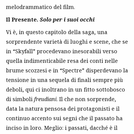
melodrammatico del film.
Il Presente.
Solo per i suoi occhi
Vi è, in questo capitolo della saga, una
sorprendente varietà di luoghi e scene, che se
in “Skyfall” procedevano inesorabili verso
quella indimenticabile resa dei conti nelle
brume scozzesi e in “Spectre” disperdevano la
tensione in una sequela di finali sempre più
deboli, qui ci inoltrano in un fitto sottobosco
di simboli
freudiani
. Il che non sorprende,
data la natura pensosa dei protagonisti e il
continuo accento sui segni che il passato ha
inciso in loro. Meglio: i passati, dacché è il