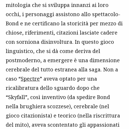
mitologia che si sviluppa innanzi ai loro
occhi, i personaggi assistono allo spettacolo-
Bond e ne certificano la storicità per mezzo di
chiose, riferimenti, citazioni lasciate cadere
con sorniona disinvoltura. In questo gioco
linguistico, che si dà come deriva del
postmoderno, a emergere è una dimensione
cerebrale del tutto estranea alla saga. Non a
caso “
Spectre
” aveva optato per una
ricalibratura dello sguardo dopo che
“Skyfall”, così inventivo (da spedire Bond
nella brughiera scozzese), cerebrale (nel
gioco citazionista) e teorico (nella riscrittura
del mito), aveva scontentato gli appassionati