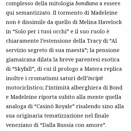
complesso della mitologia
bondiana
a essere
qui semantizzato. Il tormento di Madeleine
non è dissimile da quello di Melina Havelock
in “Solo per i tuoi occhi” e il suo ruolo è
chiaramente l’estensione della Tracy di “Al
servizio segreto di sua maestà”; la pensione
giamaicana dilata la breve parentesi esotica
di “Skyfall”, di cui il prologo a Matera replica
inoltre i cromatismi saturi dell’
incipit
motociclistico; l’intimità alberghiera di Bond
e Madeleine riporta subito alla mente quella
analoga di “Casinò Royale” risalendo sino alla
sua originaria tematizzazione nel finale
veneziano di “Dalla Russia con amore”.