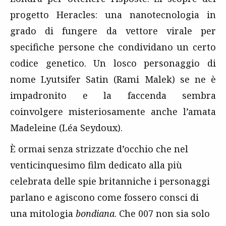
progetto Heracles: una nanotecnologia in
grado di fungere da vettore virale per
specifiche persone che condividano un certo
codice genetico. Un losco personaggio di
nome Lyutsifer Satin (Rami Malek) se ne è
impadronito e la faccenda sembra
coinvolgere misteriosamente anche l’amata
Madeleine (Léa Seydoux).
È ormai senza strizzate d’occhio che nel
venticinquesimo film dedicato alla più
celebrata delle spie britanniche i personaggi
parlano e agiscono come fossero consci di
una mitologia
bondiana
. Che 007 non sia solo