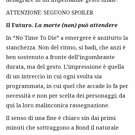
ATTENZIONE: SEGUONO SPOILER
Il Futuro.
La morte (non) può attendere
In “No Time To Die” a emergere è anzitutto la
stanchezza. Non del ritmo, si badi, che anzi è
ben sostenuto a fronte dell’ingombrante
durata, ma del gesto. L’impressione è quella
di un intreccio in cui ogni svolta sia
programmata, in cui quel che accade lo fa per
necessità e non per scelta dei personaggi; da
qui la loro malinconica rassegnazione.
Il senso di una fine è chiaro sin dai primi
minuti che sottraggono a Bond il naturale