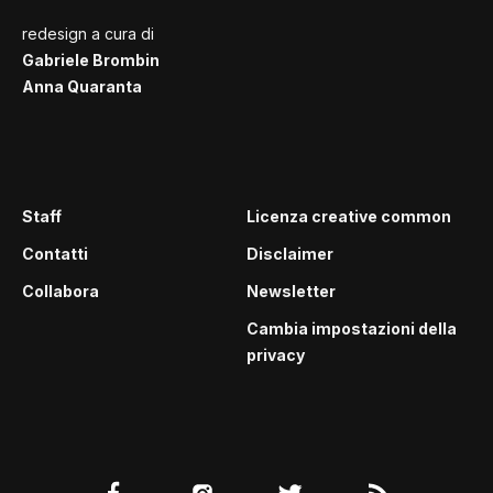
redesign a cura di
Gabriele Brombin
Anna Quaranta
Staff
Licenza creative common
Contatti
Disclaimer
Collabora
Newsletter
Cambia impostazioni della
privacy