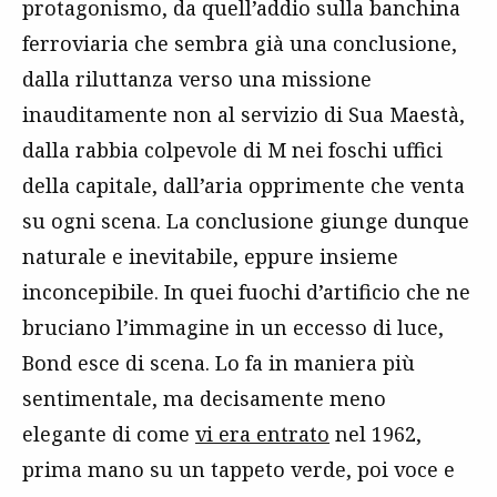
protagonismo, da quell’addio sulla banchina
ferroviaria che sembra già una conclusione,
dalla riluttanza verso una missione
inauditamente non al servizio di Sua Maestà,
dalla rabbia colpevole di M nei foschi uffici
della capitale, dall’aria opprimente che venta
su ogni scena. La conclusione giunge dunque
naturale e inevitabile, eppure insieme
inconcepibile. In quei fuochi d’artificio che ne
bruciano l’immagine in un eccesso di luce,
Bond esce di scena. Lo fa in maniera più
sentimentale, ma decisamente meno
elegante di come
vi era entrato
nel 1962,
prima mano su un tappeto verde, poi voce e