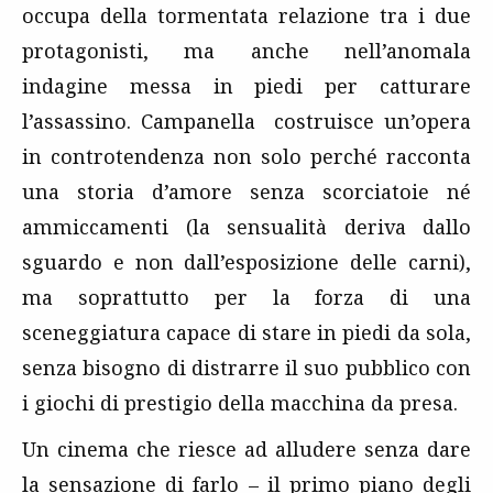
occupa della tormentata relazione tra i due
protagonisti, ma anche nell’anomala
indagine messa in piedi per catturare
l’assassino. Campanella costruisce un’opera
in controtendenza non solo perché racconta
una storia d’amore senza scorciatoie né
ammiccamenti (la sensualità deriva dallo
sguardo e non dall’esposizione delle carni),
ma soprattutto per la forza di una
sceneggiatura capace di stare in piedi da sola,
senza bisogno di distrarre il suo pubblico con
i giochi di prestigio della macchina da presa.
Un cinema che riesce ad alludere senza dare
la sensazione di farlo – il primo piano degli