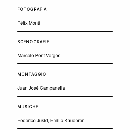
FOTOGRAFIA
Félix Monti
SCENOGRAFIE
Marcelo Pont Vergés
MONTAGGIO
Juan José Campanella
MUSICHE
Federico Jusid, Emilio Kauderer