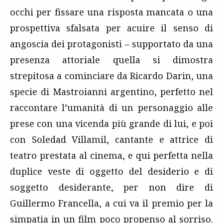
occhi per fissare una risposta mancata o una
prospettiva sfalsata per acuire il senso di
angoscia dei protagonisti – supportato da una
presenza attoriale quella si dimostra
strepitosa a cominciare da Ricardo Darin, una
specie di Mastroianni argentino, perfetto nel
raccontare l’umanità di un personaggio alle
prese con una vicenda più grande di lui, e poi
con Soledad Villamil, cantante e attrice di
teatro prestata al cinema, e qui perfetta nella
duplice veste di oggetto del desiderio e di
soggetto desiderante, per non dire di
Guillermo Francella, a cui va il premio per la
simpatia in un film poco propenso al sorriso.