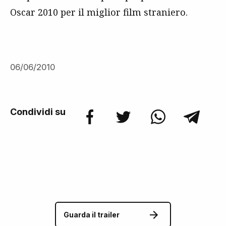
Oscar 2010 per il miglior film straniero.
06/06/2010
Condividi su
Guarda il trailer