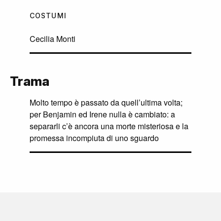
COSTUMI
Cecilia Monti
Trama
Molto tempo è passato da quell’ultima volta;
per Benjamin ed Irene nulla è cambiato: a
separarli c’è ancora una morte misteriosa e la
promessa incompiuta di uno sguardo