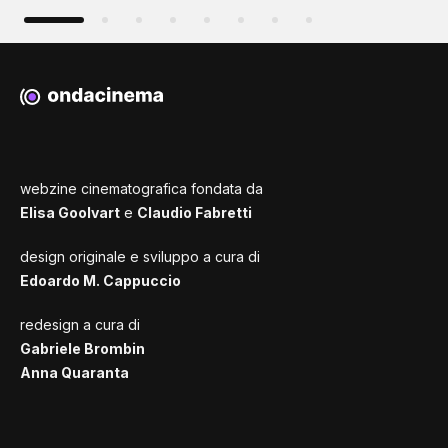
webzine cinematografica fondata da
Elisa Goolvart
e
Claudio Fabretti
design originale e sviluppo a cura di
Edoardo M. Cappuccio
redesign a cura di
Gabriele Brombin
Anna Quaranta