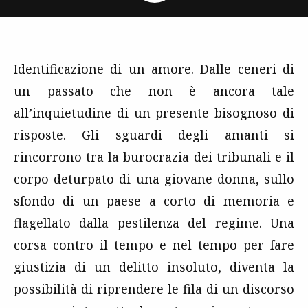
Identificazione di un amore. Dalle ceneri di
un passato che non è ancora tale
all’inquietudine di un presente bisognoso di
risposte. Gli sguardi degli amanti si
rincorrono tra la burocrazia dei tribunali e il
corpo deturpato di una giovane donna, sullo
sfondo di un paese a corto di memoria e
flagellato dalla pestilenza del regime. Una
corsa contro il tempo e nel tempo per fare
giustizia di un delitto insoluto, diventa la
possibilità di riprendere le fila di un discorso