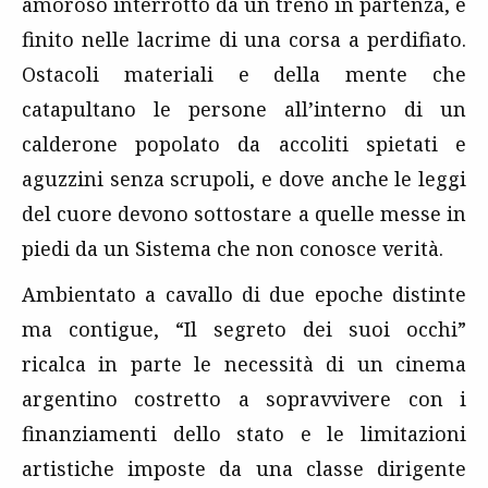
amoroso interrotto da un treno in partenza, e
finito nelle lacrime di una corsa a perdifiato.
Ostacoli materiali e della mente che
catapultano le persone all’interno di un
calderone popolato da accoliti spietati e
aguzzini senza scrupoli, e dove anche le leggi
del cuore devono sottostare a quelle messe in
piedi da un Sistema che non conosce verità.
Ambientato a cavallo di due epoche distinte
ma contigue, “Il segreto dei suoi occhi”
ricalca in parte le necessità di un cinema
argentino costretto a sopravvivere con i
finanziamenti dello stato e le limitazioni
artistiche imposte da una classe dirigente