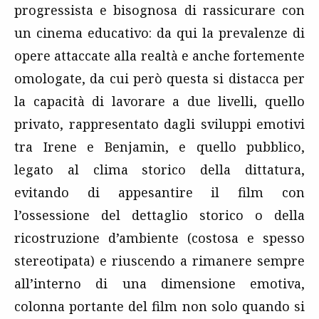
progressista e bisognosa di rassicurare con
un cinema educativo: da qui la prevalenze di
opere attaccate alla realtà e anche fortemente
omologate, da cui però questa si distacca per
la capacità di lavorare a due livelli, quello
privato, rappresentato dagli sviluppi emotivi
tra Irene e Benjamin, e quello pubblico,
legato al clima storico della dittatura,
evitando di appesantire il film con
l’ossessione del dettaglio storico o della
ricostruzione d’ambiente (costosa e spesso
stereotipata) e riuscendo a rimanere sempre
all’interno di una dimensione emotiva,
colonna portante del film non solo quando si