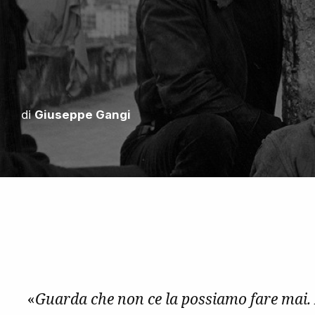
di
Giuseppe Gangi
«
Guarda che non ce la possiamo fare mai. 