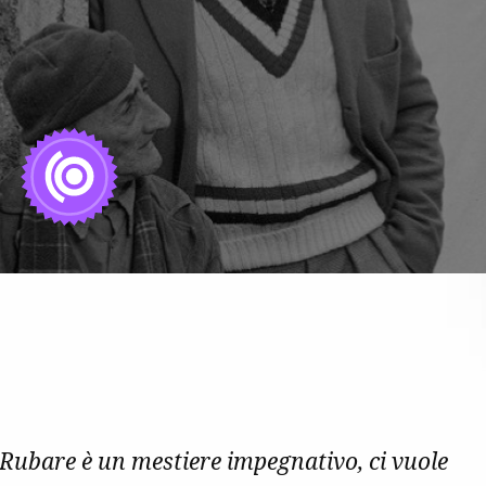
Rubare è un mestiere impegnativo, ci vuole