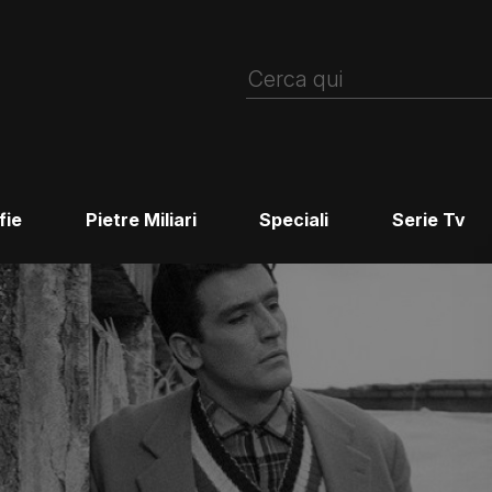
fie
Pietre Miliari
Speciali
Serie Tv