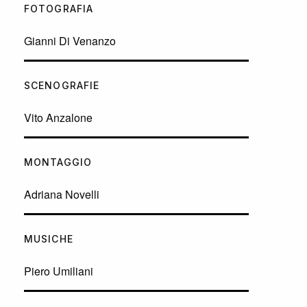
FOTOGRAFIA
Gianni Di Venanzo
SCENOGRAFIE
Vito Anzalone
MONTAGGIO
Adriana Novelli
MUSICHE
Piero Umiliani