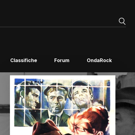
Classifiche
Forum
OndaRock