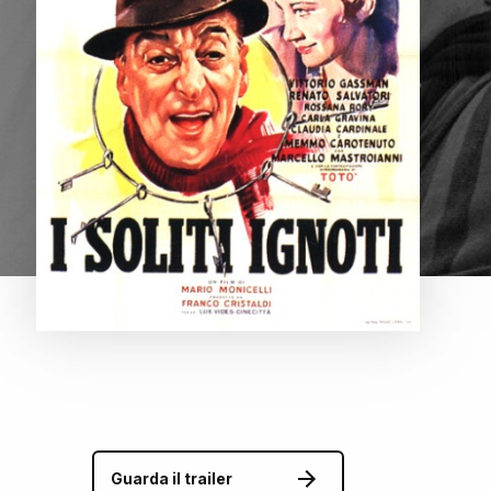
Guarda il trailer