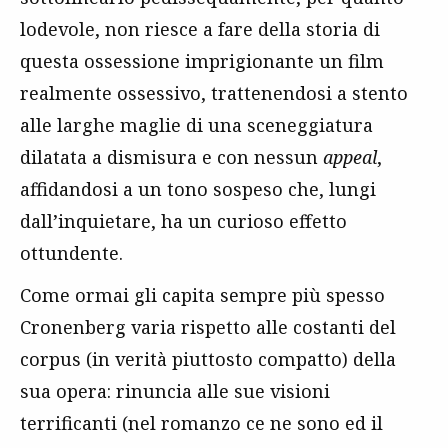
lodevole, non riesce a fare della storia di
questa ossessione imprigionante un film
realmente ossessivo, trattenendosi a stento
alle larghe maglie di una sceneggiatura
dilatata a dismisura e con nessun
appeal
,
affidandosi a un tono sospeso che, lungi
dall’inquietare, ha un curioso effetto
ottundente.
Come ormai gli capita sempre più spesso
Cronenberg varia rispetto alle costanti del
corpus (in verità piuttosto compatto) della
sua opera: rinuncia alle sue visioni
terrificanti (nel romanzo ce ne sono ed il