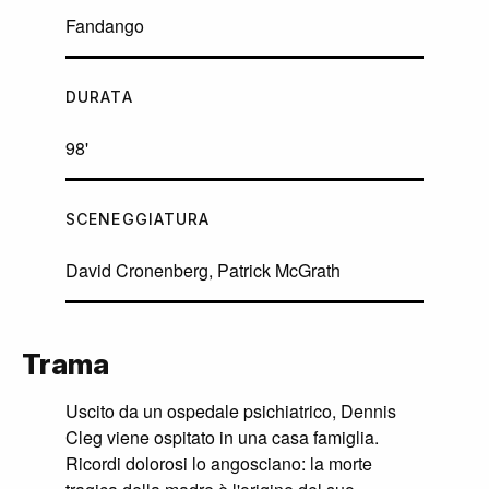
Fandango
DURATA
98'
SCENEGGIATURA
David Cronenberg, Patrick McGrath
Trama
Uscito da un ospedale psichiatrico, Dennis
Cleg viene ospitato in una casa famiglia.
Ricordi dolorosi lo angosciano: la morte