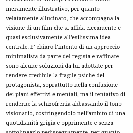
meramente illustrativo, per quanto
velatamente allucinato, che accompagna la
visione di un film che si affida ciecamente e
quasi esclusivamente all’esilissima idea
centrale. E’ chiaro l’intento di un approccio
minimalista da parte del regista e raffinate
sono alcune soluzioni da lui adottate per
rendere credibile la fragile psiche del
protagonista, soprattutto nella confusione
dei piani effettivi e mentali, ma il tentativo di
renderne la schizofrenia abbassando il tono
visionario, costringendolo nell’ambito di una
quotidianità grigia e opprimente e senza
sottolinearlo pedissequamente, per quanto