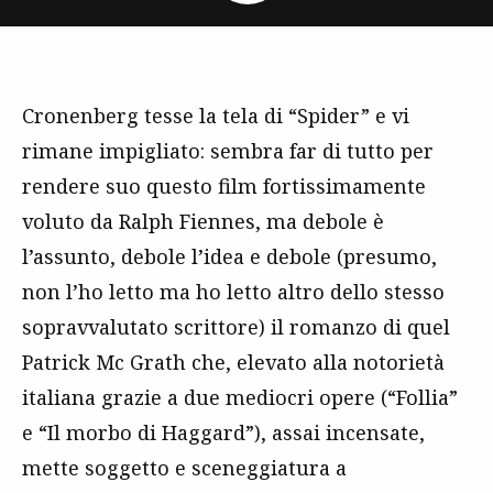
Cronenberg tesse la tela di “Spider” e vi
rimane impigliato: sembra far di tutto per
rendere suo questo film fortissimamente
voluto da Ralph Fiennes, ma debole è
l’assunto, debole l’idea e debole (presumo,
non l’ho letto ma ho letto altro dello stesso
sopravvalutato scrittore) il romanzo di quel
Patrick Mc Grath che, elevato alla notorietà
italiana grazie a due mediocri opere (“Follia”
e “Il morbo di Haggard”), assai incensate,
mette soggetto e sceneggiatura a