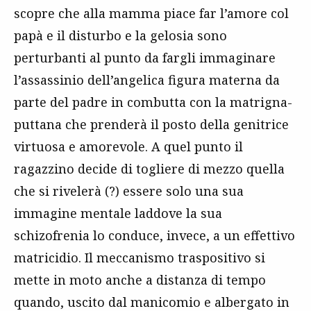
scopre che alla mamma piace far l’amore col
papà e il disturbo e la gelosia sono
perturbanti al punto da fargli immaginare
l’assassinio dell’angelica figura materna da
parte del padre in combutta con la matrigna-
puttana che prenderà il posto della genitrice
virtuosa e amorevole. A quel punto il
ragazzino decide di togliere di mezzo quella
che si rivelerà (?) essere solo una sua
immagine mentale laddove la sua
schizofrenia lo conduce, invece, a un effettivo
matricidio. Il meccanismo traspositivo si
mette in moto anche a distanza di tempo
quando, uscito dal manicomio e albergato in