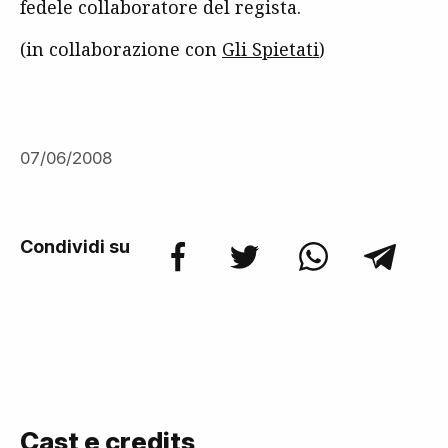
fedele collaboratore del regista.
(in collaborazione con
Gli Spietati
)
07/06/2008
Condividi su
Cast e credits