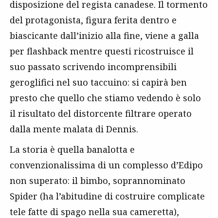
disposizione del regista canadese. Il tormento
del protagonista, figura ferita dentro e
biascicante dall’inizio alla fine, viene a galla
per flashback mentre questi ricostruisce il
suo passato scrivendo incomprensibili
geroglifici nel suo taccuino: si capirà ben
presto che quello che stiamo vedendo è solo
il risultato del distorcente filtrare operato
dalla mente malata di Dennis.
La storia è quella banalotta e
convenzionalissima di un complesso d’Edipo
non superato: il bimbo, soprannominato
Spider (ha l’abitudine di costruire complicate
tele fatte di spago nella sua cameretta),