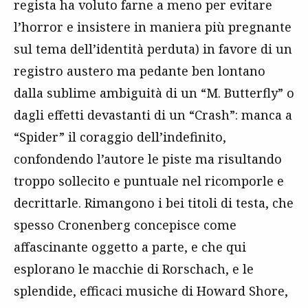
regista ha voluto farne a meno per evitare
l’horror e insistere in maniera più pregnante
sul tema dell’identità perduta) in favore di un
registro austero ma pedante ben lontano
dalla sublime ambiguità di un “M. Butterfly” o
dagli effetti devastanti di un “Crash”: manca a
“Spider” il coraggio dell’indefinito,
confondendo l’autore le piste ma risultando
troppo sollecito e puntuale nel ricomporle e
decrittarle. Rimangono i bei titoli di testa, che
spesso Cronenberg concepisce come
affascinante oggetto a parte, e che qui
esplorano le macchie di Rorschach, e le
splendide, efficaci musiche di Howard Shore,