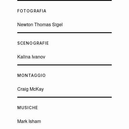
FOTOGRAFIA
Newton Thomas Sigel
SCENOGRAFIE
Kalina Ivanov
MONTAGGIO
Craig McKay
MUSICHE
Mark Isham