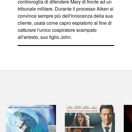
controvoglia di difendere Mary di fronte ad un
tribunale militare. Durante il processo Aiken si
convince sempre più dell'innocenza della sua
cliente, usata come capro espiatorio al fine di
catturare l'unico cospiratore scampato
all'arresto, suo figlio John.