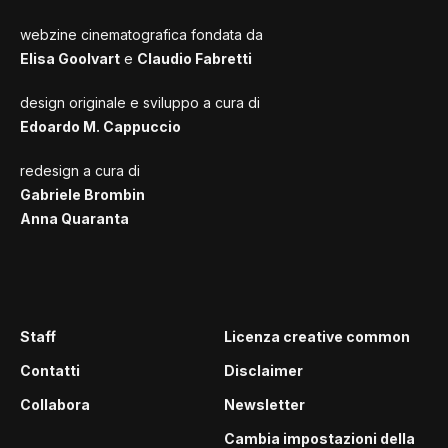
webzine cinematografica fondata da
Elisa Goolvart
e
Claudio Fabretti
design originale e sviluppo a cura di
Edoardo M. Cappuccio
redesign a cura di
Gabriele Brombin
Anna Quaranta
Staff
Licenza creative common
Contatti
Disclaimer
Collabora
Newsletter
Cambia impostazioni della