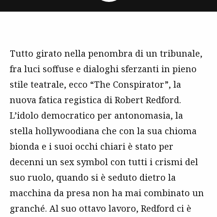
Tutto girato nella penombra di un tribunale,
fra luci soffuse e dialoghi sferzanti in pieno
stile teatrale, ecco “The Conspirator”, la
nuova fatica registica di Robert Redford.
L’idolo democratico per antonomasia, la
stella hollywoodiana che con la sua chioma
bionda e i suoi occhi chiari è stato per
decenni un sex symbol con tutti i crismi del
suo ruolo, quando si è seduto dietro la
macchina da presa non ha mai combinato un
granché. Al suo ottavo lavoro, Redford ci è