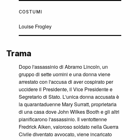
COSTUMI
Louise Frogley
Trama
Dopo l'assassinio di Abramo Lincoln, un
gruppo di sette uomini e una donna viene
arrestato con l'accusa di aver cospirato per
uccidere il Presidente, il Vice Presidente e
Segretario di Stato. L'unica donna accusata è
la quarantaduenne Mary Surratt, proprietaria
di una casa dove John Wilkes Booth e gli altri
pianificarono l'assassinio. Il ventottenne
Fredrick Aiken, valoroso soldato nella Guerra
Civile diventato avvocato, viene incaricato