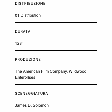
DISTRIBUZIONE
01 Distribution
DURATA
123'
PRODUZIONE
The American Film Company, Wildwood
Enterprises
SCENEGGIATURA
James D. Solomon