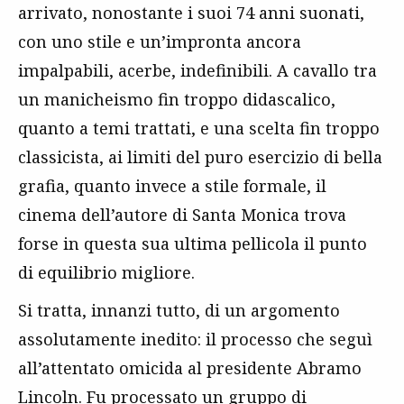
arrivato, nonostante i suoi 74 anni suonati,
con uno stile e un’impronta ancora
impalpabili, acerbe, indefinibili. A cavallo tra
un manicheismo fin troppo didascalico,
quanto a temi trattati, e una scelta fin troppo
classicista, ai limiti del puro esercizio di bella
grafia, quanto invece a stile formale, il
cinema dell’autore di Santa Monica trova
forse in questa sua ultima pellicola il punto
di equilibrio migliore.
Si tratta, innanzi tutto, di un argomento
assolutamente inedito: il processo che seguì
all’attentato omicida al presidente Abramo
Lincoln. Fu processato un gruppo di