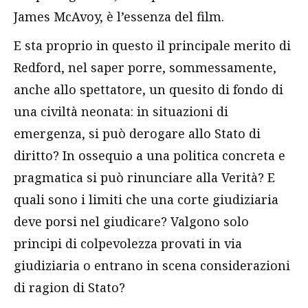
James McAvoy, è l’essenza del film.
E sta proprio in questo il principale merito di
Redford, nel saper porre, sommessamente,
anche allo spettatore, un quesito di fondo di
una civiltà neonata: in situazioni di
emergenza, si può derogare allo Stato di
diritto? In ossequio a una politica concreta e
pragmatica si può rinunciare alla Verità? E
quali sono i limiti che una corte giudiziaria
deve porsi nel giudicare? Valgono solo
principi di colpevolezza provati in via
giudiziaria o entrano in scena considerazioni
di ragion di Stato?