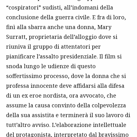
“cospiratori” sudisti, all’indomani della
conclusione della guerra civile. E fra di loro,
finì alla sbarra anche una donna, Mary
Surratt, proprietaria dell’alloggio dove si
riuniva il gruppo di attentatori per
pianificare l’assalto presidenziale. Il film si
snoda lungo le udienze di questo
soffertissimo processo, dove la donna che si
professa innocente deve affidarsi alla difesa
di un ex eroe nordista, ora avvocato, che
assume la causa convinto della colpevolezza
della sua assistita e terminerà il suo lavoro di
tutt’altro avviso. L’elaborazione intellettuale
del protagonista, interpretato dal bravissimo