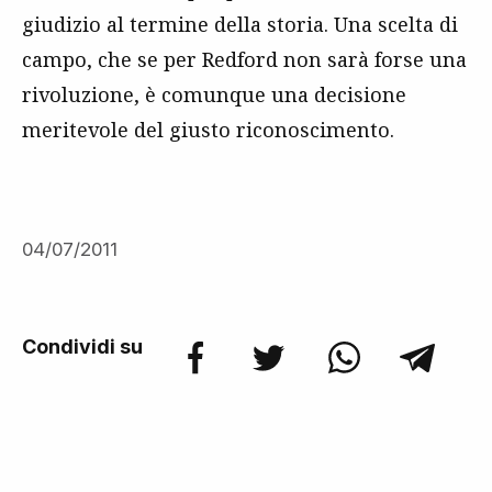
giudizio al termine della storia. Una scelta di
campo, che se per Redford non sarà forse una
rivoluzione, è comunque una decisione
meritevole del giusto riconoscimento.
04/07/2011
Condividi su