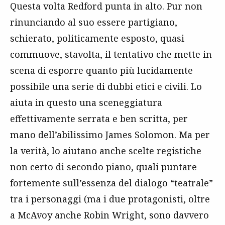
Questa volta Redford punta in alto. Pur non
rinunciando al suo essere partigiano,
schierato, politicamente esposto, quasi
commuove, stavolta, il tentativo che mette in
scena di esporre quanto più lucidamente
possibile una serie di dubbi etici e civili. Lo
aiuta in questo una sceneggiatura
effettivamente serrata e ben scritta, per
mano dell’abilissimo James Solomon. Ma per
la verità, lo aiutano anche scelte registiche
non certo di secondo piano, quali puntare
fortemente sull’essenza del dialogo “teatrale”
tra i personaggi (ma i due protagonisti, oltre
a McAvoy anche Robin Wright, sono davvero