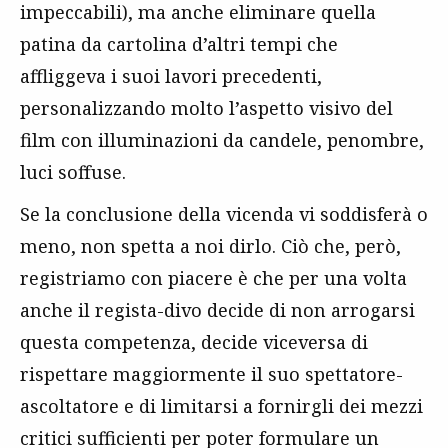
impeccabili), ma anche eliminare quella
patina da cartolina d’altri tempi che
affliggeva i suoi lavori precedenti,
personalizzando molto l’aspetto visivo del
film con illuminazioni da candele, penombre,
luci soffuse.
Se la conclusione della vicenda vi soddisferà o
meno, non spetta a noi dirlo. Ciò che, però,
registriamo con piacere è che per una volta
anche il regista-divo decide di non arrogarsi
questa competenza, decide viceversa di
rispettare maggiormente il suo spettatore-
ascoltatore e di limitarsi a fornirgli dei mezzi
critici sufficienti per poter formulare un