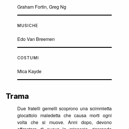
Graham Fortin, Greg Ng
MUSICHE
Edo Van Breemen
COSTUMI
Mica Kayde
Trama
Due fratelli gemelli scoprono una scimmietta
giocattolo maledetta che causa morti ogni
volta che si muove. Anni dopo, devono