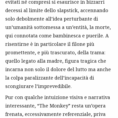
evitati né compresi si esaurisce in bizzarri
decessi al limite dello slapstick, accennando
solo debolmente all’idea perturbante di
un’umanità sottomessa a un’entità, la morte,
qui connotata come bambinesca e puerile. A
risentirne è in particolare il filone più
promettente, e più trascurato, della trama:
quello legato alla madre, figura tragica che
incarna non solo il dolore del lutto ma anche
la colpa paralizzante dell’incapacità di
scongiurare l’imprevedibile.
Pur con qualche intuizione visiva e narrativa
interessante, “The Monkey” resta un’opera
frenata, eccessivamente referenziale, priva