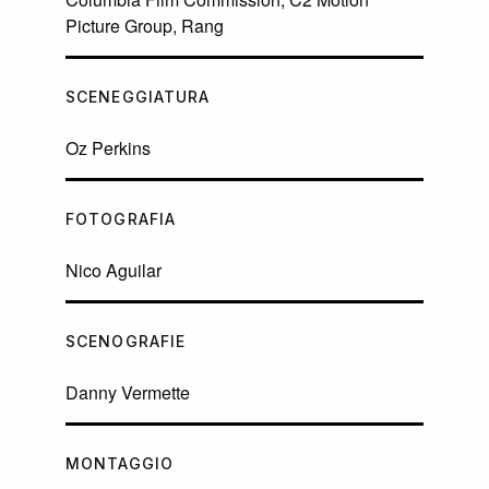
Picture Group, Rang
SCENEGGIATURA
Oz Perkins
FOTOGRAFIA
Nico Aguilar
SCENOGRAFIE
Danny Vermette
MONTAGGIO