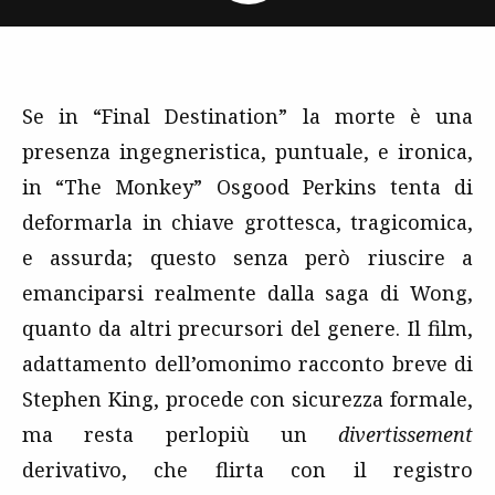
Se in “Final Destination” la morte è una
presenza ingegneristica, puntuale, e ironica,
in “The Monkey” Osgood Perkins tenta di
deformarla in chiave grottesca, tragicomica,
e assurda; questo senza però riuscire a
emanciparsi realmente dalla saga di Wong,
quanto da altri precursori del genere. Il film,
adattamento dell’omonimo racconto breve di
Stephen King, procede con sicurezza formale,
ma resta perlopiù un
divertissement
derivativo, che flirta con il registro