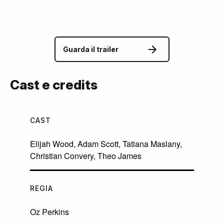
Guarda il trailer
Cast e credits
CAST
Elijah Wood
,
Adam Scott
,
Tatiana Maslany
,
Christian Convery
,
Theo James
REGIA
Oz Perkins