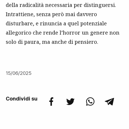
della radicalità necessaria per distinguersi.
Intrattiene, senza però mai davvero
disturbare, e rinuncia a quel potenziale
allegorico che rende l’horror un genere non
solo di paura, ma anche di pensiero.
15/06/2025
Condividi su