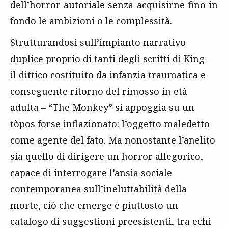
dell’horror autoriale senza acquisirne fino in
fondo le ambizioni o le complessità.
Strutturandosi sull’impianto narrativo
duplice proprio di tanti degli scritti di King –
il dittico costituito da infanzia traumatica e
conseguente ritorno del rimosso in età
adulta – “The Monkey” si appoggia su un
tòpos forse inflazionato: l’oggetto maledetto
come agente del fato. Ma nonostante l’anelito
sia quello di dirigere un horror allegorico,
capace di interrogare l’ansia sociale
contemporanea sull’ineluttabilità della
morte, ciò che emerge è piuttosto un
catalogo di suggestioni preesistenti, tra echi