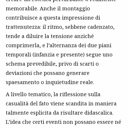
memorabile. Anche il montaggio
contribuisce a questa impressione di
trattenutezza: il ritmo, sebbene cadenzato,
tende a diluire la tensione anziché
comprimerla, e l’alternanza dei due piani
temporali (infanzia e presente) segue uno
schema prevedibile, privo di scarti o
deviazioni che possano generare
spaesamento o inquietudine reale.
A livello tematico, la riflessione sulla
casualità del fato viene scandita in maniera
talmente esplicita da risultare didascalica.
L’idea che certi eventi non possano essere né