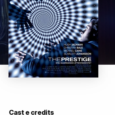
Cast e credits