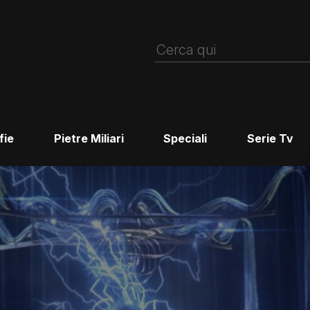
fie
Pietre Miliari
Speciali
Serie Tv
)