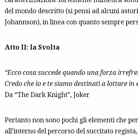
del mondo descritto (si pensi ad alcuni astoric
Johannson), in linea con quanto sempre pers
Atto II: la Svolta
“Ecco cosa succede quando una forza irrefre
Credo che io e te siamo destinati a lottare in 
Da “The Dark Knight”, Joker
Pertanto non sono pochi gli elementi che p
all’interno del percorso del succitato regista