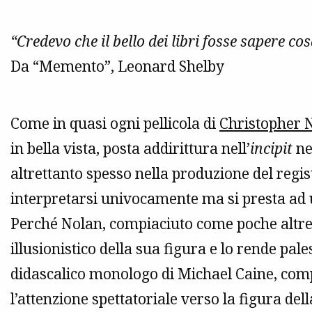
“Credevo che il bello dei libri fosse sapere c
Da “Memento”, Leonard Shelby
Come in quasi ogni pellicola di
Christopher 
in bella vista, posta addirittura nell’
incipit
ne
altrettanto spesso nella produzione del regis
interpretarsi univocamente ma si presta ad 
Perché Nolan, compiaciuto come poche altre 
illusionistico della sua figura e lo rende pal
didascalico monologo di Michael Caine, com
l’attenzione spettatoriale verso la figura del