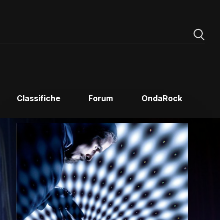
Classifiche
Forum
OndaRock