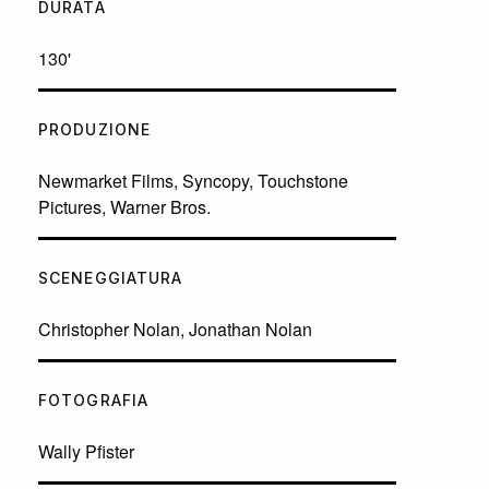
DURATA
130'
PRODUZIONE
Newmarket Films, Syncopy, Touchstone
Pictures, Warner Bros.
SCENEGGIATURA
Christopher Nolan, Jonathan Nolan
FOTOGRAFIA
Wally Pfister