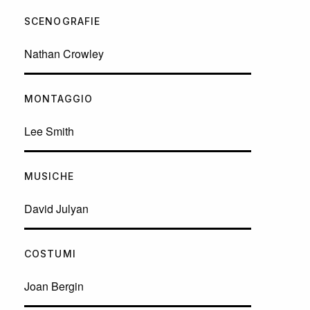
SCENOGRAFIE
Nathan Crowley
MONTAGGIO
Lee Smith
MUSICHE
David Julyan
COSTUMI
Joan Bergin