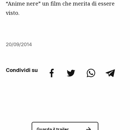
“Anime nere” un film che merita di essere
visto.
20/09/2014
Condividi su
Guarda il trailer