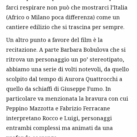
farci respirare non può che mostrarci l’Italia
(Africo o Milano poca differenza) come un
cantiere edilizio che si trascina per sempre.
Un altro punto a favore del film è la
recitazione. A parte Barbara Bobulova che si
ritrova un personaggio un po’ stereotipato,
abbiamo una serie di volti notevoli, da quello
scolpito dal tempo di Aurora Quattrocchi a
quello da schiaffi di Giuseppe Fumo. In
particolare va menzionata la bravura con cui
Peppino Mazzotta e Fabrizio Ferracane
interpretano Rocco e Luigi, personaggi
entrambi complessi ma animati da una