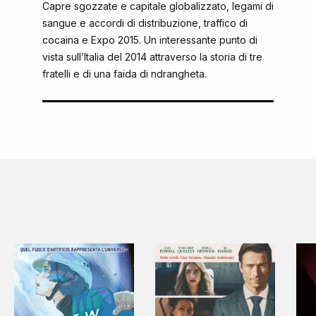
Capre sgozzate e capitale globalizzato, legami di
sangue e accordi di distribuzione, traffico di
cocaina e Expo 2015. Un interessante punto di
vista sull’Italia del 2014 attraverso la storia di tre
fratelli e di una faida di ndrangheta.