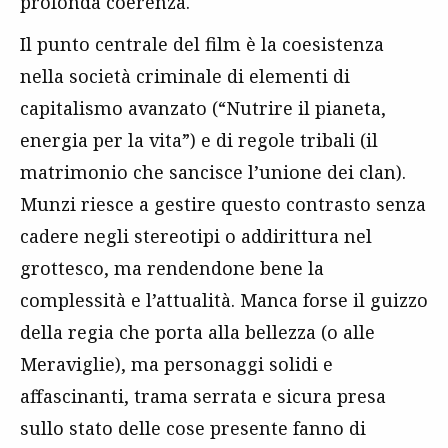
profonda coerenza.
Il punto centrale del film è la coesistenza
nella società criminale di elementi di
capitalismo avanzato (“Nutrire il pianeta,
energia per la vita”) e di regole tribali (il
matrimonio che sancisce l’unione dei clan).
Munzi riesce a gestire questo contrasto senza
cadere negli stereotipi o addirittura nel
grottesco, ma rendendone bene la
complessità e l’attualità. Manca forse il guizzo
della regia che porta alla bellezza (o alle
Meraviglie), ma personaggi solidi e
affascinanti, trama serrata e sicura presa
sullo stato delle cose presente fanno di