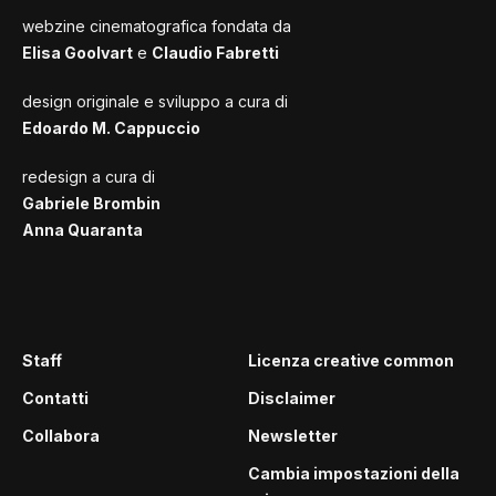
webzine cinematografica fondata da
Elisa Goolvart
e
Claudio Fabretti
design originale e sviluppo a cura di
Edoardo M. Cappuccio
redesign a cura di
Gabriele Brombin
Anna Quaranta
Staff
Licenza creative common
Contatti
Disclaimer
Collabora
Newsletter
Cambia impostazioni della