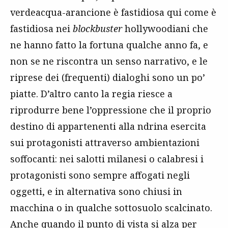
verdeacqua-arancione è fastidiosa qui come è
fastidiosa nei
blockbuster
hollywoodiani che
ne hanno fatto la fortuna qualche anno fa, e
non se ne riscontra un senso narrativo, e le
riprese dei (frequenti) dialoghi sono un po’
piatte. D’altro canto la regia riesce a
riprodurre bene l’oppressione che il proprio
destino di appartenenti alla ndrina esercita
sui protagonisti attraverso ambientazioni
soffocanti: nei salotti milanesi o calabresi i
protagonisti sono sempre affogati negli
oggetti, e in alternativa sono chiusi in
macchina o in qualche sottosuolo scalcinato.
Anche quando il punto di vista si alza per