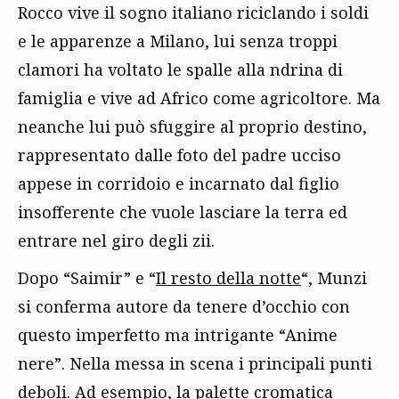
Rocco vive il sogno italiano riciclando i soldi
e le apparenze a Milano, lui senza troppi
clamori ha voltato le spalle alla ndrina di
famiglia e vive ad Africo come agricoltore. Ma
neanche lui può sfuggire al proprio destino,
rappresentato dalle foto del padre ucciso
appese in corridoio e incarnato dal figlio
insofferente che vuole lasciare la terra ed
entrare nel giro degli zii.
Dopo “Saimir” e “
Il resto della notte
“, Munzi
si conferma autore da tenere d’occhio con
questo imperfetto ma intrigante “Anime
nere”. Nella messa in scena i principali punti
deboli. Ad esempio, la palette cromatica