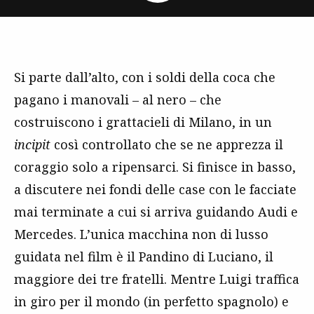
Si parte dall’alto, con i soldi della coca che
pagano i manovali – al nero – che
costruiscono i grattacieli di Milano, in un
incipit
così controllato che se ne apprezza il
coraggio solo a ripensarci. Si finisce in basso,
a discutere nei fondi delle case con le facciate
mai terminate a cui si arriva guidando Audi e
Mercedes. L’unica macchina non di lusso
guidata nel film è il Pandino di Luciano, il
maggiore dei tre fratelli. Mentre Luigi traffica
in giro per il mondo (in perfetto spagnolo) e