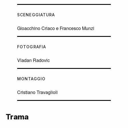
SCENEGGIATURA
Gioacchino Criaco e Francesco Munzi
FOTOGRAFIA
Vladan Radovic
MONTAGGIO
Cristiano Travaglioli
Trama