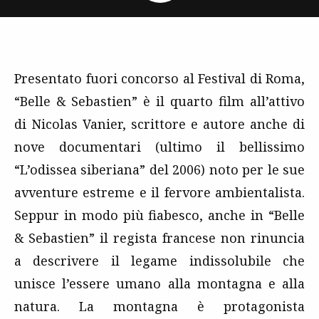
Presentato fuori concorso al Festival di Roma,
“Belle & Sebastien” è il quarto film all’attivo
di Nicolas Vanier, scrittore e autore anche di
nove documentari (ultimo il bellissimo
“L’odissea siberiana” del 2006) noto per le sue
avventure estreme e il fervore ambientalista.
Seppur in modo più fiabesco, anche in “Belle
& Sebastien” il regista francese non rinuncia
a descrivere il legame indissolubile che
unisce l’essere umano alla montagna e alla
natura. La montagna è protagonista