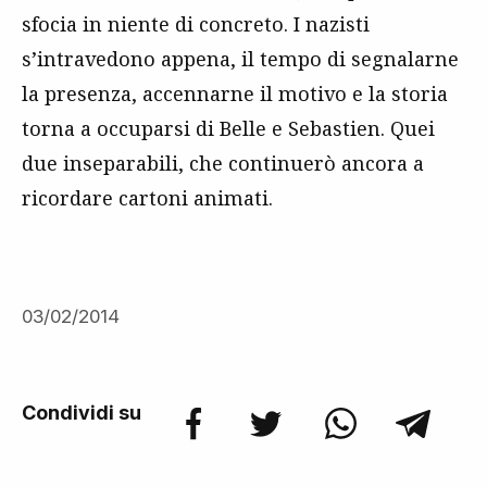
sfocia in niente di concreto. I nazisti
s’intravedono appena, il tempo di segnalarne
la presenza, accennarne il motivo e la storia
torna a occuparsi di Belle e Sebastien. Quei
due inseparabili, che continuerò ancora a
ricordare cartoni animati.
03/02/2014
Condividi su