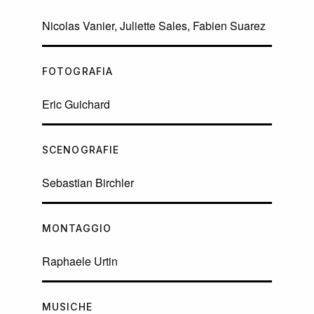
Nicolas Vanier, Juliette Sales, Fabien Suarez
FOTOGRAFIA
Eric Guichard
SCENOGRAFIE
Sebastian Birchler
MONTAGGIO
Raphaele Urtin
MUSICHE