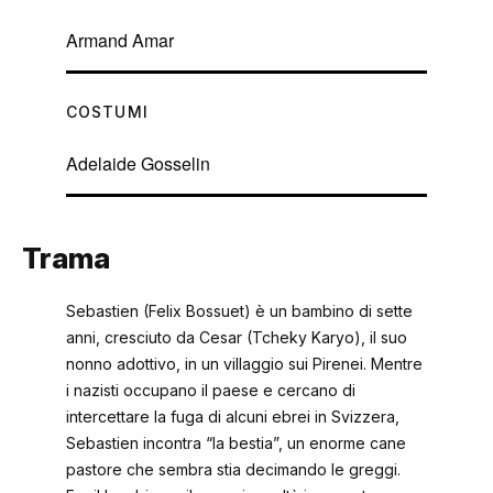
Armand Amar
COSTUMI
Adelaide Gosselin
Trama
Sebastien (Felix Bossuet) è un bambino di sette
anni, cresciuto da Cesar (Tcheky Karyo), il suo
nonno adottivo, in un villaggio sui Pirenei. Mentre
i nazisti occupano il paese e cercano di
intercettare la fuga di alcuni ebrei in Svizzera,
Sebastien incontra “la bestia”, un enorme cane
pastore che sembra stia decimando le greggi.