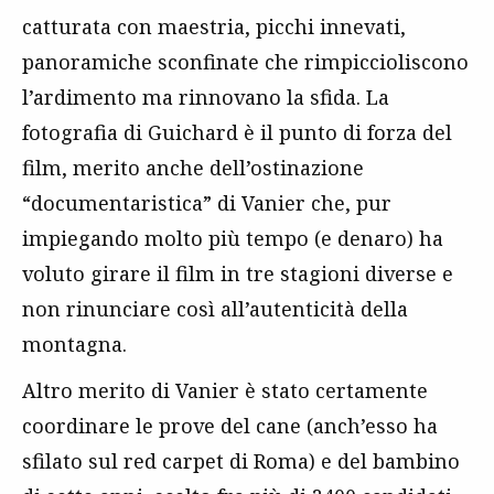
catturata con maestria, picchi innevati,
panoramiche sconfinate che rimpiccioliscono
l’ardimento ma rinnovano la sfida. La
fotografia di Guichard è il punto di forza del
film, merito anche dell’ostinazione
“documentaristica” di Vanier che, pur
impiegando molto più tempo (e denaro) ha
voluto girare il film in tre stagioni diverse e
non rinunciare così all’autenticità della
montagna.
Altro merito di Vanier è stato certamente
coordinare le prove del cane (anch’esso ha
sfilato sul red carpet di Roma) e del bambino