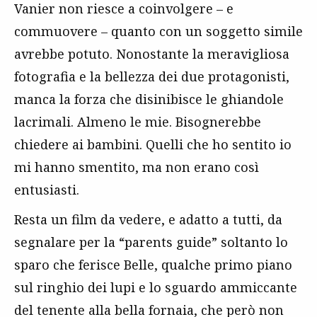
Vanier non riesce a coinvolgere – e
commuovere – quanto con un soggetto simile
avrebbe potuto. Nonostante la meravigliosa
fotografia e la bellezza dei due protagonisti,
manca la forza che disinibisce le ghiandole
lacrimali. Almeno le mie. Bisognerebbe
chiedere ai bambini. Quelli che ho sentito io
mi hanno smentito, ma non erano così
entusiasti.
Resta un film da vedere, e adatto a tutti, da
segnalare per la “parents guide” soltanto lo
sparo che ferisce Belle, qualche primo piano
sul ringhio dei lupi e lo sguardo ammiccante
del tenente alla bella fornaia, che però non