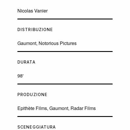
Nicolas Vanier
DISTRIBUZIONE
Gaumont, Notorious Pictures
DURATA
98'
PRODUZIONE
Epithète Films, Gaumont, Radar Films
SCENEGGIATURA