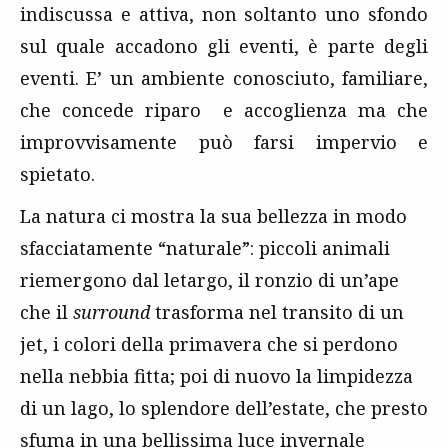
indiscussa e attiva, non soltanto uno sfondo
sul quale accadono gli eventi, è parte degli
eventi. E’ un ambiente conosciuto, familiare,
che concede riparo e accoglienza ma che
improvvisamente può farsi impervio e
spietato.
La natura ci mostra la sua bellezza in modo
sfacciatamente “naturale”: piccoli animali
riemergono dal letargo, il ronzio di un’ape
che il
surround
trasforma nel transito di un
jet, i colori della primavera che si perdono
nella nebbia fitta; poi di nuovo la limpidezza
di un lago, lo splendore dell’estate, che presto
sfuma in una bellissima luce invernale