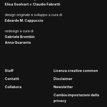
Elisa Goolvart
e
Claudio Fabretti
design originale e sviluppo a cura di
Edoardo M. Cappuccio
redesign a cura di
Gabriele Brombin
Anna Quaranta
Staff
Licenza creative common
Contatti
Disclaimer
Collabora
Newsletter
Cambia impostazioni della
privacy