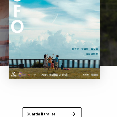
Guarda il trailer