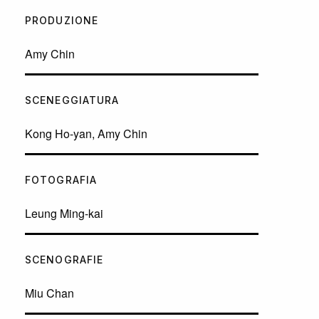
PRODUZIONE
Amy Chin
SCENEGGIATURA
Kong Ho-yan, Amy Chin
FOTOGRAFIA
Leung Ming-kai
SCENOGRAFIE
Miu Chan