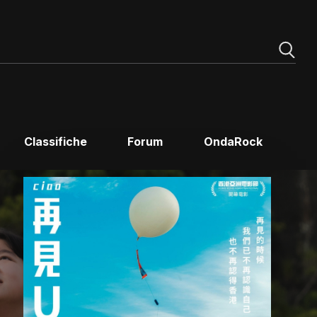
Classifiche
Forum
OndaRock