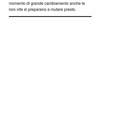
momento di grande cambiamento anche le
loro vite si preparano a mutare presto.