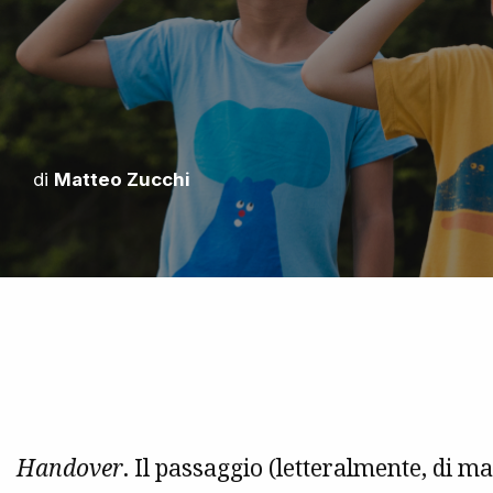
di
Matteo Zucchi
Handover
. Il passaggio (letteralmente, di 