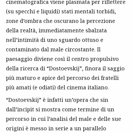
cinematografica viene plasmata per riflettere
(su specchi e liquidi) stati mentali torbidi,
zone d’ombra che oscurano la percezione
della realtà, immediatamente sbalzata
nell’intimità di uno sguardo ottuso e
contaminato dal male circostante. Il
paesaggio diviene così il centro propulsivo
della ricerca di “Dostoevskij”, finora il saggio
più maturo e apice del percorso dei fratelli
più amati (e odiati) del cinema italiano.
“Dostoevskij” è infatti un’opera che sin
dall’incipit si mostra come termine di un
percorso in cui l’analisi del male e delle sue
origini è messo in serie a un parallelo