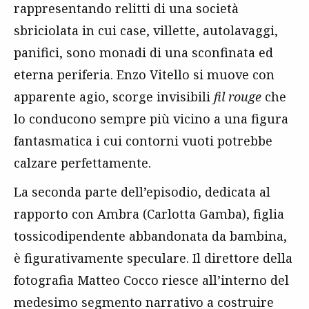
rappresentando relitti di una società
sbriciolata in cui case, villette, autolavaggi,
panifici, sono monadi di una sconfinata ed
eterna periferia. Enzo Vitello si muove con
apparente agio, scorge invisibili
fil rouge
che
lo conducono sempre più vicino a una figura
fantasmatica i cui contorni vuoti potrebbe
calzare perfettamente.
La seconda parte dell’episodio, dedicata al
rapporto con Ambra (Carlotta Gamba), figlia
tossicodipendente abbandonata da bambina,
è figurativamente speculare. Il direttore della
fotografia Matteo Cocco riesce all’interno del
medesimo segmento narrativo a costruire