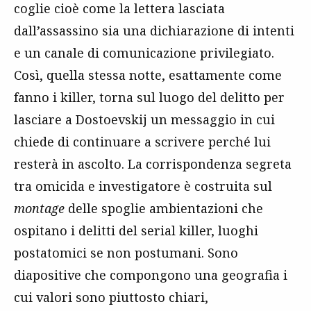
coglie cioè come la lettera lasciata
dall’assassino sia una dichiarazione di intenti
e un canale di comunicazione privilegiato.
Così, quella stessa notte, esattamente come
fanno i killer, torna sul luogo del delitto per
lasciare a Dostoevskij un messaggio in cui
chiede di continuare a scrivere perché lui
resterà in ascolto. La corrispondenza segreta
tra omicida e investigatore è costruita sul
montage
delle spoglie ambientazioni che
ospitano i delitti del serial killer, luoghi
postatomici se non postumani. Sono
diapositive che compongono una geografia i
cui valori sono piuttosto chiari,