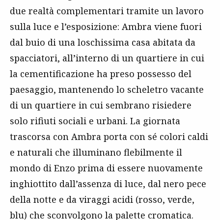
due realtà complementari tramite un lavoro
sulla luce e l’esposizione: Ambra viene fuori
dal buio di una loschissima casa abitata da
spacciatori, all’interno di un quartiere in cui
la cementificazione ha preso possesso del
paesaggio, mantenendo lo scheletro vacante
di un quartiere in cui sembrano risiedere
solo rifiuti sociali e urbani. La giornata
trascorsa con Ambra porta con sé colori caldi
e naturali che illuminano flebilmente il
mondo di Enzo prima di essere nuovamente
inghiottito dall’assenza di luce, dal nero pece
della notte e da viraggi acidi (rosso, verde,
blu) che sconvolgono la palette cromatica.