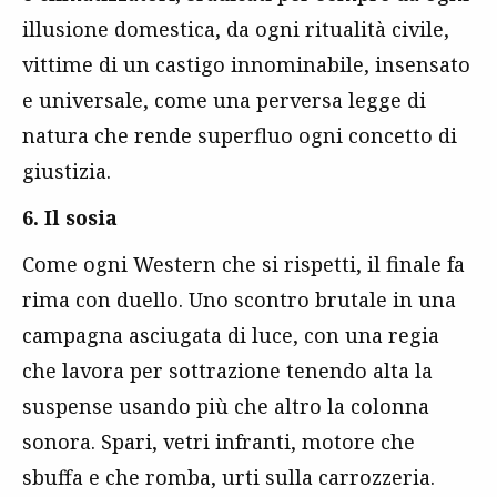
illusione domestica, da ogni ritualità civile,
vittime di un castigo innominabile, insensato
e universale, come una perversa legge di
natura che rende superfluo ogni concetto di
giustizia.
6. Il sosia
Come ogni Western che si rispetti, il finale fa
rima con duello. Uno scontro brutale in una
campagna asciugata di luce, con una regia
che lavora per sottrazione tenendo alta la
suspense usando più che altro la colonna
sonora. Spari, vetri infranti, motore che
sbuffa e che romba, urti sulla carrozzeria.