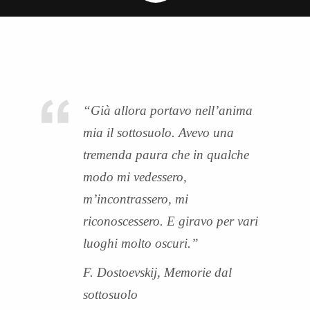
“Già allora portavo nell’anima
mia il sottosuolo. Avevo una
tremenda paura che in qualche
modo mi vedessero,
m’incontrassero, mi
riconoscessero. E giravo per vari
luoghi molto oscuri.”
F. Dostoevskij,
Memorie dal
sottosuolo