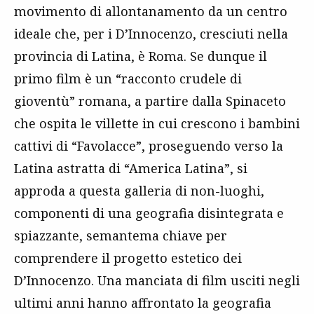
movimento di allontanamento da un centro
ideale che, per i D’Innocenzo, cresciuti nella
provincia di Latina, è Roma. Se dunque il
primo film è un “racconto crudele di
gioventù” romana, a partire dalla Spinaceto
che ospita le villette in cui crescono i bambini
cattivi di “Favolacce”, proseguendo verso la
Latina astratta di “America Latina”, si
approda a questa galleria di non-luoghi,
componenti di una geografia disintegrata e
spiazzante, semantema chiave per
comprendere il progetto estetico dei
D’Innocenzo. Una manciata di film usciti negli
ultimi anni hanno affrontato la geografia