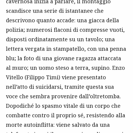
cavernosa inizia a parlare, il montaggio
scandisce una serie di istantanee che
descrivono quanto accade: una giacca della
polizia; numerosi flaconi di compresse vuoti,
disposti ordinatamente su un tavolo; una
lettera vergata in stampatello, con una penna
blu; la foto di una giovane ragazza attaccata
al muro; un uomo steso a terra, supino. Enzo
Vitello (Filippo Timi) viene presentato
nell’atto di suicidarsi, tramite questa sua
voce che sembra provenire dall’oltretomba.
Dopodiché lo spasmo vitale di un corpo che
combatte contro il proprio sé, resistendo alla
morte autoinflitta: viene salvato da una