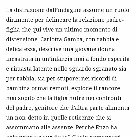
La distrazione dall’indagine assume un ruolo
dirimente per delineare la relazione padre-
figlia che qui vive un ultimo momento di
distensione. Carlotta Gamba, con rabbia e
delicatezza, descrive una giovane donna
incastrata in un’infanzia mai a fondo esperita
e rimasta latente nello sguardo sgranato sia
per rabbia, sia per stupore; nei ricordi di
bambina ormai remoti, esplode il rancore
mai sopito che la figlia nutre nei confronti
del padre, genitore che d’altra parte alimenta
un non-detto in quelle reticenze che si
assommano alle assenze. Perché Enzo ha