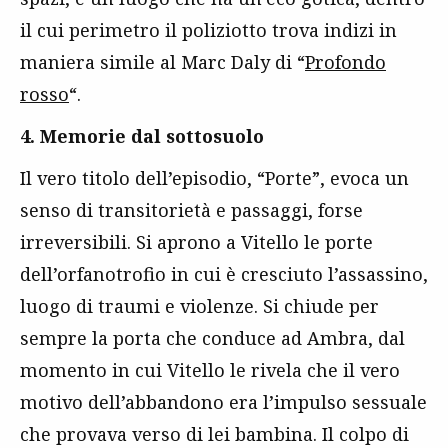
il cui perimetro il poliziotto trova indizi in
maniera simile al Marc Daly di “
Profondo
rosso
“.
4. Memorie dal sottosuolo
Il vero titolo dell’episodio, “Porte”, evoca un
senso di transitorietà e passaggi, forse
irreversibili. Si aprono a Vitello le porte
dell’orfanotrofio in cui è cresciuto l’assassino,
luogo di traumi e violenze. Si chiude per
sempre la porta che conduce ad Ambra, dal
momento in cui Vitello le rivela che il vero
motivo dell’abbandono era l’impulso sessuale
che provava verso di lei bambina. Il colpo di