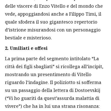
delle viscere di Enzo Vitello e del mondo che
vede, appoggiandosi anche a Filippo Timi, il
quale sfodera il suo gigantesco repertorio
d’istrione misurandosi con un personaggio
bestiale e misterioso.
2. Umiliati e offesi
La prima parte del segmento intitolato “La
città dei figli sbagliati” si ricollega all’incipit,
mostrando un presentimento di Vitello
riguardo l’indagine. Il poliziotto si sofferma
su un passaggio della lettera di Dostoevskij
(“Vi ho guariti da quest’assurda malattia di
vivere”) che ha in lui una strana risonanza: