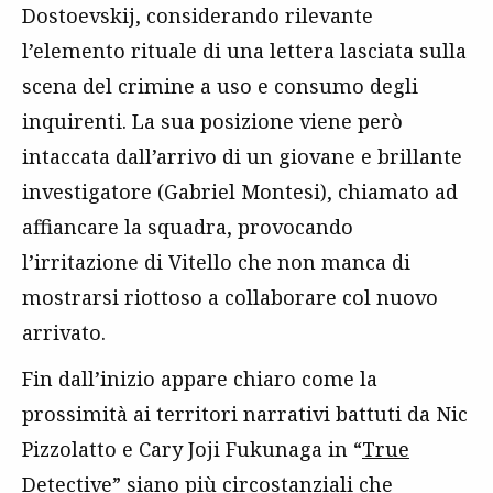
Dostoevskij, considerando rilevante
l’elemento rituale di una lettera lasciata sulla
scena del crimine a uso e consumo degli
inquirenti. La sua posizione viene però
intaccata dall’arrivo di un giovane e brillante
investigatore (Gabriel Montesi), chiamato ad
affiancare la squadra, provocando
l’irritazione di Vitello che non manca di
mostrarsi riottoso a collaborare col nuovo
arrivato.
Fin dall’inizio appare chiaro come la
prossimità ai territori narrativi battuti da Nic
Pizzolatto e Cary Joji Fukunaga in “
True
Detective
” siano più circostanziali che