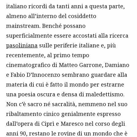
italiano ricordi da tanti anni a questa parte,
almeno all’interno del cosiddetto
mainstream. Benché possano
superficialmente essere accostati alla ricerca
pasoliniana
sulle periferie italiane e, più
recentemente, al primo tempo
cinematografico di Matteo Garrone, Damiano
e Fabio D’Innocenzo sembrano guardare alla
materia di cui è fatto il mondo per estrarne
una poesia oscura e densa di maledettismo.
Non c’è sacro né sacralità, nemmeno nel suo
ribaltamento cinico genialmente espresso
dall’opera di Ciprì e Maresco nel corso degli
anni 90, restano le rovine di un mondo che è