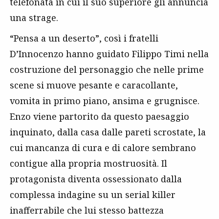
telefonata in cui il suo superiore gli annuncia
una strage.
“Pensa a un deserto”, così i fratelli
D’Innocenzo hanno guidato Filippo Timi nella
costruzione del personaggio che nelle prime
scene si muove pesante e caracollante,
vomita in primo piano, ansima e grugnisce.
Enzo viene partorito da questo paesaggio
inquinato, dalla casa dalle pareti scrostate, la
cui mancanza di cura e di calore sembrano
contigue alla propria mostruosità. Il
protagonista diventa ossessionato dalla
complessa indagine su un serial killer
inafferrabile che lui stesso battezza