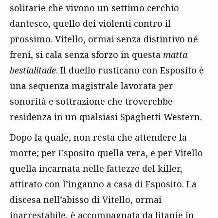
solitarie che vivono un settimo cerchio
dantesco, quello dei violenti contro il
prossimo. Vitello, ormai senza distintivo né
freni, si cala senza sforzo in questa
matta
bestialitade
. Il duello rusticano con Esposito è
una sequenza magistrale lavorata per
sonorità e sottrazione che troverebbe
residenza in un qualsiasi Spaghetti Western.
Dopo la quale, non resta che attendere la
morte; per Esposito quella vera, e per Vitello
quella incarnata nelle fattezze del killer,
attirato con l’inganno a casa di Esposito. La
discesa nell’abisso di Vitello, ormai
inarrestabile, è accompagnata da litanie in