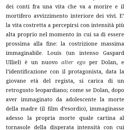
dei conti fra una vita che va a morire e il
mortifero avvizzimento interiore dei vivi. E’
la vita costretta a percepirsi con intensità più
alta proprio nel momento in cui sa di essere
prossima alla fine: la costrizione massima
immaginabile. Louis (un intenso Gaspard
Ulliel) è un nuovo
alter ego
per Dolan, e
l’identificazione con il protagonista, data la
giovane età del regista, si carica di un
retrogusto leopardiano; come se Dolan, dopo
aver immaginato da adolescente la morte
della madre (il film d’esordio), immaginasse
adesso la propria morte quale cartina al
tornasole della disperata intensità con cui