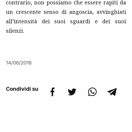
contrario, non possiamo che essere rapiti da
un crescente senso di angoscia, avvinghiati
all’intensità dei suoi sguardi e dei suoi
silenzi.
14/06/2016
Condividi su