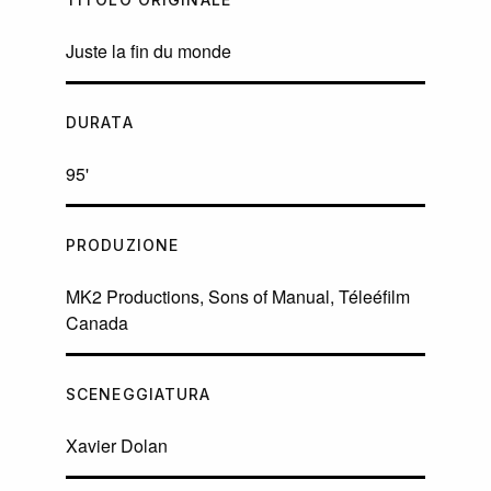
Juste la fin du monde
DURATA
95'
PRODUZIONE
MK2 Productions, Sons of Manual, Téleéfilm
Canada
SCENEGGIATURA
Xavier Dolan