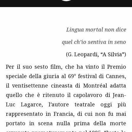
Lingua mortal non dice
quel ch’io sentiva in seno
(G. Leopardi, “A Silvia”)
Per il suo sesto film, che ha vinto il Premio
speciale della giuria al 69° festival di Cannes,
il ventisettenne cineasta di Montréal adatta
quello che è ritenuto il capolavoro di Jean-
Luc Lagarce, l’autore teatrale oggi più
rappresentato in Francia, di cui non fu mai
portato in scena nulla prima della morte