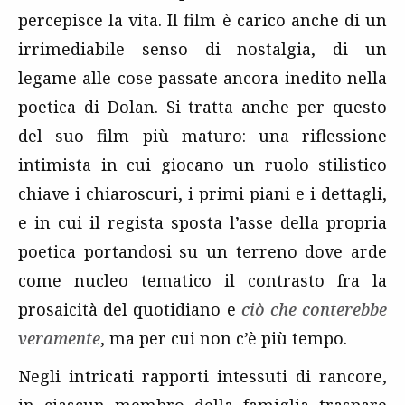
percepisce la vita. Il film è carico anche di un
irrimediabile senso di nostalgia, di un
legame alle cose passate ancora inedito nella
poetica di Dolan. Si tratta anche per questo
del suo film più maturo: una riflessione
intimista in cui giocano un ruolo stilistico
chiave i chiaroscuri, i primi piani e i dettagli,
e in cui il regista sposta l’asse della propria
poetica portandosi su un terreno dove arde
come nucleo tematico il contrasto fra la
prosaicità del quotidiano e
ciò che conterebbe
veramente
, ma per cui non c’è più tempo.
Negli intricati rapporti intessuti di rancore,