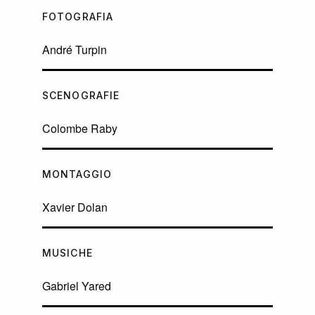
FOTOGRAFIA
André Turpin
SCENOGRAFIE
Colombe Raby
MONTAGGIO
Xavier Dolan
MUSICHE
Gabriel Yared