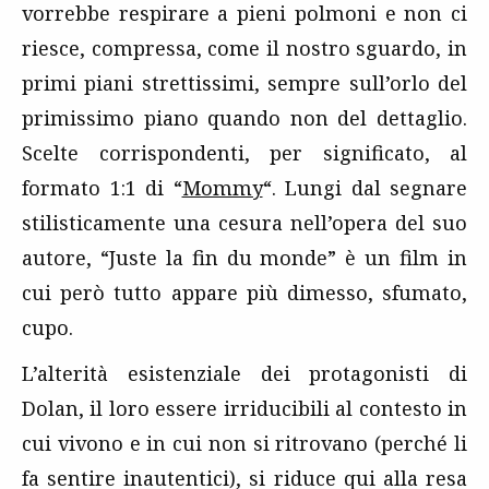
vorrebbe respirare a pieni polmoni e non ci
riesce, compressa, come il nostro sguardo, in
primi piani strettissimi, sempre sull’orlo del
primissimo piano quando non del dettaglio.
Scelte corrispondenti, per significato, al
formato 1:1 di “
Mommy
“. Lungi dal segnare
stilisticamente una cesura nell’opera del suo
autore, “Juste la fin du monde” è un film in
cui però tutto appare più dimesso, sfumato,
cupo.
L’alterità esistenziale dei protagonisti di
Dolan, il loro essere irriducibili al contesto in
cui vivono e in cui non si ritrovano (perché li
fa sentire inautentici), si riduce qui alla resa