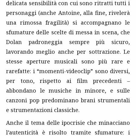
delicata sensibilità con cui sono ritratti tutti i
personaggi (anche Antoine, alla fine, rivelerà
una rimossa fragilità) si accompagnano le
sfumature delle scelte di messa in scena, che
Dolan padroneggia sempre più sicuro,
lavorando meglio anche per sottrazione. Le
stesse aperture musicali sono più rare e
rarefatte: i “momenti-videoclip” sono diversi,
per tono, rispetto ai film precedenti –
abbondano le musiche in minore, e sulle
canzoni pop predominano brani strumentali
e strumentazioni classiche.
Anche il tema delle ipocrisie che minacciano
l’autenticità è risolto tramite sfumature: i