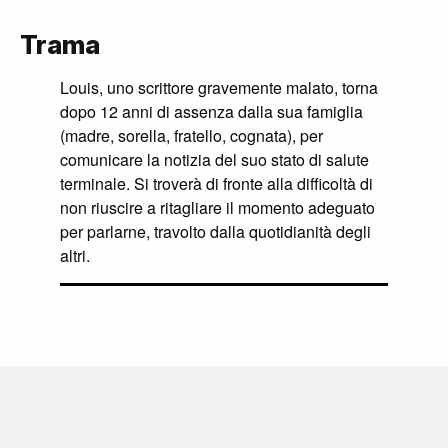
Trama
Louis, uno scrittore gravemente malato, torna
dopo 12 anni di assenza dalla sua famiglia
(madre, sorella, fratello, cognata), per
comunicare la notizia del suo stato di salute
terminale. Si troverà di fronte alla difficoltà di
non riuscire a ritagliare il momento adeguato
per parlarne, travolto dalla quotidianità degli
altri.