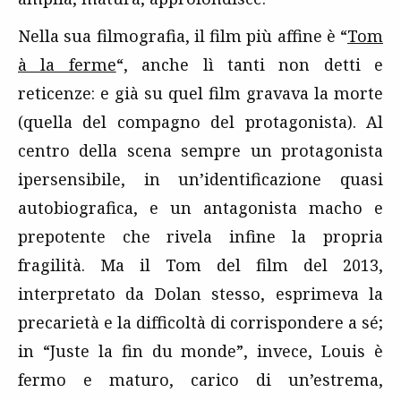
Nella sua filmografia, il film più affine è “
Tom
à la ferme
“, anche lì tanti non detti e
reticenze: e già su quel film gravava la morte
(quella del compagno del protagonista). Al
centro della scena sempre un protagonista
ipersensibile, in un’identificazione quasi
autobiografica, e un antagonista macho e
prepotente che rivela infine la propria
fragilità. Ma il Tom del film del 2013,
interpretato da Dolan stesso, esprimeva la
precarietà e la difficoltà di corrispondere a sé;
in “Juste la fin du monde”, invece, Louis è
fermo e maturo, carico di un’estrema,