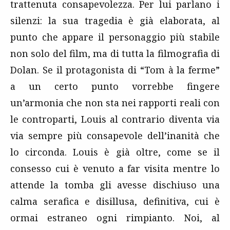
trattenuta consapevolezza. Per lui parlano i
silenzi: la sua tragedia è già elaborata, al
punto che appare il personaggio più stabile
non solo del film, ma di tutta la filmografia di
Dolan. Se il protagonista di “Tom à la ferme”
a un certo punto vorrebbe fingere
un’armonia che non sta nei rapporti reali con
le controparti, Louis al contrario diventa via
via sempre più consapevole dell’inanità che
lo circonda. Louis è già oltre, come se il
consesso cui è venuto a far visita mentre lo
attende la tomba gli avesse dischiuso una
calma serafica e disillusa, definitiva, cui è
ormai estraneo ogni rimpianto. Noi, al