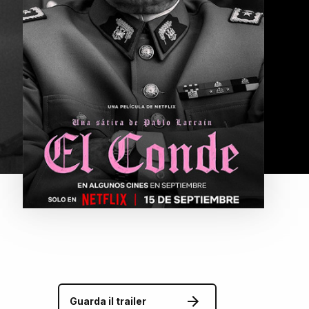
Guarda il trailer