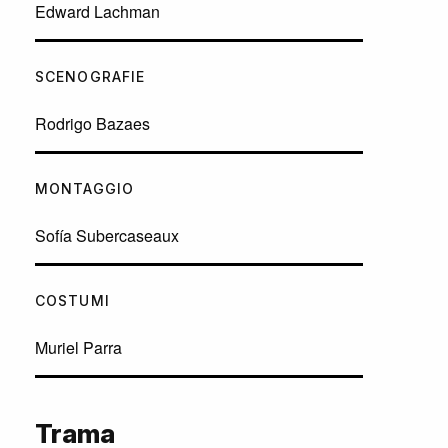
Edward Lachman
SCENOGRAFIE
Rodrigo Bazaes
MONTAGGIO
Sofía Subercaseaux
COSTUMI
Muriel Parra
Trama