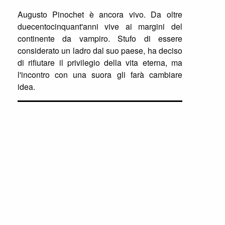
Augusto Pinochet è ancora vivo. Da oltre
duecentocinquant'anni vive ai margini del
continente da vampiro. Stufo di essere
considerato un ladro dal suo paese, ha deciso
di rifiutare il privilegio della vita eterna, ma
l'incontro con una suora gli farà cambiare
idea.