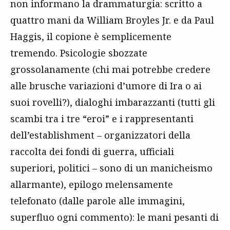
non informano la drammaturgia: scritto a
quattro mani da William Broyles Jr. e da Paul
Haggis, il copione è semplicemente
tremendo. Psicologie sbozzate
grossolanamente (chi mai potrebbe credere
alle brusche variazioni d’umore di Ira o ai
suoi rovelli?), dialoghi imbarazzanti (tutti gli
scambi tra i tre “eroi” e i rappresentanti
dell’establishment – organizzatori della
raccolta dei fondi di guerra, ufficiali
superiori, politici – sono di un manicheismo
allarmante), epilogo melensamente
telefonato (dalle parole alle immagini,
superfluo ogni commento): le mani pesanti di