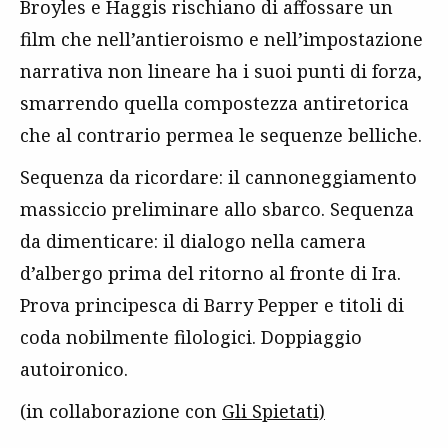
Broyles e Haggis rischiano di affossare un
film che nell’antieroismo e nell’impostazione
narrativa non lineare ha i suoi punti di forza,
smarrendo quella compostezza antiretorica
che al contrario permea le sequenze belliche.
Sequenza da ricordare: il cannoneggiamento
massiccio preliminare allo sbarco. Sequenza
da dimenticare: il dialogo nella camera
d’albergo prima del ritorno al fronte di Ira.
Prova principesca di Barry Pepper e titoli di
coda nobilmente filologici. Doppiaggio
autoironico.
(in collaborazione con
Gli Spietati)