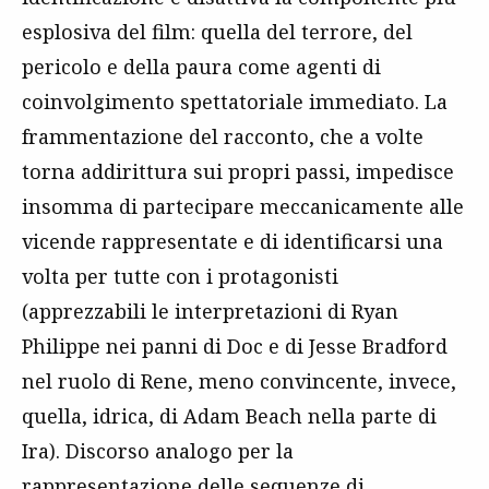
esplosiva del film: quella del terrore, del
pericolo e della paura come agenti di
coinvolgimento spettatoriale immediato. La
frammentazione del racconto, che a volte
torna addirittura sui propri passi, impedisce
insomma di partecipare meccanicamente alle
vicende rappresentate e di identificarsi una
volta per tutte con i protagonisti
(apprezzabili le interpretazioni di Ryan
Philippe nei panni di Doc e di Jesse Bradford
nel ruolo di Rene, meno convincente, invece,
quella, idrica, di Adam Beach nella parte di
Ira). Discorso analogo per la
rappresentazione delle sequenze di