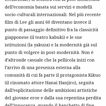
dell’economia basata sui servizi e modelli
socio-culturali internazionali. Nel più recente
film di Lee gli anni 60 diventano invece il
punto di passaggio definitivo fra la classicità
giapponese (il teatro kabuki) e le sue
istituzioni (la yakuza) e la modernità già sul
punto di volgere in post-modernità. Non è
d’altronde casuale che la pellicola inizi con
l’arrivo di una presenza esterna alla
comunità di cui fa parte il protagonista Kikuo
(il rinomato attore Hanai Hanjiro), seguita
dall’esplicitazione delle ambizioni artistiche
del giovane eroe e dalla sua repentina perdita
dell’innocenza, quando il banchetto di fine