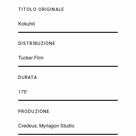
TITOLO ORIGINALE
Kokuhō
DISTRIBUZIONE
Tucker Film
DURATA
175'
PRODUZIONE
Credeus, Myriagon Studio