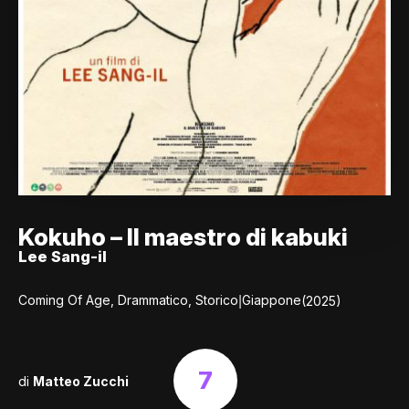
Kokuho – Il maestro di kabuki
Lee Sang-il
|
Coming Of Age, Drammatico, Storico
Giappone
(2025)
7
di
Matteo Zucchi