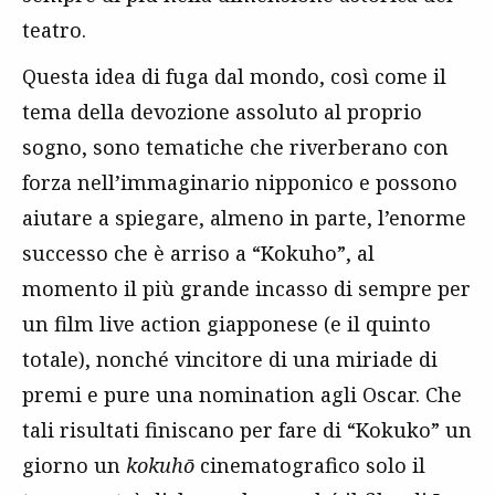
teatro.
Questa idea di fuga dal mondo, così come il
tema della devozione assoluto al proprio
sogno, sono tematiche che riverberano con
forza nell’immaginario nipponico e possono
aiutare a spiegare, almeno in parte, l’enorme
successo che è arriso a “Kokuho”, al
momento il più grande incasso di sempre per
un film live action giapponese (e il quinto
totale), nonché vincitore di una miriade di
premi e pure una nomination agli Oscar. Che
tali risultati finiscano per fare di “Kokuko” un
giorno un
k
okuhō
cinematografico solo il