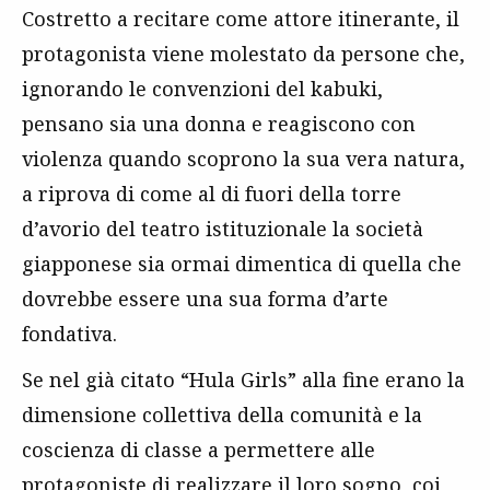
Costretto a recitare come attore itinerante, il
protagonista viene molestato da persone che,
ignorando le convenzioni del kabuki,
pensano sia una donna e reagiscono con
violenza quando scoprono la sua vera natura,
a riprova di come al di fuori della torre
d’avorio del teatro istituzionale la società
giapponese sia ormai dimentica di quella che
dovrebbe essere una sua forma d’arte
fondativa.
Se nel già citato “Hula Girls” alla fine erano la
dimensione collettiva della comunità e la
coscienza di classe a permettere alle
protagoniste di realizzare il loro sogno, coi