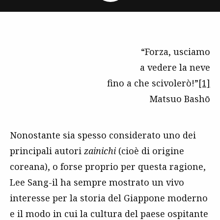
“Forza, usciamo
a vedere la neve
fino a che scivolerò!”
[1]
Matsuo Bashō
Nonostante sia spesso considerato uno dei
principali autori
zainichi
(cioè di origine
coreana), o forse proprio per questa ragione,
Lee Sang-il ha sempre mostrato un vivo
interesse per la storia del Giappone moderno
e il modo in cui la cultura del paese ospitante