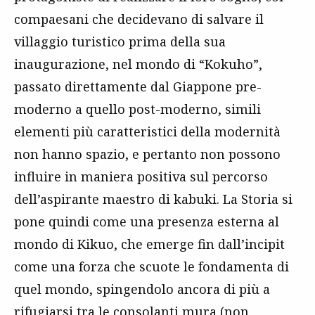
compaesani che decidevano di salvare il
villaggio turistico prima della sua
inaugurazione, nel mondo di “Kokuho”,
passato direttamente dal Giappone pre-
moderno a quello post-moderno, simili
elementi più caratteristici della modernità
non hanno spazio, e pertanto non possono
influire in maniera positiva sul percorso
dell’aspirante maestro di kabuki. La Storia si
pone quindi come una presenza esterna al
mondo di Kikuo, che emerge fin dall’incipit
come una forza che scuote le fondamenta di
quel mondo, spingendolo ancora di più a
rifugiarsi tra le consolanti mura (non