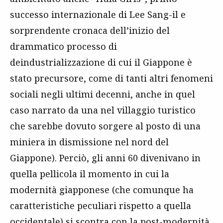
successo internazionale di Lee Sang-il e
sorprendente cronaca dell’inizio del
drammatico processo di
deindustrializzazione di cui il Giappone è
stato precursore, come di tanti altri fenomeni
sociali negli ultimi decenni, anche in quel
caso narrato da una nel villaggio turistico
che sarebbe dovuto sorgere al posto di una
miniera in dismissione nel nord del
Giappone). Perciò, gli anni 60 divenivano in
quella pellicola il momento in cui la
modernità giapponese (che comunque ha
caratteristiche peculiari rispetto a quella
occidentale) si scontra con la post-modernità