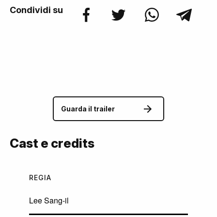
Condividi su
Guarda il trailer
Cast e credits
REGIA
Lee Sang-il