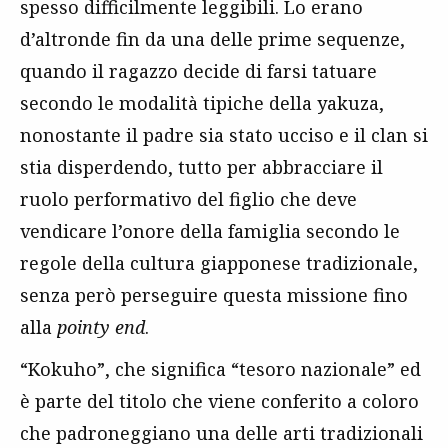
spesso difficilmente leggibili. Lo erano
d’altronde fin da una delle prime sequenze,
quando il ragazzo decide di farsi tatuare
secondo le modalità tipiche della yakuza,
nonostante il padre sia stato ucciso e il clan si
stia disperdendo, tutto per abbracciare il
ruolo performativo del figlio che deve
vendicare l’onore della famiglia secondo le
regole della cultura giapponese tradizionale,
senza però perseguire questa missione fino
alla
pointy end
.
“Kokuho”, che significa “tesoro nazionale” ed
è parte del titolo che viene conferito a coloro
che padroneggiano una delle arti tradizionali