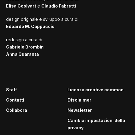
Elisa Goolvart
e
Claudio Fabretti
design originale e sviluppo a cura di
Edoardo M. Cappuccio
redesign a cura di
Gabriele Brombin
Anna Quaranta
Staff
Licenza creative common
Contatti
Disclaimer
Collabora
Newsletter
Cambia impostazioni della
privacy