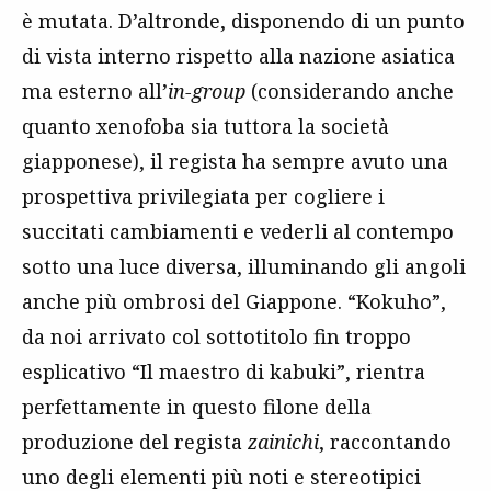
è mutata. D’altronde, disponendo di un punto
di vista interno rispetto alla nazione asiatica
ma esterno all’
in-group
(considerando anche
quanto xenofoba sia tuttora la società
giapponese), il regista ha sempre avuto una
prospettiva privilegiata per cogliere i
succitati cambiamenti e vederli al contempo
sotto una luce diversa, illuminando gli angoli
anche più ombrosi del Giappone. “Kokuho”,
da noi arrivato col sottotitolo fin troppo
esplicativo “Il maestro di kabuki”, rientra
perfettamente in questo filone della
produzione del regista
zainichi
, raccontando
uno degli elementi più noti e stereotipici