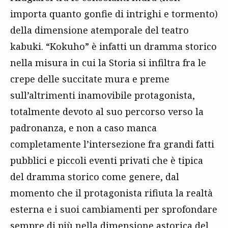
importa quanto gonfie di intrighi e tormento)
della dimensione atemporale del teatro
kabuki. “Kokuho” è infatti un dramma storico
nella misura in cui la Storia si infiltra fra le
crepe delle succitate mura e preme
sull’altrimenti inamovibile protagonista,
totalmente devoto al suo percorso verso la
padronanza, e non a caso manca
completamente l’intersezione fra grandi fatti
pubblici e piccoli eventi privati che è tipica
del dramma storico come genere, dal
momento che il protagonista rifiuta la realtà
esterna e i suoi cambiamenti per sprofondare
sempre di più nella dimensione astorica del