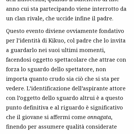
anno cui sta partecipando viene interrotto da
un clan rivale, che uccide infine il padre.
Questo evento diviene ovviamente fondativo
per l’identità di Kikuo, col padre che lo invita
a guardarlo nei suoi ultimi momenti,
facendosi oggetto spettacolare che attrae con
forza lo sguardo dello spettatore, non
importa quanto crudo sia ciò che si sta per
vedere. L’identificazione dell’aspirante attore
con l’oggetto dello sguardo altrui è a questo
punto definitiva e al riguardo è significativo
che il giovane si affermi come
onnagata
,
finendo per assumere qualità considerate