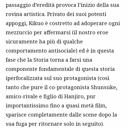
passaggio d’eredità provoca l’inizio della sua
rovina artistica. Privato dei suoi potenti
appoggi, Kikuo è costretto ad adoperare ogni
mezzuccio per affermarsi (il nostro eroe
sicuramente ha più di qualche
comportamento antisociale) ed è in questa
fase che la Storia torna a farsi una
componente fondamentale di questa storia
iperfocalizzata sul suo protagonista (così
tanto che pure il co-protagonista Shunsuke,
amico-rivale e figlio di Hanjiro, pur
importantissimo fino a quasi metà film,
sparisce completamente dalle scene dopo la
sua fuga per ritornare solo in seguito).