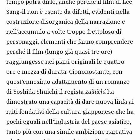
tempo potrà dirlo, anche perché il film di Lee
Sang-il non è esente da difetti, evidenti nella
costruzione disorganica della narrazione e
nell’accumulo a volte troppo frettoloso di
personaggi, elementi che fanno comprendere
perché il film (lungo già quasi tre ore)
raggiungesse nei piani originali le quattro
ore e mezza di durata. Ciononostante, con
quest’ennesimo adattamento di un romanzo
di Yoshida Shuichi il regista
zainichi
ha
dimostrato una capacità di dare nuova linfa ai
miti fondativi della cultura giapponese che ha
pochi eguali nell’industria del paese asiatico,
tanto più con una simile ambizione narrativa