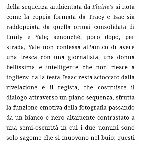
della sequenza ambientata da
Elaine’s
si nota
come la coppia formata da Tracy e Isac sia
raddoppiata da quella ormai consolidata di
Emily e Yale; senonché, poco dopo, per
strada, Yale non confessa all’amico di avere
una tresca con una giornalista, una donna
bellissima e intelligente che non riesce a
togliersi dalla testa. Isaac resta scioccato dalla
rivelazione e il regista, che costruisce il
dialogo attraverso un piano sequenza, sfrutta
la funzione emotiva della fotografia passando
da un bianco e nero altamente contrastato a
una semi-oscurità in cui i due uomini sono
solo sagome che si muovono nel buio; questi