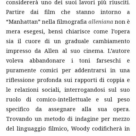
considererà uno dei suoi lavori più riusciti.
Partire dai film che stanno intorno a
“Manhattan” nella filmografia
alleniana
non è
mera esegesi, bensì chiarisce come l’opera
sia il cuore di un graduale cambiamento
impresso da Allen al suo cinema. L’autore
voleva abbandonare i toni farseschi e
puramente comici per addentrarsi in una
riflessione profonda sui rapporti di coppia e
le relazioni sociali, interrogandosi sul suo
ruolo di comico-intellettuale e sul peso
specifico da assegnare alla sua opera.
Trovando un metodo di indagine per mezzo
del linguaggio filmico, Woody codificherà in