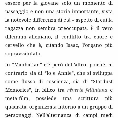
essere per la giovane solo un momento di
passaggio e non una storia importante, vista
la notevole differenza di età – aspetto di cui la
ragazza non sembra preoccupata. È il vero
dilemma alleniano, il conflitto tra cuore e
cervello che è, citando Isaac, l’organo più
sopravvalutato.
In “Manhattan” c’è però dell’altro, poiché, al
contrario sia di “Io e Annie”, che si sviluppa
come flusso di coscienza, sia di “Stardust
Memories”, in bilico tra
rêverie
felliniana
e
meta-film, possiede una scrittura più
quadrata, organizzata intorno a un gruppo di
personaggi. Nell’alternanza di campi medi