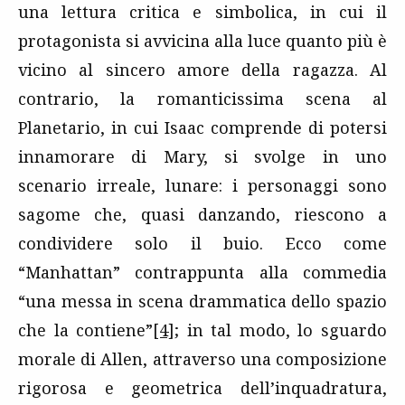
una lettura critica e simbolica, in cui il
protagonista si avvicina alla luce quanto più è
vicino al sincero amore della ragazza. Al
contrario, la romanticissima scena al
Planetario, in cui Isaac comprende di potersi
innamorare di Mary, si svolge in uno
scenario irreale, lunare: i personaggi sono
sagome che, quasi danzando, riescono a
condividere solo il buio. Ecco come
“Manhattan” contrappunta alla commedia
“una messa in scena drammatica dello spazio
che la contiene”
[4]
; in tal modo, lo sguardo
morale di Allen, attraverso una composizione
rigorosa e geometrica dell’inquadratura,