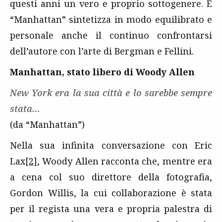
questi anni un vero e proprio sottogenere. E
“Manhattan” sintetizza in modo equilibrato e
personale anche il continuo confrontarsi
dell’autore con l’arte di Bergman e Fellini.
Manhattan, stato libero di Woody Allen
New York era la sua città e lo sarebbe sempre
stata…
(da “Manhattan”)
Nella sua infinita conversazione con Eric
Lax
[2]
, Woody Allen racconta che, mentre era
a cena col suo direttore della fotografia,
Gordon Willis, la cui collaborazione è stata
per il regista una vera e propria palestra di