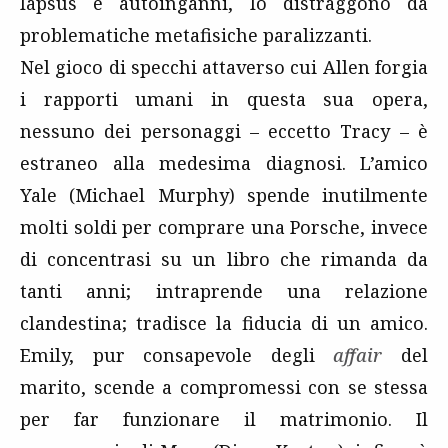
lapsus e autoinganni, lo distraggono da
problematiche metafisiche paralizzanti.
Nel gioco di specchi attaverso cui Allen forgia
i rapporti umani in questa sua opera,
nessuno dei personaggi – eccetto Tracy – è
estraneo alla medesima diagnosi. L’amico
Yale (Michael Murphy) spende inutilmente
molti soldi per comprare una Porsche, invece
di concentrasi su un libro che rimanda da
tanti anni; intraprende una relazione
clandestina; tradisce la fiducia di un amico.
Emily, pur consapevole degli
affair
del
marito, scende a compromessi con se stessa
per far funzionare il matrimonio. Il