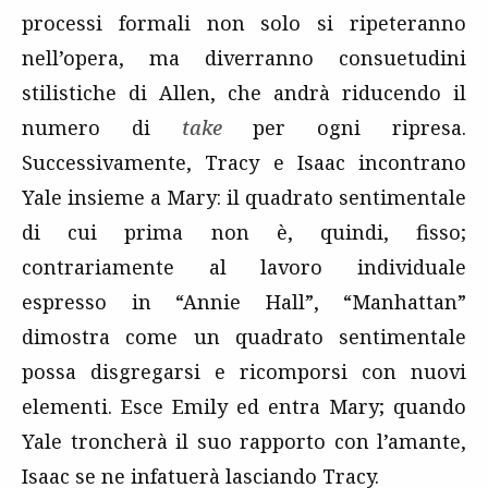
processi formali non solo si ripeteranno
nell’opera, ma diverranno consuetudini
stilistiche di Allen, che andrà riducendo il
numero di
take
per ogni ripresa.
Successivamente, Tracy e Isaac incontrano
Yale insieme a Mary: il quadrato sentimentale
di cui prima non è, quindi, fisso;
contrariamente al lavoro individuale
espresso in “Annie Hall”, “Manhattan”
dimostra come un quadrato sentimentale
possa disgregarsi e ricomporsi con nuovi
elementi. Esce Emily ed entra Mary; quando
Yale troncherà il suo rapporto con l’amante,
Isaac se ne infatuerà lasciando Tracy.