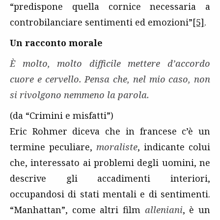
“predispone quella cornice necessaria a
controbilanciare sentimenti ed emozioni”
[5]
.
Un racconto morale
È molto, molto difficile mettere d’accordo
cuore e cervello. Pensa che, nel mio caso, non
si rivolgono nemmeno la parola.
(da “Crimini e misfatti”)
Eric Rohmer diceva che in francese c’è un
termine peculiare,
moraliste
, indicante colui
che, interessato ai problemi degli uomini, ne
descrive gli accadimenti interiori,
occupandosi di stati mentali e di sentimenti.
“Manhattan”, come altri film
alleniani
, è un