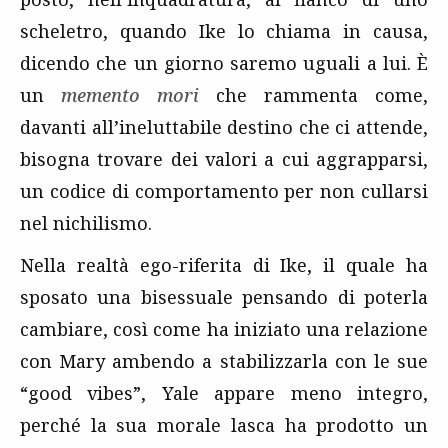
scheletro, quando Ike lo chiama in causa,
dicendo che un giorno saremo uguali a lui. È
un
memento mori
che rammenta come,
davanti all’ineluttabile destino che ci attende,
bisogna trovare dei valori a cui aggrapparsi,
un codice di comportamento per non cullarsi
nel nichilismo.
Nella realtà ego-riferita di Ike, il quale ha
sposato una bisessuale pensando di poterla
cambiare, così come ha iniziato una relazione
con Mary ambendo a stabilizzarla con le sue
“good vibes”, Yale appare meno integro,
perché la sua morale lasca ha prodotto un