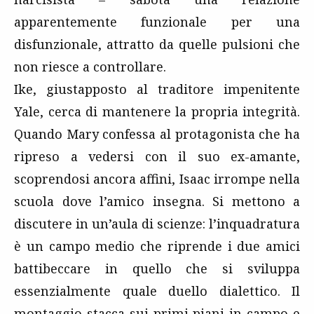
apparentemente funzionale per una
disfunzionale, attratto da quelle pulsioni che
non riesce a controllare.
Ike, giustapposto al traditore impenitente
Yale, cerca di mantenere la propria integrità.
Quando Mary confessa al protagonista che ha
ripreso a vedersi con il suo ex-amante,
scoprendosi ancora affini, Isaac irrompe nella
scuola dove l’amico insegna. Si mettono a
discutere in un’aula di scienze: l’inquadratura
è un campo medio che riprende i due amici
battibeccare in quello che si sviluppa
essenzialmente quale duello dialettico. Il
montaggio stacca sui primi piani in campo e