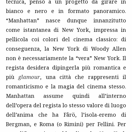
tecnica, pensò a un progetto da girare in
bianco e nero e in formato panoramico.
“Manhattan” nasce dunque innanzitutto
come istantanea di New York, impressa in
pellicola coi colori del cinema classico: di
conseguenza, la New York di Woody Allen
non è necessariamente la “vera” New York. Il
regista desidera dipingerla più romantica e
più
glamour
, una città che rappresenti il
romanticismo e la magia del cinema stesso.
Manhattan assume quindi all’interno
dell’opera del regista lo stesso valore di luogo
dell’anima che ha Fårö, l’isola-eremo di
Bergman, e Roma (o Rimini) per Fellini. Per