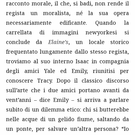
racconto morale, il che, si badi, non rende il
regista un moralista, né la sua opera
necessariamente edificante. Quando la
carrellata di immagini newyorkesi si
conclude da
Elaine’s
, un locale storico
frequentato lungamente dallo stesso regista,
troviamo al suo interno Isaac in compagnia
degli amici Yale ed Emily, riunitisi per
conoscere Tracy. Dopo il classico discorso
sull’arte che i due amici portano avanti da
vent’anni – dice Emily – si arriva a parlare
subito di un dilemma etico: chi si butterebbe
nelle acque di un gelido fiume, saltando da
un ponte, per salvare un’altra persona? “Io