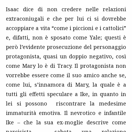
Isaac dice di non credere nelle relazioni
extraconiugali e che per lui ci si dovrebbe
accoppiare a vita “come i piccioni e i cattolici”
e, difatti, non è sposato come Yale; questi è
però l’evidente prosecuzione del personaggio
protagonista, quasi un doppio negativo, così
come Mary lo è di Tracy. Il protagonista non
vorrebbe essere come il suo amico anche se,
come lui, s’innamora di Mary, la quale è a
tutti gli effetti speculare a Ike, in quanto in
lei si possono riscontrare la medesime
immaturità emotiva. Il nevrotico e infantile
Ike – che la sua ex-moglie descrive come
narcisista – sabota una relazione