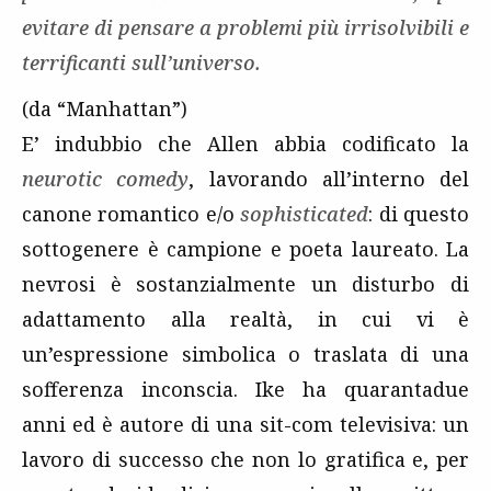
evitare di pensare a problemi più irrisolvibili e
terrificanti sull’universo.
(da “Manhattan”)
E’ indubbio che Allen abbia codificato la
neurotic comedy
, lavorando all’interno del
canone romantico e/o
sophisticated
: di questo
sottogenere è campione e poeta laureato. La
nevrosi è sostanzialmente un disturbo di
adattamento alla realtà, in cui vi è
un’espressione simbolica o traslata di una
sofferenza inconscia. Ike ha quarantadue
anni ed è autore di una sit-com televisiva: un
lavoro di successo che non lo gratifica e, per