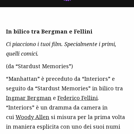
In bilico tra Bergman e Fellini
Ci piacciono i tuoi film. Specialmente i primi,
quelli comici.
(da “Stardust Memories”)
“Manhattan” è preceduto da “Interiors” e
seguito da “Stardust Memories” in bilico tra
Ingmar Bergman
e
Federico Fellini
.
“Interiors” è un dramma da camera in
cui
Woody Allen
si misura per la prima volta
in maniera esplicita con uno dei suoi numi