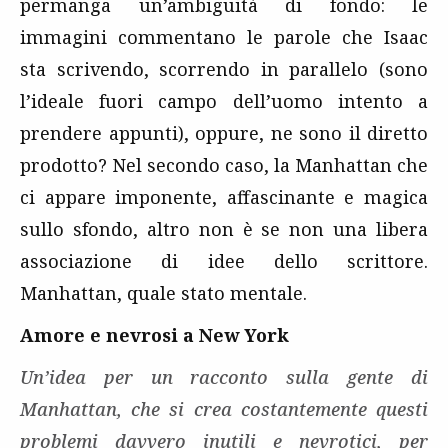
permanga un’ambiguità di fondo: le
immagini commentano le parole che Isaac
sta scrivendo, scorrendo in parallelo (sono
l’ideale fuori campo dell’uomo intento a
prendere appunti), oppure, ne sono il diretto
prodotto? Nel secondo caso, la Manhattan che
ci appare imponente, affascinante e magica
sullo sfondo, altro non è se non una libera
associazione di idee dello scrittore.
Manhattan, quale stato mentale.
Amore e nevrosi a New York
Un’idea per un racconto sulla gente di
Manhattan, che si crea costantemente questi
problemi davvero inutili e nevrotici, per