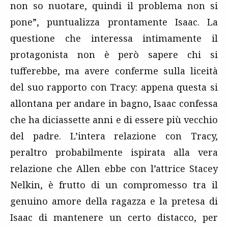
non so nuotare, quindi il problema non si
pone”, puntualizza prontamente Isaac. La
questione che interessa intimamente il
protagonista non è però sapere chi si
tufferebbe, ma avere conferme sulla liceità
del suo rapporto con Tracy: appena questa si
allontana per andare in bagno, Isaac confessa
che ha diciassette anni e di essere più vecchio
del padre. L’intera relazione con Tracy,
peraltro probabilmente ispirata alla vera
relazione che Allen ebbe con l’attrice Stacey
Nelkin, è frutto di un compromesso tra il
genuino amore della ragazza e la pretesa di
Isaac di mantenere un certo distacco, per