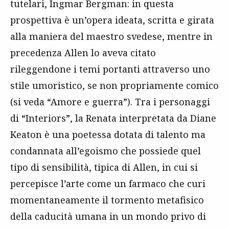
tutelari, Ingmar Bergman: in questa
prospettiva è un’opera ideata, scritta e girata
alla maniera del maestro svedese, mentre in
precedenza Allen lo aveva citato
rileggendone i temi portanti attraverso uno
stile umoristico, se non propriamente comico
(si veda “Amore e guerra”). Tra i personaggi
di “Interiors”, la Renata interpretata da Diane
Keaton è una poetessa dotata di talento ma
condannata all’egoismo che possiede quel
tipo di sensibilità, tipica di Allen, in cui si
percepisce l’arte come un farmaco che curi
momentaneamente il tormento metafisico
della caducità umana in un mondo privo di