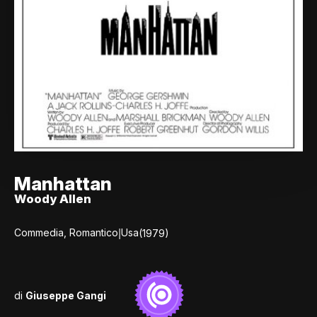
Manhattan
Woody Allen
|
Commedia, Romantico
Usa
(1979)
di
Giuseppe Gangi