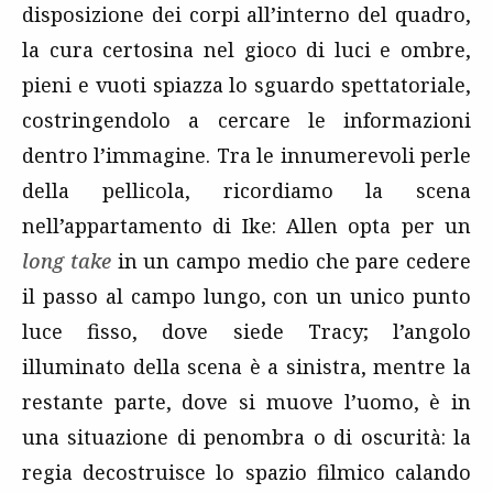
disposizione dei corpi all’interno del quadro,
la cura certosina nel gioco di luci e ombre,
pieni e vuoti spiazza lo sguardo spettatoriale,
costringendolo a cercare le informazioni
dentro l’immagine. Tra le innumerevoli perle
della pellicola, ricordiamo la scena
nell’appartamento di Ike: Allen opta per un
long take
in un campo medio che pare cedere
il passo al campo lungo, con un unico punto
luce fisso, dove siede Tracy; l’angolo
illuminato della scena è a sinistra, mentre la
restante parte, dove si muove l’uomo, è in
una situazione di penombra o di oscurità: la
regia decostruisce lo spazio filmico calando