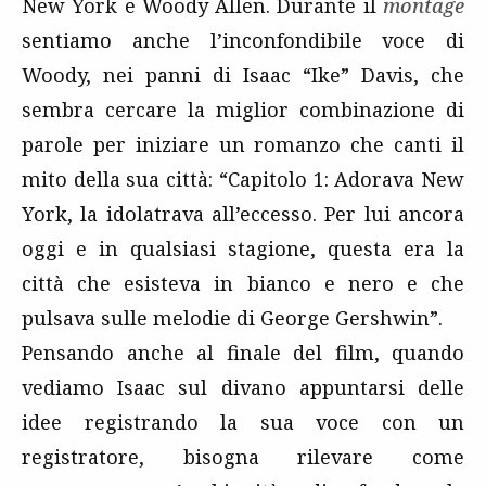
New York e Woody Allen. Durante il
montage
sentiamo anche l’inconfondibile voce di
Woody, nei panni di Isaac “Ike” Davis, che
sembra cercare la miglior combinazione di
parole per iniziare un romanzo che canti il
mito della sua città: “Capitolo 1: Adorava New
York, la idolatrava all’eccesso. Per lui ancora
oggi e in qualsiasi stagione, questa era la
città che esisteva in bianco e nero e che
pulsava sulle melodie di George Gershwin”.
Pensando anche al finale del film, quando
vediamo Isaac sul divano appuntarsi delle
idee registrando la sua voce con un
registratore, bisogna rilevare come