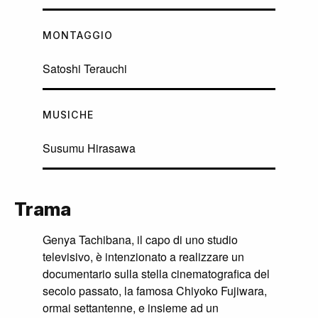
MONTAGGIO
Satoshi Terauchi
MUSICHE
Susumu Hirasawa
Trama
Genya Tachibana, il capo di uno studio
televisivo, è intenzionato a realizzare un
documentario sulla stella cinematografica del
secolo passato, la famosa Chiyoko Fujiwara,
ormai settantenne, e insieme ad un