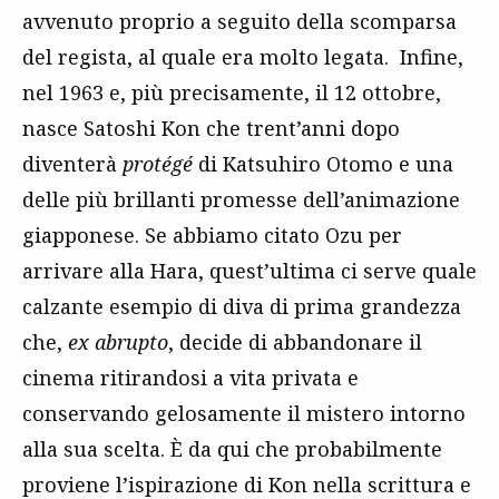
avvenuto proprio a seguito della scomparsa
del regista, al quale era molto legata. Infine,
nel 1963 e, più precisamente, il 12 ottobre,
nasce Satoshi Kon che trent’anni dopo
diventerà
protégé
di Katsuhiro Otomo e una
delle più brillanti promesse dell’animazione
giapponese. Se abbiamo citato Ozu per
arrivare alla Hara, quest’ultima ci serve quale
calzante esempio di diva di prima grandezza
che,
ex abrupto
, decide di abbandonare il
cinema ritirandosi a vita privata e
conservando gelosamente il mistero intorno
alla sua scelta. È da qui che probabilmente
proviene l’ispirazione di Kon nella scrittura e