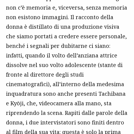
non c’è memoria e, viceversa, senza memoria
non esistono immagini. Il racconto della
donna è distillato di una produzione visiva
che siamo portati a credere essere personale,
benché i segnali per dubitarne ci siano:
infatti, quando il volto dell’anziana attrice
dissolve nel suo volto adolescente (stante di
fronte al direttore degli studi
cinematografici), all’interno della medesima
inquadratura sono anche presenti Tachibana
e Kyōji, che, videocamera alla mano, sta
riprendendo la scena. Rapiti dalle parole della
donna, i due intervistatori sono finiti dentro
al film della sua vita: questa è solo la prima