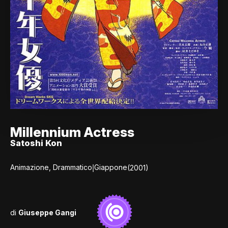
Millennium Actress
Satoshi Kon
|
Animazione, Drammatico
Giappone
(2001)
di
Giuseppe Gangi