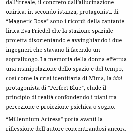
dall’irreale, il concreto dall’allucinazione
onirica; in secondo istanza, protagonisti di
“Magnetic Rose” sono i ricordi della cantante
lirica Eva Friedel che la stazione spaziale
proietta disorientando e avvinghiando i due
ingegneri che stavano lì facendo un
sopralluogo. La memoria della donna effettua
una manipolazione dello spazio e del tempo,
così come la crisi identitaria di Mima, la
idol
protagonista di “Perfect Blue”, elude il
principio di realtà confondendo i piani tra
percezione e proiezione psichica o sogno.
“Millennium Actress” porta avanti la
riflessione dell’autore concentrandosi ancora