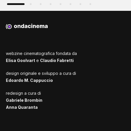
webzine cinematografica fondata da
Elisa Goolvart
e
Claudio Fabretti
design originale e sviluppo a cura di
Edoardo M. Cappuccio
redesign a cura di
Gabriele Brombin
Anna Quaranta