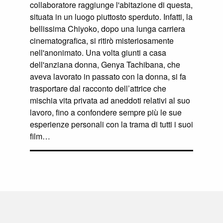
collaboratore raggiunge l'abitazione di questa,
situata in un luogo piuttosto sperduto. Infatti, la
bellissima Chiyoko, dopo una lunga carriera
cinematografica, si ritirò misteriosamente
nell'anonimato. Una volta giunti a casa
dell'anziana donna, Genya Tachibana, che
aveva lavorato in passato con la donna, si fa
trasportare dal racconto dell’attrice che
mischia vita privata ad aneddoti relativi al suo
lavoro, fino a confondere sempre più le sue
esperienze personali con la trama di tutti i suoi
film…