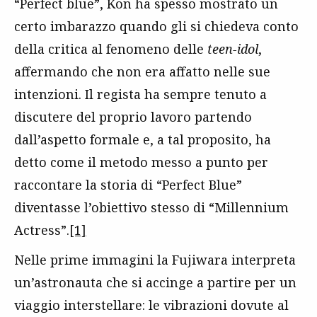
“Perfect blue”, Kon ha spesso mostrato un
certo imbarazzo quando gli si chiedeva conto
della critica al fenomeno delle
teen-idol
,
affermando che non era affatto nelle sue
intenzioni. Il regista ha sempre tenuto a
discutere del proprio lavoro partendo
dall’aspetto formale e, a tal proposito, ha
detto come il metodo messo a punto per
raccontare la storia di “Perfect Blue”
diventasse l’obiettivo stesso di “Millennium
Actress”.
[1]
Nelle prime immagini la Fujiwara interpreta
un’astronauta che si accinge a partire per un
viaggio interstellare: le vibrazioni dovute al