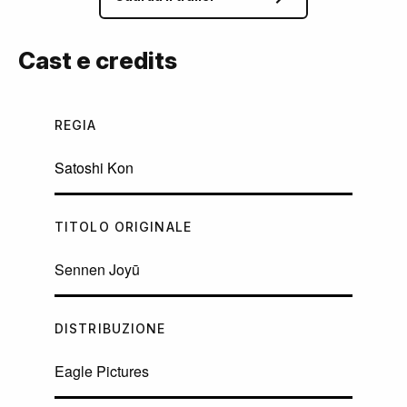
Cast e credits
REGIA
Satoshi Kon
TITOLO ORIGINALE
Sennen Joyū
DISTRIBUZIONE
Eagle Pictures