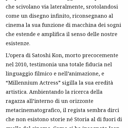
che scivolano via lateralmente, srotolandosi
come un disegno infinito, riconsegnano al
cinema la sua funzione di macchina dei sogni
che estende e amplifica il senso delle nostre
esistenze.
L’opera di Satoshi Kon, morto precocemente
nel 2010, testimonia una totale fiducia nel
linguaggio filmico e nell’animazione, e
“Millennium Actress” sigilla la sua eredità
artistica. Ambientando la ricerca della
ragazza all’interno di un orizzonte
metacinematografico, il regista sembra dirci
che non esistono storie né Storia al di fuori di