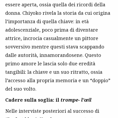
essere aperta, ossia quella dei ricordi della
donna. Chiyoko rivela la storia da cui origina
l’importanza di quella chiave: in età
adolescenziale, poco prima di diventare
attrice, incrocia casualmente un pittore
sovversivo mentre questi stava scappando
dalle autorità, innamorandosene. Questo
primo amore le lascia solo due eredità
tangibili: la chiave e un suo ritratto, ossia
l’accesso alla propria memoria e un “doppio”
del suo volto.
Cadere sulla soglia: il
trompe- l’œil
Nelle interviste posteriori al successo di