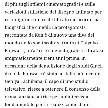
di più sugli stilemi cinematografici e sulle
variazioni stilistiche del disegno animato per
riconfigurare un reale filtrato da ricordi, sia
biografici che cinefili. La protagonista
raccontata da Kon è di nuovo una diva del
mondo dello spettacolo: si tratta di Chiyoko
Fujiwara, un’attrice cinematografica ritiratasi
enigmaticamente trent’anni prima. In
occasione della demolizione degli studi Ginei,
di cui la Fujiwara è stata la stella più lucente,
Gen’ya Tachibana, il capo di uno studio
televisivo, riesce a ottenere il consenso della
ormai anziana attrice per un’intervista,
fondamentale per la realizzazione di un