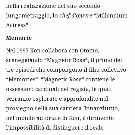
nella realizzazione del suo secondo
lungometraggio, lo
chef d’œuvre
“Millennium
Actress”.
Memorie
Nel 1995 Kon collabora con Otomo,
sceneggiando “Magnetic Rose”, il primo dei
tre episodi che compongono il film collettivo
“Memories”. “Magnetic Rose” contiene le
ossessioni cardinali del regista, le quali
verranno esplorate e approfondite nel
prosieguo della sua carriera. Innanzitutto,
nel mondo autoriale di Kon, è dirimente
l’impossibilità di distinguere il reale