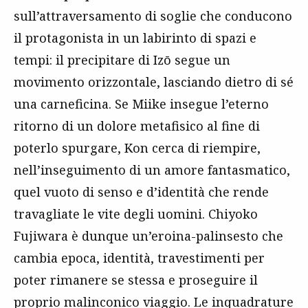
sull’attraversamento di soglie che conducono
il protagonista in un labirinto di spazi e
tempi: il precipitare di Izō segue un
movimento orizzontale, lasciando dietro di sé
una carneficina. Se Miike insegue l’eterno
ritorno di un dolore metafisico al fine di
poterlo spurgare, Kon cerca di riempire,
nell’inseguimento di un amore fantasmatico,
quel vuoto di senso e d’identità che rende
travagliate le vite degli uomini. Chiyoko
Fujiwara è dunque un’eroina-palinsesto che
cambia epoca, identità, travestimenti per
poter rimanere se stessa e proseguire il
proprio malinconico viaggio. Le inquadrature