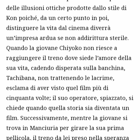
delle illusioni ottiche prodotte dallo stile di
Kon poiché, da un certo punto in poi,
distinguere la vita dal cinema diverrà
un’impresa ardua se non addirittura sterile.
Quando la giovane Chiyoko non riesce a
raggiungere il treno dove siede l’amore della
sua vita, cadendo disperata sulla banchina,
Tachibana, non trattenendo le lacrime,
esclama di aver visto quel film più di
cinquanta volte; il suo operatore, spiazzato, si
chiede quando quella storia sia diventata un
film. Successivamente, mentre la giovane si
trova in Manciuria per girare la sua prima
pellicola, il treno da lei preso nella speranza