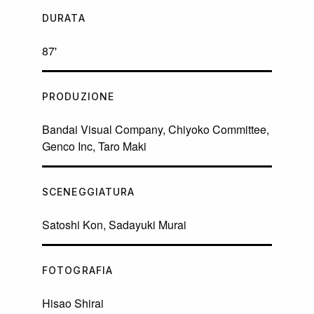
DURATA
87'
PRODUZIONE
Bandai Visual Company, Chiyoko Committee,
Genco Inc, Taro Maki
SCENEGGIATURA
Satoshi Kon, Sadayuki Murai
FOTOGRAFIA
Hisao Shirai