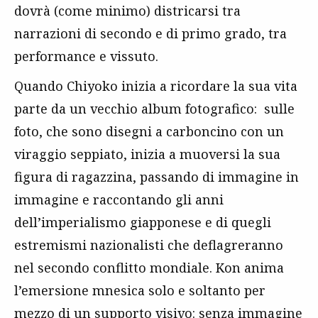
dovrà (come minimo) districarsi tra
narrazioni di secondo e di primo grado, tra
performance e vissuto.
Quando Chiyoko inizia a ricordare la sua vita
parte da un vecchio album fotografico: sulle
foto, che sono disegni a carboncino con un
viraggio seppiato, inizia a muoversi la sua
figura di ragazzina, passando di immagine in
immagine e raccontando gli anni
dell’imperialismo giapponese e di quegli
estremismi nazionalisti che deflagreranno
nel secondo conflitto mondiale. Kon anima
l’emersione mnesica solo e soltanto per
mezzo di un supporto visivo: senza immagine