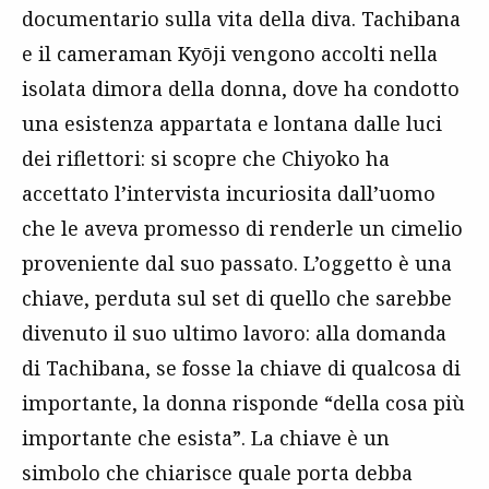
documentario sulla vita della diva. Tachibana
e il cameraman Kyōji vengono accolti nella
isolata dimora della donna, dove ha condotto
una esistenza appartata e lontana dalle luci
dei riflettori: si scopre che Chiyoko ha
accettato l’intervista incuriosita dall’uomo
che le aveva promesso di renderle un cimelio
proveniente dal suo passato. L’oggetto è una
chiave, perduta sul set di quello che sarebbe
divenuto il suo ultimo lavoro: alla domanda
di Tachibana, se fosse la chiave di qualcosa di
importante, la donna risponde “della cosa più
importante che esista”. La chiave è un
simbolo che chiarisce quale porta debba