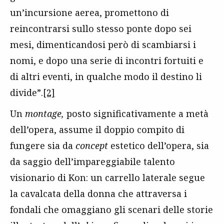
un’incursione aerea, promettono di
reincontrarsi sullo stesso ponte dopo sei
mesi, dimenticandosi però di scambiarsi i
nomi, e dopo una serie di incontri fortuiti e
di altri eventi, in qualche modo il destino li
divide”.
[2]
Un
montage,
posto significativamente a metà
dell’opera, assume il doppio compito di
fungere sia da
concept
estetico dell’opera, sia
da saggio dell’impareggiabile talento
visionario di Kon: un carrello laterale segue
la cavalcata della donna che attraversa i
fondali che omaggiano gli scenari delle storie