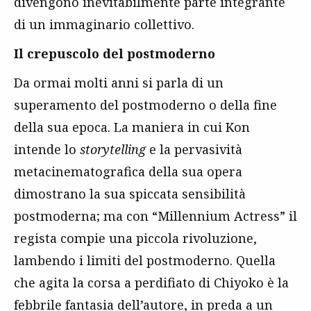
divengono inevitabilmente parte integrante
di un immaginario collettivo.
Il crepuscolo del postmoderno
Da ormai molti anni si parla di un
superamento del postmoderno o della fine
della sua epoca. La maniera in cui Kon
intende lo
storytelling
e la pervasività
metacinematografica della sua opera
dimostrano la sua spiccata sensibilità
postmoderna; ma con “Millennium Actress” il
regista compie una piccola rivoluzione,
lambendo i limiti del postmoderno. Quella
che agita la corsa a perdifiato di Chiyoko è la
febbrile fantasia dell’autore, in preda a un