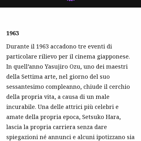
1963
Durante il 1963 accadono tre eventi di
particolare rilievo per il cinema giapponese.
In quell’anno Yasujiro Ozu, uno dei maestri
della Settima arte, nel giorno del suo
sessantesimo compleanno, chiude il cerchio
della propria vita, a causa di un male
incurabile. Una delle attrici più celebri e
amate della propria epoca, Setsuko Hara,
lascia la propria carriera senza dare
spiegazioni né annunci e alcuni ipotizzano sia