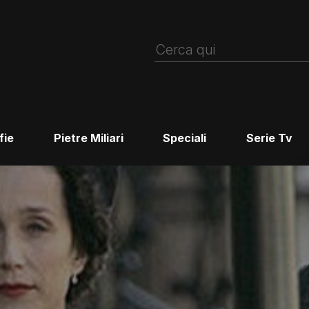
fie
Pietre Miliari
Speciali
Serie Tv