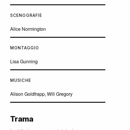
SCENOGRAFIE
Alice Normington
MONTAGGIO
Lisa Gunning
MUSICHE
Alison Goldfrapp, Will Gregory
Trama