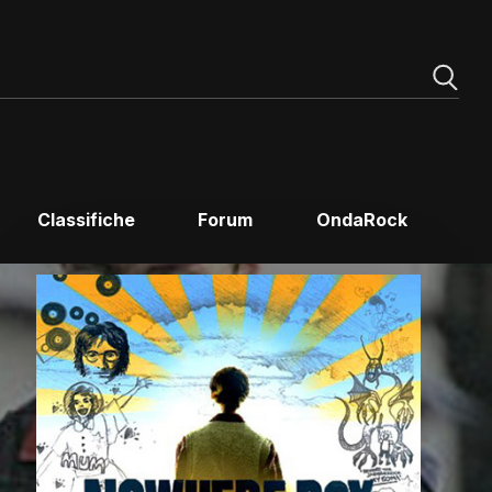
Classifiche
Forum
OndaRock