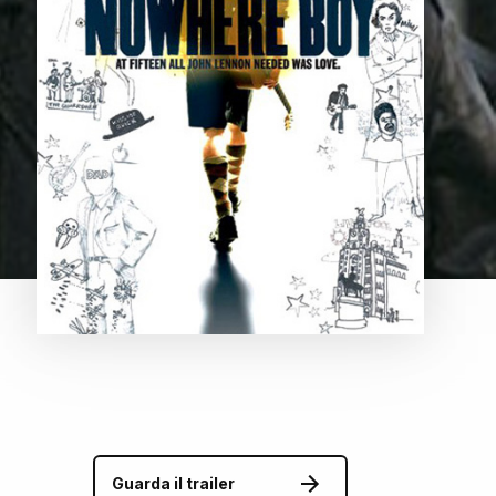
Guarda il trailer