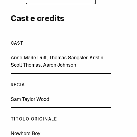
Cast e credits
CAST
Anne-Marie Duff
,
Thomas Sangster
,
Kristin
Scott Thomas
,
Aaron Johnson
REGIA
Sam Taylor Wood
TITOLO ORIGINALE
Nowhere Boy