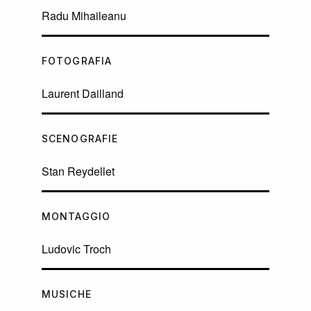
Radu Mihaileanu
FOTOGRAFIA
Laurent Dailland
SCENOGRAFIE
Stan Reydellet
MONTAGGIO
Ludovic Troch
MUSICHE