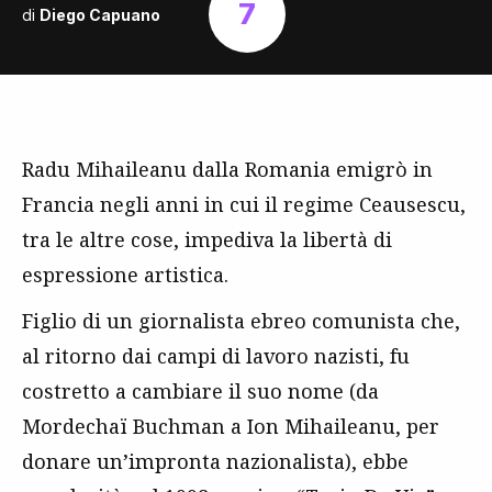
7
di
Diego Capuano
Radu Mihaileanu dalla Romania emigrò in
Francia negli anni in cui il regime Ceausescu,
tra le altre cose, impediva la libertà di
espressione artistica.
Figlio di un giornalista ebreo comunista che,
al ritorno dai campi di lavoro nazisti, fu
costretto a cambiare il suo nome (da
Mordechaï Buchman a Ion Mihaileanu, per
donare un’impronta nazionalista), ebbe