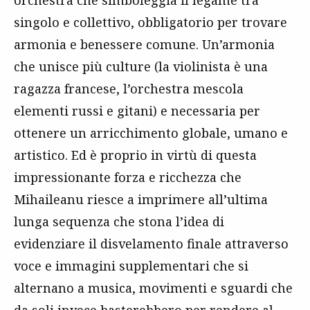
orchestra che simboleggia il legame tra
singolo e collettivo, obbligatorio per trovare
armonia e benessere comune. Un’armonia
che unisce più culture (la violinista è una
ragazza francese, l’orchestra mescola
elementi russi e gitani) e necessaria per
ottenere un arricchimento globale, umano e
artistico. Ed è proprio in virtù di questa
impressionante forza e ricchezza che
Mihaileanu riesce a imprimere all’ultima
lunga sequenza che stona l’idea di
evidenziare il disvelamento finale attraverso
voce e immagini supplementari che si
alternano a musica, movimenti e sguardi che