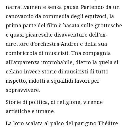
narrativamente senza pause. Partendo da un
canovaccio da commedia degli equivoci, la
prima parte del film è basata sulle grottesche
e quasi picaresche disavventure dell’ex-
direttore d’orchestra Andreï e della sua
combriccola di musicisti. Una compagnia
all’apparenza improbabile, dietro la quela si
celano invece storie di musicisti di tutto
rispetto, ridotti a squallidi lavori per
sopravvivere.
Storie di politica, di religione, vicende
artistiche e umane.
La loro scalata al palco del parigino Théâtre