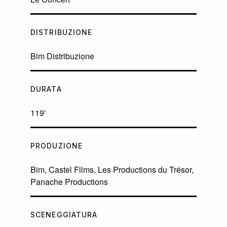
DISTRIBUZIONE
Bim Distribuzione
DURATA
119'
PRODUZIONE
Bim, Castel Films, Les Productions du Trésor,
Panache Productions
SCENEGGIATURA