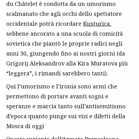
du Châtelet è condotta da un umorismo
scalmanato che agli occhi dello spettatore
occidentale potrà ricordare
Kusturica
,
sebbene ancorato a una scuola di comicità
sovietica che piantò le proprie radici negli
anni 30, giungendo fino ai nostri giorni (da
Grigorij Aleksandrov alla Kira Muratova più
“leggera”, i rimandi sarebbero tanti).
Qui l’umorismo e l’ironia sono armi che
permettono di portare avanti sogni e
speranze e marcia tanto sull’antisemitismo
d’epoca quanto punge sui vizi e difetti della
Mosca di oggi