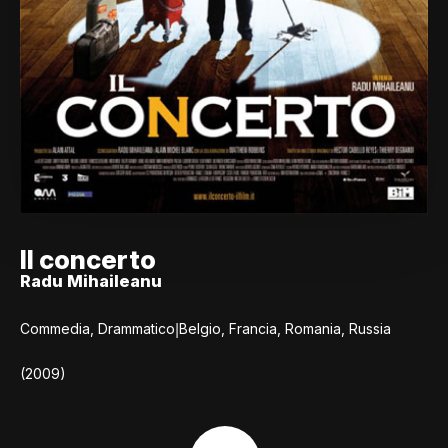
Il concerto
Radu Mihaileanu
|
Commedia, Drammatico
Belgio, Francia, Romania, Russia
(2009)