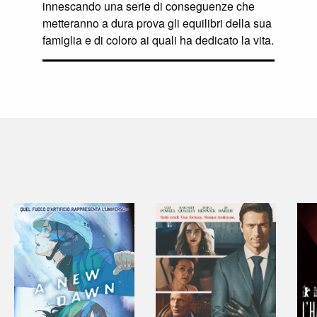
innescando una serie di conseguenze che
metteranno a dura prova gli equilibri della sua
famiglia e di coloro ai quali ha dedicato la vita.