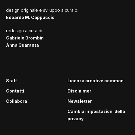
design originale e sviluppo a cura di
Edoardo M. Cappuccio
redesign a cura di
Gabriele Brombin
Anna Quaranta
Staff
Licenza creative common
Contatti
Disclaimer
Collabora
Newsletter
Cambia impostazioni della
privacy