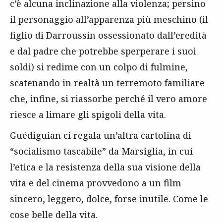
c’è alcuna inclinazione alla violenza; persino
il personaggio all’apparenza più meschino (il
figlio di Darroussin ossessionato dall’eredità
e dal padre che potrebbe sperperare i suoi
soldi) si redime con un colpo di fulmine,
scatenando in realtà un terremoto familiare
che, infine, si riassorbe perché il vero amore
riesce a limare gli spigoli della vita.
Guédiguian ci regala un’altra cartolina di
“socialismo tascabile” da Marsiglia, in cui
l’etica e la resistenza della sua visione della
vita e del cinema provvedono a un film
sincero, leggero, dolce, forse inutile. Come le
cose belle della vita.