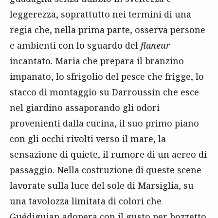
leggerezza, soprattutto nei termini di una
regia che, nella prima parte, osserva persone
e ambienti con lo sguardo del
flaneur
incantato. Maria che prepara il branzino
impanato, lo sfrigolio del pesce che frigge, lo
stacco di montaggio su Darroussin che esce
nel giardino assaporando gli odori
provenienti dalla cucina, il suo primo piano
con gli occhi rivolti verso il mare, la
sensazione di quiete, il rumore di un aereo di
passaggio. Nella costruzione di queste scene
lavorate sulla luce del sole di Marsiglia, su
una tavolozza limitata di colori che
Guédiguian adopera con il gusto per bozzetto