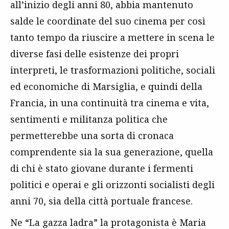
all’inizio degli anni 80, abbia mantenuto
salde le coordinate del suo cinema per così
tanto tempo da riuscire a mettere in scena le
diverse fasi delle esistenze dei propri
interpreti, le trasformazioni politiche, sociali
ed economiche di Marsiglia, e quindi della
Francia, in una continuità tra cinema e vita,
sentimenti e militanza politica che
permetterebbe una sorta di cronaca
comprendente sia la sua generazione, quella
di chi è stato giovane durante i fermenti
politici e operai e gli orizzonti socialisti degli
anni 70, sia della città portuale francese.
Ne “La gazza ladra” la protagonista è Maria