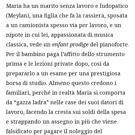
Maria ha un marito senza lavoro e ludopatico
(Meylan), una figlia che fa la cassiera, sposata
a un camionista spesso via per lavoro, e un
nipote in cui lei, appassionata di musica
classica, vede un
enfant prodige
del pianoforte.
Per il bambino paga l’affitto dello strumento
prima e le lezioni private dopo, così da
prepararlo a un esame per una prestigiosa
borsa di studio. Almeno questo credono i
familiari, perché in realtà Maria si comporta
da “gazza ladra” nelle case dei suoi datori di
lavoro, facendo la cresta sui soldi della spesa
e strappando un assegno in più che viene
falsificato per pagare il noleggio del