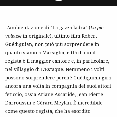
L’ambientazione di “La gazza ladra” (
La pie
voleuse
in originale), ultimo film Robert
Guédiguian, non può più sorprendere in
quanto siamo a Marsiglia, città di cui il
regista è il maggior cantore e, in particolare,
nel villaggio di L’Estaque. Nemmeno i volti
possono sorprendere perché Guédiguian gira
ancora una volta in compagnia dei suoi attori
feticcio, ossia Ariane Ascaride, Jean-Pierre
Darroussin e Gérard Meylan. È incredibile
come questo regista, che ha esordito