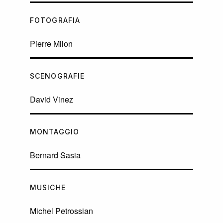
FOTOGRAFIA
Pierre Milon
SCENOGRAFIE
David Vinez
MONTAGGIO
Bernard Sasia
MUSICHE
Michel Petrossian