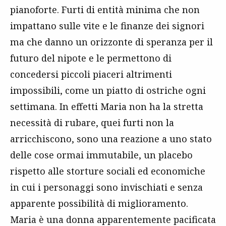
pianoforte. Furti di entità minima che non
impattano sulle vite e le finanze dei signori
ma che danno un orizzonte di speranza per il
futuro del nipote e le permettono di
concedersi piccoli piaceri altrimenti
impossibili, come un piatto di ostriche ogni
settimana. In effetti Maria non ha la stretta
necessità di rubare, quei furti non la
arricchiscono, sono una reazione a uno stato
delle cose ormai immutabile, un placebo
rispetto alle storture sociali ed economiche
in cui i personaggi sono invischiati e senza
apparente possibilità di miglioramento.
Maria è una donna apparentemente pacificata