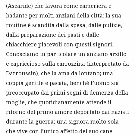
(Ascaride) che lavora come cameriera e
badante per molti anziani della città: la sua
routine è scandita dalla spesa, dalle pulizie,
dalla preparazione dei pasti e dalle
chiacchiere piacevoli con questi signori.
Conosciamo in particolare un anziano arzillo
e capriccioso sulla carrozzina (interpretato da
Darroussin), che la ama da lontano; una
coppia gentile e pacata, benché l’uomo sia
preoccupato dai primi segni di demenza della
moglie, che quotidianamente attende il
ritorno del primo amore deportato dai nazisti
durante la guerra; una signora molto sola
che vive con l’unico affetto del suo cane.