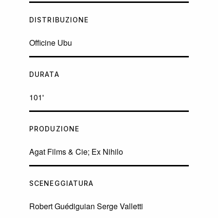
DISTRIBUZIONE
Officine Ubu
DURATA
101'
PRODUZIONE
Agat Films & Cie; Ex Nihilo
SCENEGGIATURA
Robert Guédiguian Serge Valletti