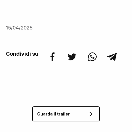
15/04/2025
Condividi su
Guarda il trailer