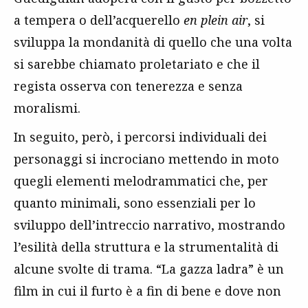
a tempera o dell’acquerello
en plein air
, si
sviluppa la mondanità di quello che una volta
si sarebbe chiamato proletariato e che il
regista osserva con tenerezza e senza
moralismi.
In seguito, però, i percorsi individuali dei
personaggi si incrociano mettendo in moto
quegli elementi melodrammatici che, per
quanto minimali, sono essenziali per lo
sviluppo dell’intreccio narrativo, mostrando
l’esilità della struttura e la strumentalità di
alcune svolte di trama. “La gazza ladra” è un
film in cui il furto è a fin di bene e dove non