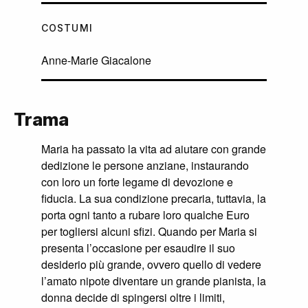
COSTUMI
Anne-Marie Giacalone
Trama
Maria ha passato la vita ad aiutare con grande
dedizione le persone anziane, instaurando
con loro un forte legame di devozione e
fiducia. La sua condizione precaria, tuttavia, la
porta ogni tanto a rubare loro qualche Euro
per togliersi alcuni sfizi. Quando per Maria si
presenta l’occasione per esaudire il suo
desiderio più grande, ovvero quello di vedere
l’amato nipote diventare un grande pianista, la
donna decide di spingersi oltre i limiti,