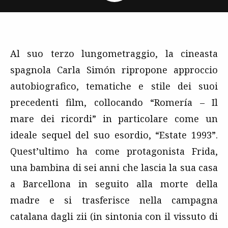
Al suo terzo lungometraggio, la cineasta
spagnola Carla Simón ripropone approccio
autobiografico, tematiche e stile dei suoi
precedenti film, collocando “Romería – Il
mare dei ricordi” in particolare come un
ideale sequel del suo esordio, “Estate 1993”.
Quest’ultimo ha come protagonista Frida,
una bambina di sei anni che lascia la sua casa
a Barcellona in seguito alla morte della
madre e si trasferisce nella campagna
catalana dagli zii (in sintonia con il vissuto di