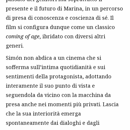
presente e il futuro di Marina, in un percorso
di presa di conoscenza e coscienza di sé. Il
film si configura dunque come un classico
coming of age
, ibridato con diversi altri
generi.
Simón non abdica a un cinema che si
sofferma sull’intima quotidianità e sui
sentimenti della protagonista, adottando
interamente il suo punto di vista e
seguendola da vicino con la macchina da
presa anche nei momenti più privati. Lascia
che la sua interiorità emerga
spontaneamente dai dialoghi e dagli