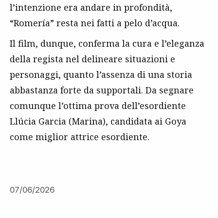
l’intenzione era andare in profondità,
“Romería” resta nei fatti a pelo d’acqua.
Il film, dunque, conferma la cura e l’eleganza
della regista nel delineare situazioni e
personaggi, quanto l’assenza di una storia
abbastanza forte da supportali. Da segnare
comunque l’ottima prova dell’esordiente
Llúcia Garcia (Marina), candidata ai Goya
come miglior attrice esordiente.
07/06/2026