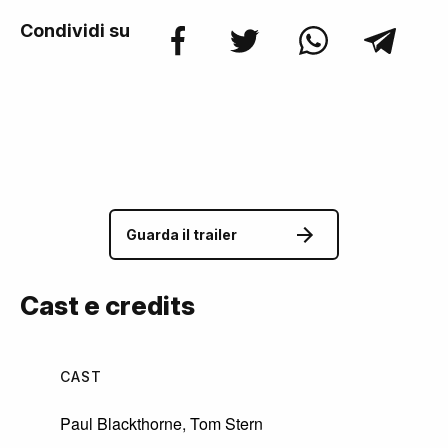
Condividi su
Guarda il trailer
Cast e credits
CAST
Paul Blackthorne
,
Tom Stern