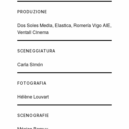
PRODUZIONE
Dos Soles Media, Elastica, Romería Vigo AIE,
Ventall Cinema
SCENEGGIATURA
Carla Simón
FOTOGRAFIA
Hélène Louvart
SCENOGRAFIE
Mónica Bernuy