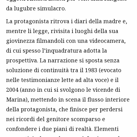
da lugubre simulacro.
La protagonista ritrova i diari della madre e,
mentre li legge, rivisita i luoghi della sua
giovinezza filmandoli con una videocamera,
di cui spesso l’inquadratura adotta la
prospettiva. La narrazione si sposta senza
soluzione di continuità tra il 1983 (evocato
nelle testimonianze lette ad alta voce) e il
2004 (anno in cui si svolgono le vicende di
Marina), mettendo in scena il flusso interiore
della protagonista, che finisce per perdersi
nei ricordi del genitore scomparso e
confondere i due piani di realtà. Elementi