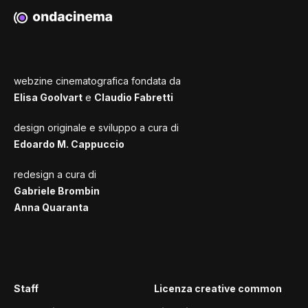
webzine cinematografica fondata da
Elisa Goolvart
e
Claudio Fabretti
design originale e sviluppo a cura di
Edoardo M. Cappuccio
redesign a cura di
Gabriele Brombin
Anna Quaranta
Staff
Licenza creative common