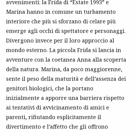
avvenimenti: la Frida di “Estate 1993” e
Marina hanno in comune un turbamento
interiore che più si sforzano di celare più
emerge agli occhi di spettatore e personaggi.
Divergono invece per il loro approccio al
mondo esterno. La piccola Frida si lancia in
avventure con la coetanea Anna alla scoperta
della natura. Marina, da poco maggiorenne,
sente il peso della maturità e dell’assenza dei
genitori biologici, che la portano
inizialmente a apporre una barriera rispetto
ai tentativi di avvicinamento di amici e
parenti, rifiutando esplicitamente il
divertimento e l’affetto che gli offrono