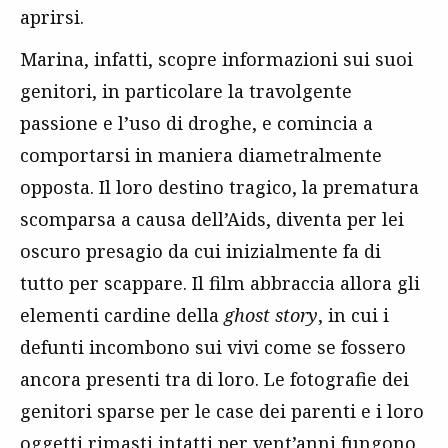
aprirsi.
Marina, infatti, scopre informazioni sui suoi
genitori, in particolare la travolgente
passione e l’uso di droghe, e comincia a
comportarsi in maniera diametralmente
opposta. Il loro destino tragico, la prematura
scomparsa a causa dell’Aids, diventa per lei
oscuro presagio da cui inizialmente fa di
tutto per scappare. Il film abbraccia allora gli
elementi cardine della
ghost story
, in cui i
defunti incombono sui vivi come se fossero
ancora presenti tra di loro. Le fotografie dei
genitori sparse per le case dei parenti e i loro
oggetti rimasti intatti per vent’anni fungono