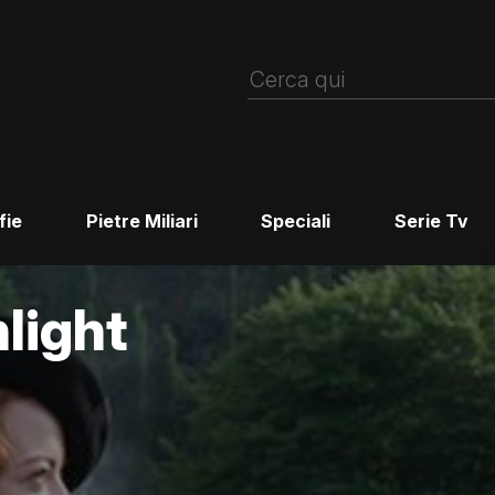
fie
Pietre Miliari
Speciali
Serie Tv
light