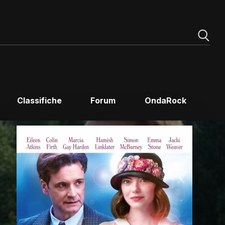
Classifiche
Forum
OndaRock