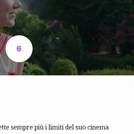
6
tte sempre più i limiti del suo cinema