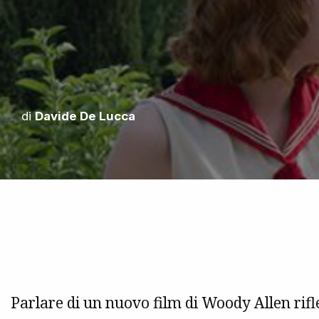
di
Davide De Lucca
Parlare di un nuovo film di Woody Allen rifle