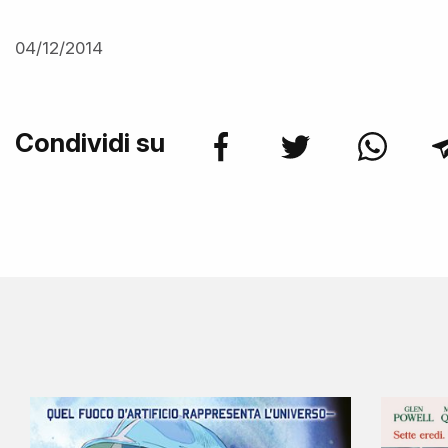
04/12/2014
Condividi su