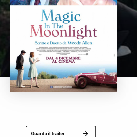
Guarda il trailer