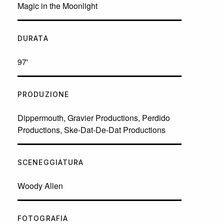
Magic in the Moonlight
DURATA
97'
PRODUZIONE
Dippermouth, Gravier Productions, Perdido
Productions, Ske-Dat-De-Dat Productions
SCENEGGIATURA
Woody Allen
FOTOGRAFIA