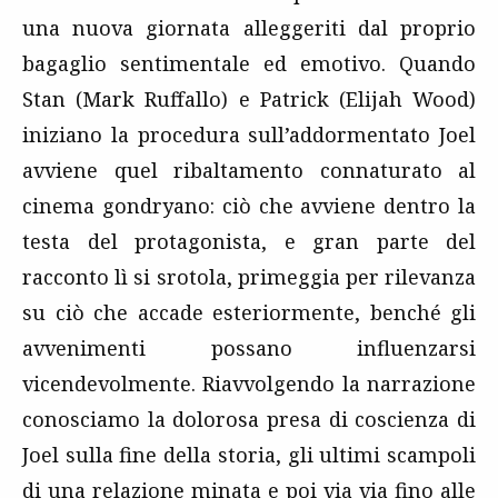
una nuova giornata alleggeriti dal proprio
bagaglio sentimentale ed emotivo. Quando
Stan (Mark Ruffallo) e Patrick (Elijah Wood)
iniziano la procedura sull’addormentato Joel
avviene quel ribaltamento connaturato al
cinema gondryano: ciò che avviene dentro la
testa del protagonista, e gran parte del
racconto lì si srotola, primeggia per rilevanza
su ciò che accade esteriormente, benché gli
avvenimenti possano influenzarsi
vicendevolmente. Riavvolgendo la narrazione
conosciamo la dolorosa presa di coscienza di
Joel sulla fine della storia, gli ultimi scampoli
di una relazione minata e poi via via fino alle