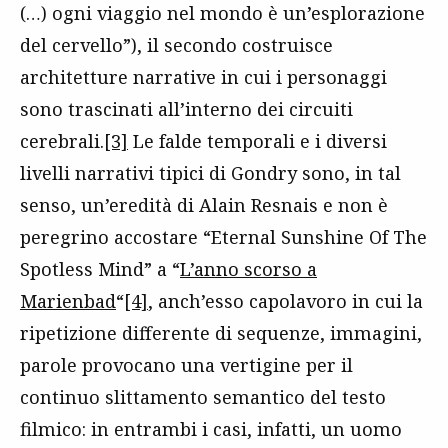
(…) ogni viaggio nel mondo è un’esplorazione
del cervello”), il secondo costruisce
architetture narrative in cui i personaggi
sono trascinati all’interno dei circuiti
cerebrali.
[3]
Le falde temporali e i diversi
livelli narrativi tipici di Gondry sono, in tal
senso, un’eredità di Alain Resnais e non è
peregrino accostare “Eternal Sunshine Of The
Spotless Mind” a “
L’anno scorso a
Marienbad
“
[4]
, anch’esso capolavoro in cui la
ripetizione differente di sequenze, immagini,
parole provocano una vertigine per il
continuo slittamento semantico del testo
filmico: in entrambi i casi, infatti, un uomo