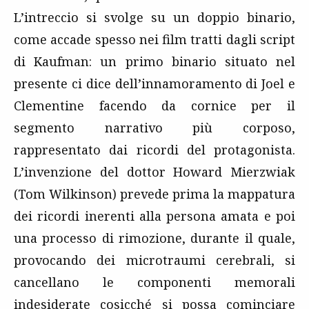
L’intreccio si svolge su un doppio binario,
come accade spesso nei film tratti dagli script
di Kaufman: un primo binario situato nel
presente ci dice dell’innamoramento di Joel e
Clementine facendo da cornice per il
segmento narrativo più corposo,
rappresentato dai ricordi del protagonista.
L’invenzione del dottor Howard Mierzwiak
(Tom Wilkinson) prevede prima la mappatura
dei ricordi inerenti alla persona amata e poi
una processo di rimozione, durante il quale,
provocando dei microtraumi cerebrali, si
cancellano le componenti memorali
indesiderate cosicché si possa cominciare