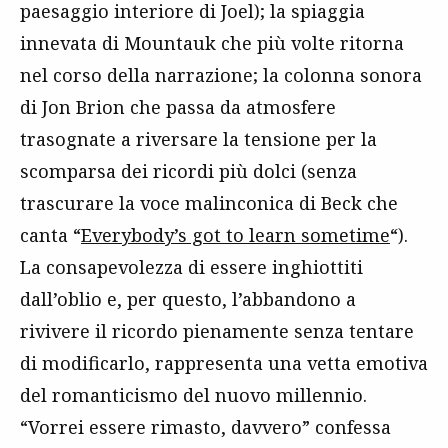
paesaggio interiore di Joel); la spiaggia
innevata di Mountauk che più volte ritorna
nel corso della narrazione; la colonna sonora
di Jon Brion che passa da atmosfere
trasognate a riversare la tensione per la
scomparsa dei ricordi più dolci (senza
trascurare la voce malinconica di Beck che
canta “
Everybody’s got to learn sometime
“).
La consapevolezza di essere inghiottiti
dall’oblio e, per questo, l’abbandono a
rivivere il ricordo pienamente senza tentare
di modificarlo, rappresenta una vetta emotiva
del romanticismo del nuovo millennio.
“Vorrei essere rimasto, davvero” confessa