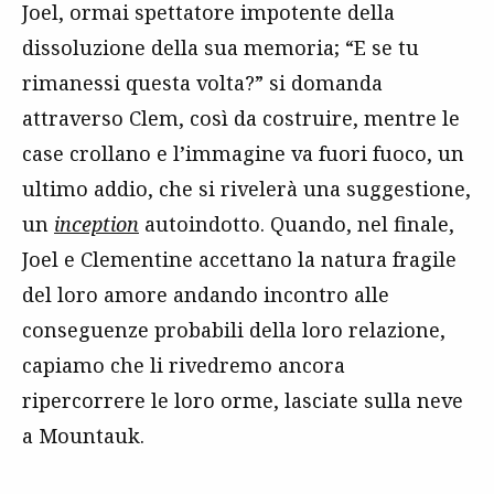
Joel, ormai spettatore impotente della
dissoluzione della sua memoria; “E se tu
rimanessi questa volta?” si domanda
attraverso Clem, così da costruire, mentre le
case crollano e l’immagine va fuori fuoco, un
ultimo addio, che si rivelerà una suggestione,
un
inception
autoindotto. Quando, nel finale,
Joel e Clementine accettano la natura fragile
del loro amore andando incontro alle
conseguenze probabili della loro relazione,
capiamo che li rivedremo ancora
ripercorrere le loro orme, lasciate sulla neve
a Mountauk.