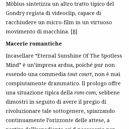
Möbius sintetizza un altro tratto tipico del
Gondry regista di videoclip, capace di
racchiudere un micro-film in un virtuoso
movimento di macchina.
[8]
Macerie romantiche
Incasellare “Eternal Sunshine Of The Spotless
Mind” è un’impresa ardua, poiché pur non
essendo una commedia
tout court
, non è mai
compiutamente drammatico. Il prologo offre
una situazione tipica della
rom-com
, sebbene
dimostri in seguito di avere il pregio di
rivoluzionare tale sottogenere, spiazzando
continuamente l’orizzonte delle attese, a