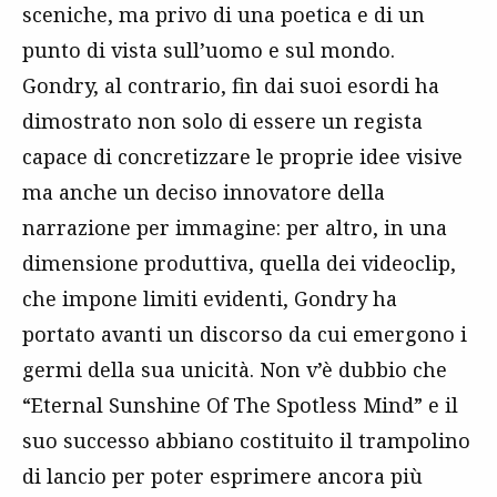
sceniche, ma privo di una poetica e di un
punto di vista sull’uomo e sul mondo.
Gondry, al contrario, fin dai suoi esordi ha
dimostrato non solo di essere un regista
capace di concretizzare le proprie idee visive
ma anche un deciso innovatore della
narrazione per immagine: per altro, in una
dimensione produttiva, quella dei videoclip,
che impone limiti evidenti, Gondry ha
portato avanti un discorso da cui emergono i
germi della sua unicità. Non v’è dubbio che
“Eternal Sunshine Of The Spotless Mind” e il
suo successo abbiano costituito il trampolino
di lancio per poter esprimere ancora più