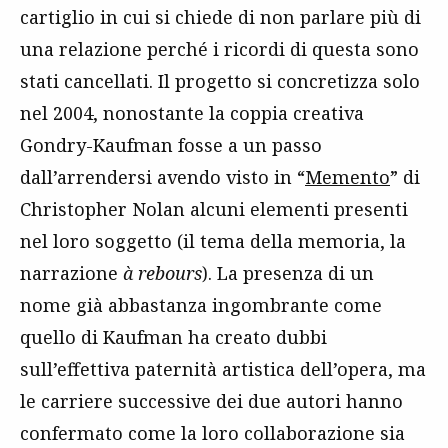
cartiglio in cui si chiede di non parlare più di
una relazione perché i ricordi di questa sono
stati cancellati. Il progetto si concretizza solo
nel 2004, nonostante la coppia creativa
Gondry-Kaufman fosse a un passo
dall’arrendersi avendo visto in “
Memento
” di
Christopher Nolan alcuni elementi presenti
nel loro soggetto (il tema della memoria, la
narrazione
à rebours
). La presenza di un
nome già abbastanza ingombrante come
quello di Kaufman ha creato dubbi
sull’effettiva paternità artistica dell’opera, ma
le carriere successive dei due autori hanno
confermato come la loro collaborazione sia