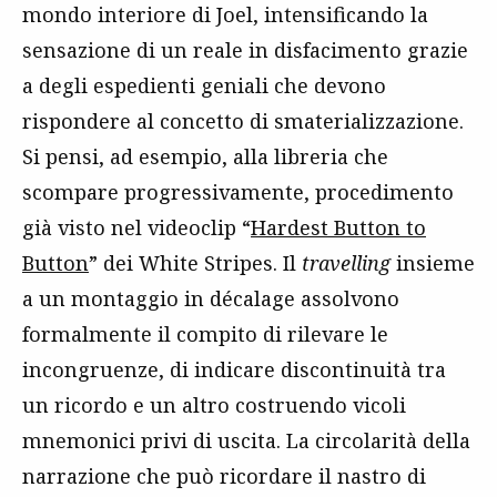
mondo interiore di Joel, intensificando la
sensazione di un reale in disfacimento grazie
a degli espedienti geniali che devono
rispondere al concetto di smaterializzazione.
Si pensi, ad esempio, alla libreria che
scompare progressivamente, procedimento
già visto nel videoclip “
Hardest Button to
Button
” dei White Stripes. Il
travelling
insieme
a un montaggio in décalage assolvono
formalmente il compito di rilevare le
incongruenze, di indicare discontinuità tra
un ricordo e un altro costruendo vicoli
mnemonici privi di uscita. La circolarità della
narrazione che può ricordare il nastro di