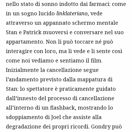
nello stato di sonno indotto dai farmaci: come
in un sogno lucido
linklateriano
, vede
attraverso un appannato schermo mentale
Stan e Patrick muoversi e conversare nel suo
appartamento. Non li può toccare né può
interagire con loro, ma li vede e li sente così
come noi vediamo e sentiamo il film.
Inizialmente la cancellazione segue
l’andamento previsto dalla mappatura di
Stan: lo spettatore è praticamente guidato
dall’innesto del processo di cancellazione
all’interno di un flashback, mostrando lo
sdoppiamento di Joel che assiste alla
degradazione dei propri ricordi. Gondry può