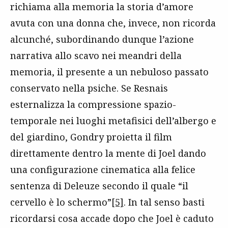
richiama alla memoria la storia d’amore
avuta con una donna che, invece, non ricorda
alcunché, subordinando dunque l’azione
narrativa allo scavo nei meandri della
memoria, il presente a un nebuloso passato
conservato nella psiche. Se Resnais
esternalizza la compressione spazio-
temporale nei luoghi metafisici dell’albergo e
del giardino, Gondry proietta il film
direttamente dentro la mente di Joel dando
una configurazione cinematica alla felice
sentenza di Deleuze secondo il quale “il
cervello è lo schermo”
[5]
. In tal senso basti
ricordarsi cosa accade dopo che Joel è caduto