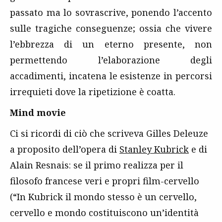
passato ma lo sovrascrive, ponendo l’accento
sulle tragiche conseguenze; ossia che vivere
l’ebbrezza di un eterno presente, non
permettendo l’elaborazione degli
accadimenti, incatena le esistenze in percorsi
irrequieti dove la ripetizione è coatta.
Mind movie
Ci si ricordi di ciò che scriveva Gilles Deleuze
a proposito dell’opera di
Stanley Kubrick
e di
Alain Resnais: se il primo realizza per il
filosofo francese veri e propri film-cervello
(“In Kubrick il mondo stesso è un cervello,
cervello e mondo costituiscono un’identità