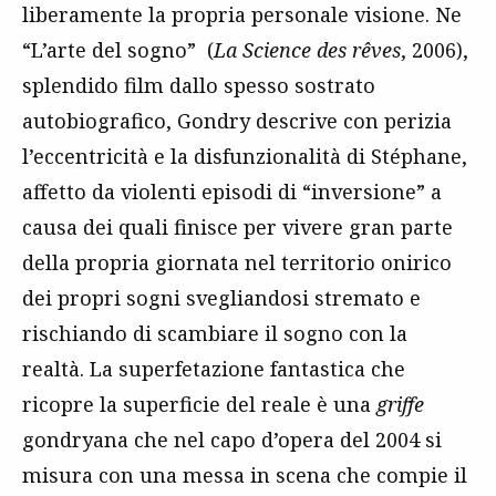
liberamente la propria personale visione. Ne
“L’arte del sogno” (
La Science des rêves
, 2006),
splendido film dallo spesso sostrato
autobiografico, Gondry descrive con perizia
l’eccentricità e la disfunzionalità di Stéphane,
affetto da violenti episodi di “inversione” a
causa dei quali finisce per vivere gran parte
della propria giornata nel territorio onirico
dei propri sogni svegliandosi stremato e
rischiando di scambiare il sogno con la
realtà. La superfetazione fantastica che
ricopre la superficie del reale è una
griffe
gondryana che nel capo d’opera del 2004 si
misura con una messa in scena che compie il