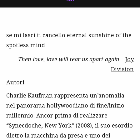
se mi lasci ti cancello eternal sunshine of the
spotless mind
Then love, love will tear us apart again
–
Joy
Division
Autori
Charlie Kaufman rappresenta un’anomalia
nel panorama hollywoodiano di fine/inizio
millennio. Ancor prima di realizzare
“
Synecdoche, New York
” (2008), il suo esordio
dietro la macchina da presa e uno dei