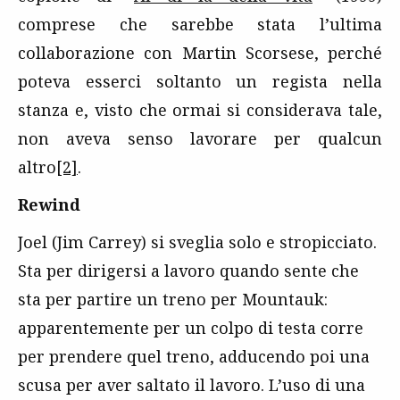
comprese che sarebbe stata l’ultima
collaborazione con Martin Scorsese, perché
poteva esserci soltanto un regista nella
stanza e, visto che ormai si considerava tale,
non aveva senso lavorare per qualcun
altro
[2]
.
Rewind
Joel (Jim Carrey) si sveglia solo e stropicciato.
Sta per dirigersi a lavoro quando sente che
sta per partire un treno per Mountauk:
apparentemente per un colpo di testa corre
per prendere quel treno, adducendo poi una
scusa per aver saltato il lavoro. L’uso di una