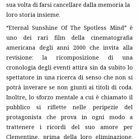
sua volta di farsi cancellare dalla memoria la
loro storia insieme.
“Eternal Sunshine Of The Spotless Mind” è
uno dei rari film della cinematografia
americana degli anni 2000 che invita alla
revisione: la ricomposizione di una
cronologia degli eventi attira sin da subito lo
spettatore in una ricerca di senso che non si
potrà inverare se non giunti ai titoli di coda.
Inoltre, lo sforzo mentale a cui è chiamato il
pubblico si riflette nelle peripezie del
protagonista che prova in ogni modo a
trattenere i ricordi del suo amore per
Clementine, prima della loro eliminazione.