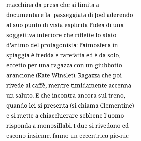
macchina da presa che si limita a
documentare la passeggiata di Joel aderendo
al suo punto di vista esplicita l’idea di una
soggettiva interiore che riflette lo stato
d’animo del protagonista: l’atmosfera in
spiaggia è fredda e rarefatta ed è da solo,
eccetto per una ragazza con un giubbotto
arancione (Kate Winslet). Ragazza che poi
rivede al caffè, mentre timidamente accenna
un saluto. E che incontra ancora sul treno,
quando lei si presenta (si chiama Clementine)
e si mette a chiacchierare sebbene l’uomo
risponda a monosillabi. I due si rivedono ed
escono insieme: fanno un eccentrico pic-nic