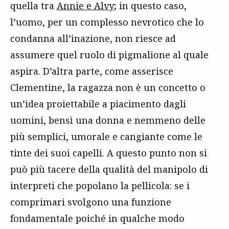
quella tra
Annie e Alvy
; in questo caso,
l’uomo, per un complesso nevrotico che lo
condanna all’inazione, non riesce ad
assumere quel ruolo di pigmalione al quale
aspira. D’altra parte, come asserisce
Clementine, la ragazza non è un concetto o
un’idea proiettabile a piacimento dagli
uomini, bensì una donna e nemmeno delle
più semplici, umorale e cangiante come le
tinte dei suoi capelli. A questo punto non si
può più tacere della qualità del manipolo di
interpreti che popolano la pellicola: se i
comprimari svolgono una funzione
fondamentale poiché in qualche modo