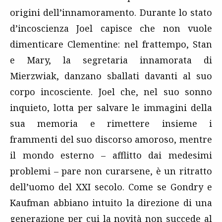
origini dell’innamoramento. Durante lo stato
d’incoscienza Joel capisce che non vuole
dimenticare Clementine: nel frattempo, Stan
e Mary, la segretaria innamorata di
Mierzwiak, danzano sballati davanti al suo
corpo incosciente. Joel che, nel suo sonno
inquieto, lotta per salvare le immagini della
sua memoria e rimettere insieme i
frammenti del suo discorso amoroso, mentre
il mondo esterno – afflitto dai medesimi
problemi – pare non curarsene, è un ritratto
dell’uomo del XXI secolo. Come se Gondry e
Kaufman abbiano intuito la direzione di una
generazione per cui la novità non succede al