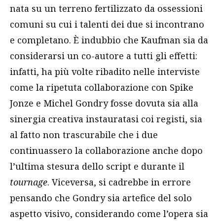
nata su un terreno fertilizzato da ossessioni
comuni su cui i talenti dei due si incontrano
e completano. È indubbio che Kaufman sia da
considerarsi un co-autore a tutti gli effetti:
infatti, ha più volte ribadito nelle interviste
come la ripetuta collaborazione con Spike
Jonze e Michel Gondry fosse dovuta sia alla
sinergia creativa instauratasi coi registi, sia
al fatto non trascurabile che i due
continuassero la collaborazione anche dopo
l’ultima stesura dello script e durante il
tournage
. Viceversa, si cadrebbe in errore
pensando che Gondry sia artefice del solo
aspetto visivo, considerando come l’opera sia