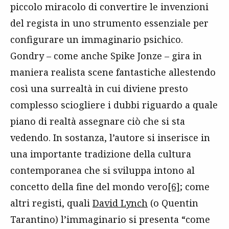
piccolo miracolo di convertire le invenzioni
del regista in uno strumento essenziale per
configurare un immaginario psichico.
Gondry – come anche Spike Jonze – gira in
maniera realista scene fantastiche allestendo
così una surrealtà in cui diviene presto
complesso sciogliere i dubbi riguardo a quale
piano di realtà assegnare ciò che si sta
vedendo. In sostanza, l’autore si inserisce in
una importante tradizione della cultura
contemporanea che si sviluppa intono al
concetto della fine del mondo vero
[6]
; come
altri registi, quali
David Lynch
(o Quentin
Tarantino) l’immaginario si presenta “come