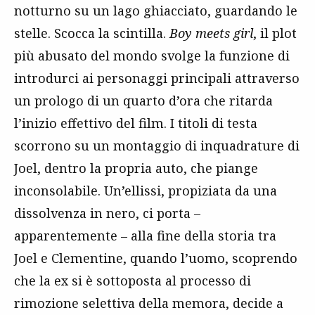
notturno su un lago ghiacciato, guardando le
stelle. Scocca la scintilla.
Boy meets girl
, il plot
più abusato del mondo svolge la funzione di
introdurci ai personaggi principali attraverso
un prologo di un quarto d’ora che ritarda
l’inizio effettivo del film. I titoli di testa
scorrono su un montaggio di inquadrature di
Joel, dentro la propria auto, che piange
inconsolabile. Un’ellissi, propiziata da una
dissolvenza in nero, ci porta –
apparentemente – alla fine della storia tra
Joel e Clementine, quando l’uomo, scoprendo
che la ex si è sottoposta al processo di
rimozione selettiva della memora, decide a