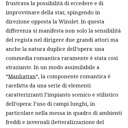
frustrava la possibilità di eccedere e di
improvvisare della star, spingendo in
direzione opposta la Winslet. In questa
differenza si manifesta non solo la sensibilità
del regista nel dirigere due grandi attori ma
anche la natura duplice dell’opera: una
commedia romantica raramente è stata così
straziante. In un modo assimilabile a
“
Manhattan
“, la componente romantica è
rarefatta da una serie di elementi
caratterizzanti l’impianto scenico e stilistico
dell’opera: l’uso di campi lunghi, in
particolare nella messa in quadro di ambienti
freddi e invernali (letteralizzazione del