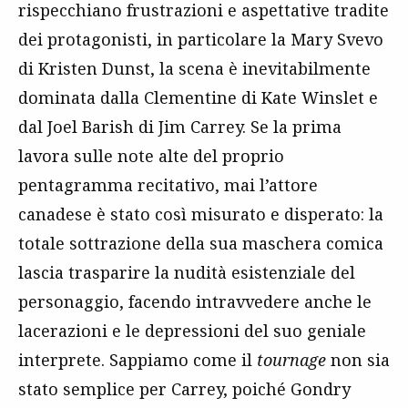
rispecchiano frustrazioni e aspettative tradite
dei protagonisti, in particolare la Mary Svevo
di Kristen Dunst, la scena è inevitabilmente
dominata dalla Clementine di Kate Winslet e
dal Joel Barish di Jim Carrey. Se la prima
lavora sulle note alte del proprio
pentagramma recitativo, mai l’attore
canadese è stato così misurato e disperato: la
totale sottrazione della sua maschera comica
lascia trasparire la nudità esistenziale del
personaggio, facendo intravvedere anche le
lacerazioni e le depressioni del suo geniale
interprete. Sappiamo come il
tournage
non sia
stato semplice per Carrey, poiché Gondry