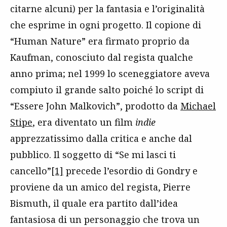
citarne alcuni) per la fantasia e l’originalità
che esprime in ogni progetto. Il copione di
“Human Nature” era firmato proprio da
Kaufman, conosciuto dal regista qualche
anno prima; nel 1999 lo sceneggiatore aveva
compiuto il grande salto poiché lo script di
“Essere John Malkovich”, prodotto da
Michael
Stipe
, era diventato un film
indie
apprezzatissimo dalla critica e anche dal
pubblico. Il soggetto di “Se mi lasci ti
cancello”
[1]
precede l’esordio di Gondry e
proviene da un amico del regista, Pierre
Bismuth, il quale era partito dall’idea
fantasiosa di un personaggio che trova un