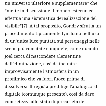
un universo ulteriore e supplementare” che
“mette in discussione il mondo esterno ed
effettua una sistematica derealizzazione del
visibile”
[7]
. A tal proposito, Gondry sfrutta un
procedimento tipicamente lynchano nell’uso
di un’unica luce puntata sui personaggi nelle
scene più concitate e inquiete, come quando
Joel cerca di nascondere Clementine
dall’eliminazione, così da incupire
improvvisamente l’atmosfera in un
profilmico che va fuori fuoco prima di
dissolversi. Il regista predilige l’analogico al
digitale (comunque presente), così da dare
concretezza allo stato di precarietà del