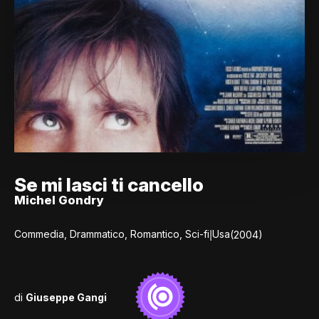
Se mi lasci ti cancello
Michel Gondry
|
Commedia, Drammatico, Romantico, Sci-fi
Usa
(2004)
di
Giuseppe Gangi