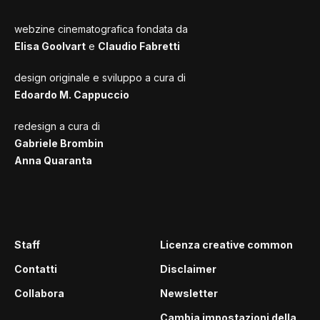
webzine cinematografica fondata da
Elisa Goolvart
e
Claudio Fabretti
design originale e sviluppo a cura di
Edoardo M. Cappuccio
redesign a cura di
Gabriele Brombin
Anna Quaranta
Staff
Licenza creative common
Contatti
Disclaimer
Collabora
Newsletter
Cambia impostazioni della