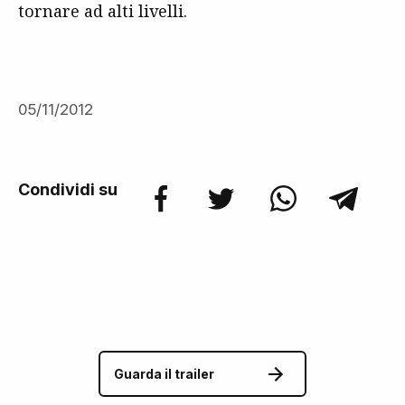
tornare ad alti livelli.
05/11/2012
Condividi su
Guarda il trailer