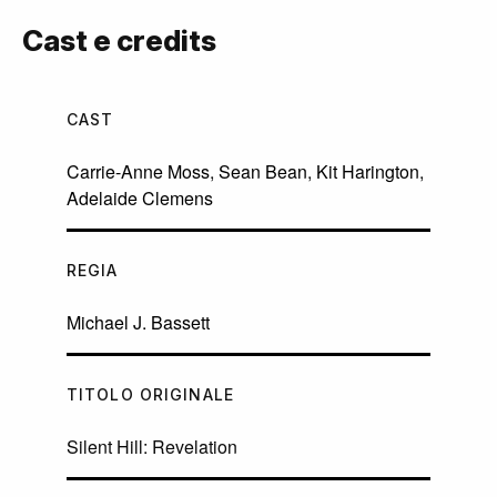
Cast e credits
CAST
Carrie-Anne Moss
,
Sean Bean
,
Kit Harington
,
Adelaide Clemens
REGIA
Michael J. Bassett
TITOLO ORIGINALE
Silent Hill: Revelation