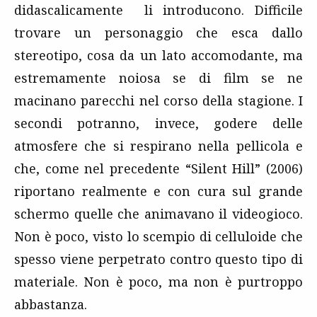
didascalicamente li introducono. Difficile
trovare un personaggio che esca dallo
stereotipo, cosa da un lato accomodante, ma
estremamente noiosa se di film se ne
macinano parecchi nel corso della stagione. I
secondi potranno, invece, godere delle
atmosfere che si respirano nella pellicola e
che, come nel precedente “Silent Hill” (2006)
riportano realmente e con cura sul grande
schermo quelle che animavano il videogioco.
Non è poco, visto lo scempio di celluloide che
spesso viene perpetrato contro questo tipo di
materiale. Non è poco, ma non è purtroppo
abbastanza.