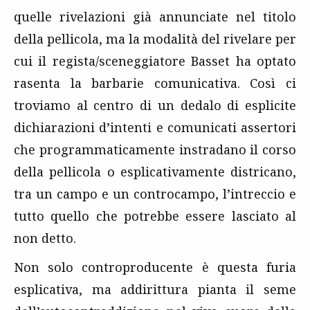
quelle rivelazioni già annunciate nel titolo
della pellicola, ma la modalità del rivelare per
cui il regista/sceneggiatore Basset ha optato
rasenta la barbarie comunicativa. Così ci
troviamo al centro di un dedalo di esplicite
dichiarazioni d’intenti e comunicati assertori
che programmaticamente instradano il corso
della pellicola o esplicativamente districano,
tra un campo e un controcampo, l’intreccio e
tutto quello che potrebbe essere lasciato al
non detto.
Non solo controproducente è questa furia
esplicativa, ma addirittura pianta il seme