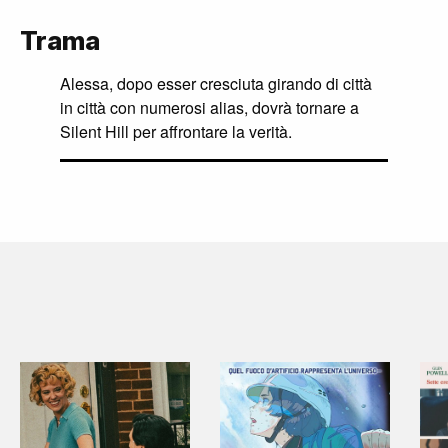
Trama
Alessa, dopo esser cresciuta girando di città
in città con numerosi alias, dovrà tornare a
Silent Hill per affrontare la verità.