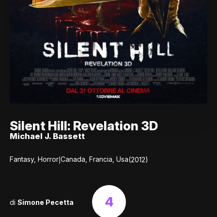
Silent Hill: Revelation 3D
Michael J. Bassett
|
Fantasy, Horror
Canada, Francia, Usa
(2012)
4
di
Simone Pecetta