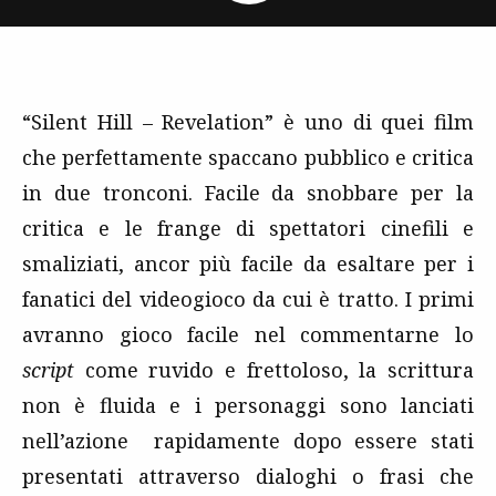
“Silent Hill – Revelation” è uno di quei film
che perfettamente spaccano pubblico e critica
in due tronconi. Facile da snobbare per la
critica e le frange di spettatori cinefili e
smaliziati, ancor più facile da esaltare per i
fanatici del videogioco da cui è tratto. I primi
avranno gioco facile nel commentarne lo
script
come ruvido e frettoloso, la scrittura
non è fluida e i personaggi sono lanciati
nell’azione rapidamente dopo essere stati
presentati attraverso dialoghi o frasi che