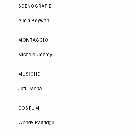
SCENOGRAFIE
Alicia Keywan
MONTAGGIO
Michele Conroy
MUSICHE
Jeff Danna
COSTUMI
Wendy Partridge