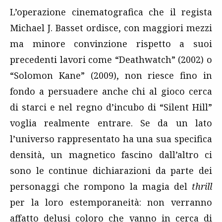
L’operazione cinematografica che il regista
Michael J. Basset ordisce, con maggiori mezzi
ma minore convinzione rispetto a suoi
precedenti lavori come “Deathwatch” (2002) o
“Solomon Kane” (2009), non riesce fino in
fondo a persuadere anche chi al gioco cerca
di starci e nel regno d’incubo di “Silent Hill”
voglia realmente entrare. Se da un lato
l’universo rappresentato ha una sua specifica
densità, un magnetico fascino dall’altro ci
sono le continue dichiarazioni da parte dei
personaggi che rompono la magia del
thrill
per la loro estemporaneità: non verranno
affatto delusi coloro che vanno in cerca di