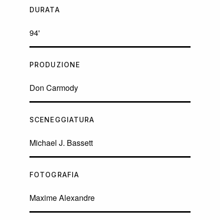
DURATA
94'
PRODUZIONE
Don Carmody
SCENEGGIATURA
Michael J. Bassett
FOTOGRAFIA
Maxime Alexandre