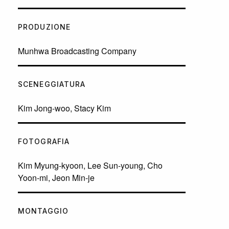
PRODUZIONE
Munhwa Broadcasting Company
SCENEGGIATURA
Kim Jong-woo, Stacy Kim
FOTOGRAFIA
Kim Myung-kyoon, Lee Sun-young, Cho
Yoon-mi, Jeon Min-je
MONTAGGIO