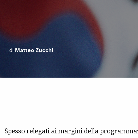
di
Matteo Zucchi
Spesso relegati ai margini della programmaz