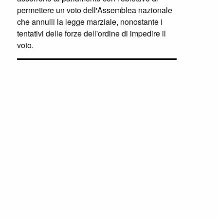
permettere un voto dell'Assemblea nazionale
che annulli la legge marziale, nonostante i
tentativi delle forze dell'ordine di impedire il
voto.