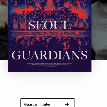
Guarda il trailer