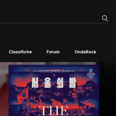
Classifiche
Forum
OndaRock