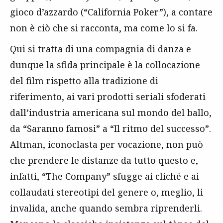
gioco d’azzardo (“California Poker”), a contare
non è ciò che si racconta, ma come lo si fa.
Qui si tratta di una compagnia di danza e
dunque la sfida principale è la collocazione
del film rispetto alla tradizione di
riferimento, ai vari prodotti seriali sfoderati
dall’industria americana sul mondo del ballo,
da “Saranno famosi” a “Il ritmo del successo”.
Altman, iconoclasta per vocazione, non può
che prendere le distanze da tutto questo e,
infatti, “The Company” sfugge ai cliché e ai
collaudati stereotipi del genere o, meglio, li
invalida, anche quando sembra riprenderli.