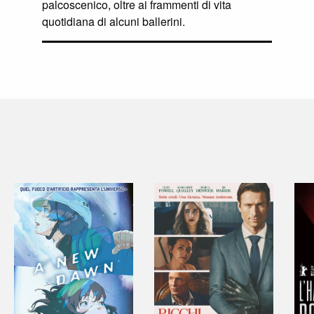
palcoscenico, oltre ai frammenti di vita
quotidiana di alcuni ballerini.