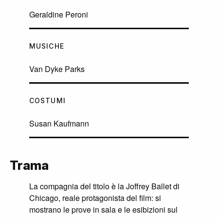
Geraldine Peroni
MUSICHE
Van Dyke Parks
COSTUMI
Susan Kaufmann
Trama
La compagnia del titolo è la Joffrey Ballet di
Chicago, reale protagonista del film: si
mostrano le prove in sala e le esibizioni sul