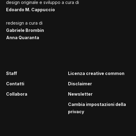
design originale e sviluppo a cura di
Edoardo M. Cappuccio
redesign a cura di
Gabriele Brombin
Anna Quaranta
Staff
Licenza creative common
Contatti
Disclaimer
Collabora
Newsletter
Cambia impostazioni della
privacy