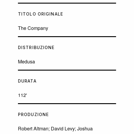
TITOLO ORIGINALE
The Company
DISTRIBUZIONE
Medusa
DURATA
112'
PRODUZIONE
Robert Altman; David Levy; Joshua