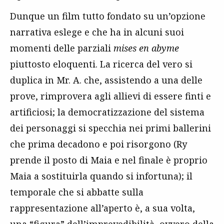
Dunque un film tutto fondato su un’opzione
narrativa eslege e che ha in alcuni suoi
momenti delle parziali
mises en abyme
piuttosto eloquenti. La ricerca del vero si
duplica in Mr. A. che, assistendo a una delle
prove, rimprovera agli allievi di essere finti e
artificiosi; la democratizzazione del sistema
dei personaggi si specchia nei primi ballerini
che prima decadono e poi risorgono (Ry
prende il posto di Maia e nel finale è proprio
Maia a sostituirla quando si infortuna); il
temporale che si abbatte sulla
rappresentazione all’aperto è, a sua volta,