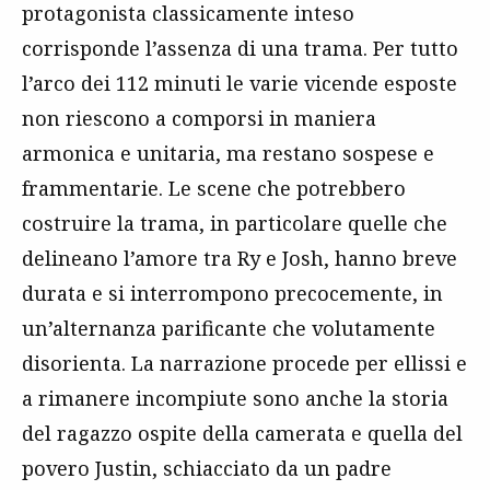
protagonista classicamente inteso
corrisponde l’assenza di una trama. Per tutto
l’arco dei 112 minuti le varie vicende esposte
non riescono a comporsi in maniera
armonica e unitaria, ma restano sospese e
frammentarie. Le scene che potrebbero
costruire la trama, in particolare quelle che
delineano l’amore tra Ry e Josh, hanno breve
durata e si interrompono precocemente, in
un’alternanza parificante che volutamente
disorienta. La narrazione procede per ellissi e
a rimanere incompiute sono anche la storia
del ragazzo ospite della camerata e quella del
povero Justin, schiacciato da un padre