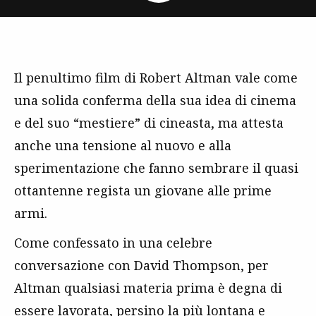
Il penultimo film di Robert Altman vale come
una solida conferma della sua idea di cinema
e del suo “mestiere” di cineasta, ma attesta
anche una tensione al nuovo e alla
sperimentazione che fanno sembrare il quasi
ottantenne regista un giovane alle prime
armi.
Come confessato in una celebre
conversazione con David Thompson, per
Altman qualsiasi materia prima è degna di
essere lavorata, persino la più lontana e