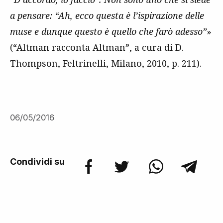
a pensare: “Ah, ecco questa è l’ispirazione delle
muse e dunque questo è quello che farò adesso”
»
(“Altman racconta Altman”, a cura di D.
Thompson, Feltrinelli, Milano, 2010, p. 211).
06/05/2016
Condividi su