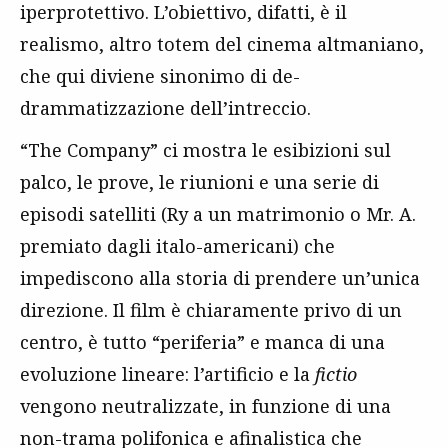
iperprotettivo. L’obiettivo, difatti, è il
realismo, altro totem del cinema altmaniano,
che qui diviene sinonimo di de-
drammatizzazione dell’intreccio.
“The Company” ci mostra le esibizioni sul
palco, le prove, le riunioni e una serie di
episodi satelliti (Ry a un matrimonio o Mr. A.
premiato dagli italo-americani) che
impediscono alla storia di prendere un’unica
direzione. Il film è chiaramente privo di un
centro, è tutto “periferia” e manca di una
evoluzione lineare: l’artificio e la
fictio
vengono neutralizzate, in funzione di una
non-trama polifonica e afinalistica che