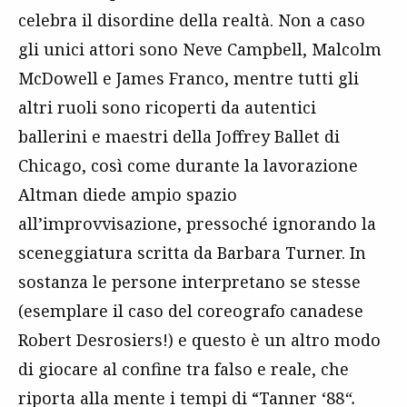
celebra il disordine della realtà. Non a caso
gli unici attori sono Neve Campbell, Malcolm
McDowell e James Franco, mentre tutti gli
altri ruoli sono ricoperti da autentici
ballerini e maestri della Joffrey Ballet di
Chicago, così come durante la lavorazione
Altman diede ampio spazio
all’improvvisazione, pressoché ignorando la
sceneggiatura scritta da Barbara Turner. In
sostanza le persone interpretano se stesse
(esemplare il caso del coreografo canadese
Robert Desrosiers!) e questo è un altro modo
di giocare al confine tra falso e reale, che
riporta alla mente i tempi di “Tanner ‘88
“.