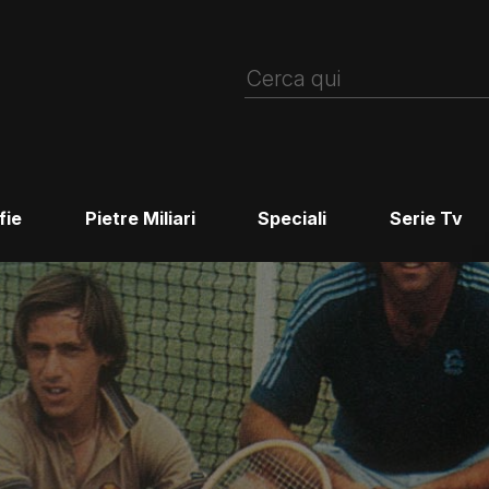
fie
Pietre Miliari
Speciali
Serie Tv