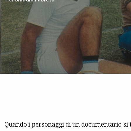
Quando i personaggi di un documentario si tr