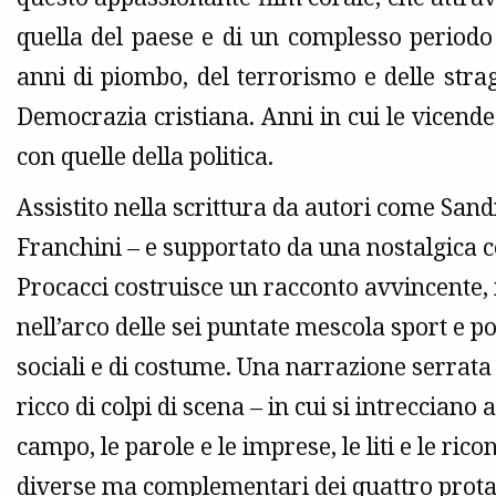
quella del paese e di un complesso periodo
anni di piombo, del terrorismo e delle strag
Democrazia cristiana. Anni in cui le vicende 
con quelle della politica.
Assistito nella scrittura da autori come Sand
Franchini – e supportato da una nostalgica
Procacci costruisce un racconto avvincente, 
nell’arco delle sei puntate mescola sport e po
sociali e di costume. Una narrazione serrata
ricco di colpi di scena – in cui si intrecciano 
campo, le parole e le imprese, le liti e le rico
diverse ma complementari dei quattro prota