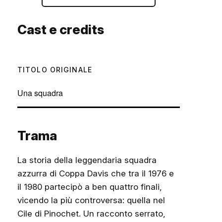
Cast e credits
TITOLO ORIGINALE
Una squadra
Trama
La storia della leggendaria squadra
azzurra di Coppa Davis che tra il 1976 e
il 1980 partecipò a ben quattro finali,
vicendo la più controversa: quella nel
Cile di Pinochet. Un racconto serrato,