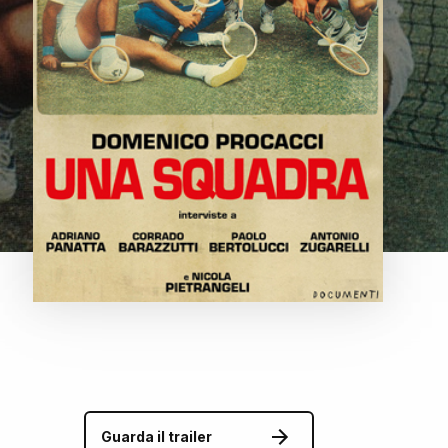
Guarda il trailer