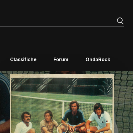
Classifiche
Forum
OndaRock