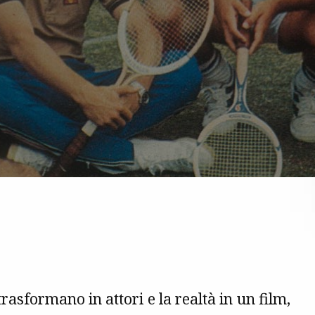
asformano in attori e la realtà in un film,