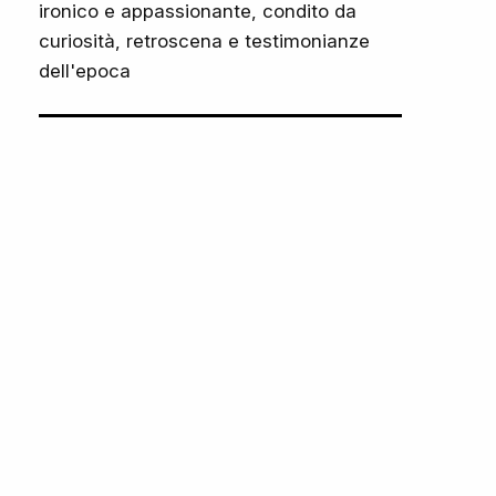
ironico e appassionante, condito da
curiosità, retroscena e testimonianze
dell'epoca