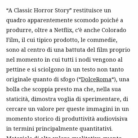
“A Classic Horror Story” restituisce un
quadro apparentemente scomodo poiché a
produrre, oltre a Netflix, c’è anche Colorado
Film, il cui tipico prodotto, le commedie,
sono al centro di una battuta del film proprio
nel momento in cui tutti i nodi vengono al
pettine e si sciolgono in un testo non tanto
originale quanto di sfogo (“
DolceRoma
“), una
bolla che scoppia presto ma che, nella sua
staticità, dimostra voglia di sperimentare, di
cercare un valore per queste immagini in un
momento storico di produttività audiovisiva
in termini principalmente quantitativi.