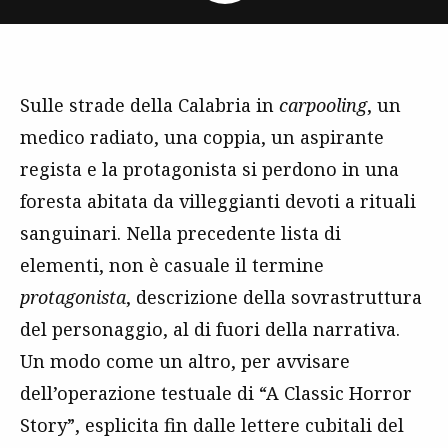
Sulle strade della Calabria in
carpooling
, un
medico radiato, una coppia, un aspirante
regista e la protagonista si perdono in una
foresta abitata da villeggianti devoti a rituali
sanguinari. Nella precedente lista di
elementi, non è casuale il termine
protagonista
, descrizione della sovrastruttura
del personaggio, al di fuori della narrativa.
Un modo come un altro, per avvisare
dell’operazione testuale di “A Classic Horror
Story”, esplicita fin dalle lettere cubitali del