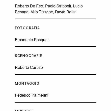
Roberto De Feo, Paolo Strippoli, Lucio
Besana, Milo Tissone, David Bellini
FOTOGRAFIA
Emanuele Pasquet
SCENOGRAFIE
Roberto Caruso
MONTAGGIO
Federico Palmerini