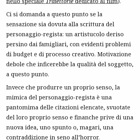
nello speciale
Traiettorie
dedicato al film
).
Ci si domanda a questo punto se la
sensazione sia dovuta alla scrittura del
personaggio-regista: un artistucolo deriso
persino dai famigliari, con evidenti problemi
di budget e di processo creativo. Motivazione
debole che inficerebbe la qualità del soggetto,
a questo punto.
Invece che produrre un proprio senso, la
mimica del personaggio-regista è una
pantomima delle citazioni elencate, svuotate
del loro proprio senso e finanche prive di una
nuova idea, uno spunto o, magari, una
contraddizione in seno all’horror.