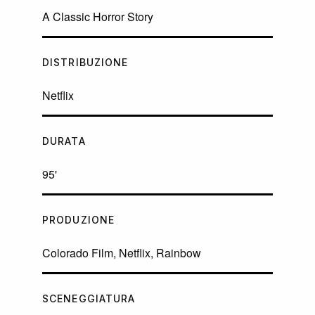
A Classic Horror Story
DISTRIBUZIONE
Netflix
DURATA
95'
PRODUZIONE
Colorado Film, Netflix, Rainbow
SCENEGGIATURA