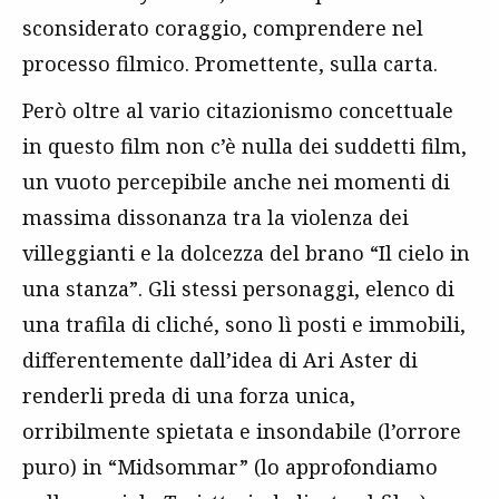
sconsiderato coraggio, comprendere nel
processo filmico. Promettente, sulla carta.
Però oltre al vario citazionismo concettuale
in questo film non c’è nulla dei suddetti film,
un vuoto percepibile anche nei momenti di
massima dissonanza tra la violenza dei
villeggianti e la dolcezza del brano “Il cielo in
una stanza”. Gli stessi personaggi, elenco di
una trafila di cliché, sono lì posti e immobili,
differentemente dall’idea di Ari Aster di
renderli preda di una forza unica,
orribilmente spietata e insondabile (l’orrore
puro) in “Midsommar” (lo approfondiamo