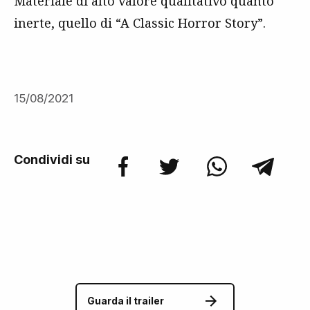
Materiale di alto valore qualitativo quanto
inerte, quello di “A Classic Horror Story”.
15/08/2021
Condividi su
Guarda il trailer