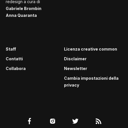
redesign a cura di
Gabriele Brombin
Anna Quaranta
Staff
Licenza creative common
Contatti
Disclaimer
Collabora
Newsletter
Cambia impostazioni della
privacy