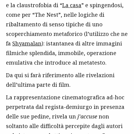
e la claustrofobia di “
La casa
” e spingendosi,
come per “The Nest”, nelle logiche di
ribaltamento di senso tipiche di uno
scoperchiamento metaforico (l’utilizzo che ne
fa
Shyamalan
): istantanea di altre immagini
filmiche splendida, immobile, operazione
emulativa che introduce al metatesto.
Da qui si farà riferimento alle rivelazioni
dell’ultima parte di film.
La rappresentazione cinematografica ad-hoc
perpetrata dal regista-demiurgo in presenza
delle sue pedine, rivela un
j’accuse
non
soltanto alle difficoltà percepite dagli autori