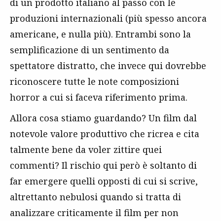
di un prodotto italiano al passo con le
produzioni internazionali (più spesso ancora
americane, e nulla più). Entrambi sono la
semplificazione di un sentimento da
spettatore distratto, che invece qui dovrebbe
riconoscere tutte le note composizioni
horror a cui si faceva riferimento prima.
Allora cosa stiamo guardando? Un film dal
notevole valore produttivo che ricrea e cita
talmente bene da voler zittire quei
commenti? Il rischio qui però è soltanto di
far emergere quelli opposti di cui si scrive,
altrettanto nebulosi quando si tratta di
analizzare criticamente il film per non