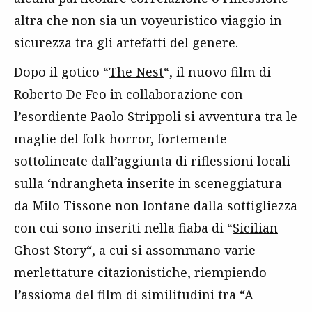
altra che non sia un voyeuristico viaggio in
sicurezza tra gli artefatti del genere.
Dopo il gotico “
The Nest
“, il nuovo film di
Roberto De Feo in collaborazione con
l’esordiente Paolo Strippoli si avventura tra le
maglie del folk horror, fortemente
sottolineate dall’aggiunta di riflessioni locali
sulla ‘ndrangheta inserite in sceneggiatura
da Milo Tissone non lontane dalla sottigliezza
con cui sono inseriti nella fiaba di “
Sicilian
Ghost Story
“, a cui si assommano varie
merlettature citazionistiche, riempiendo
l’assioma del film di similitudini tra “A