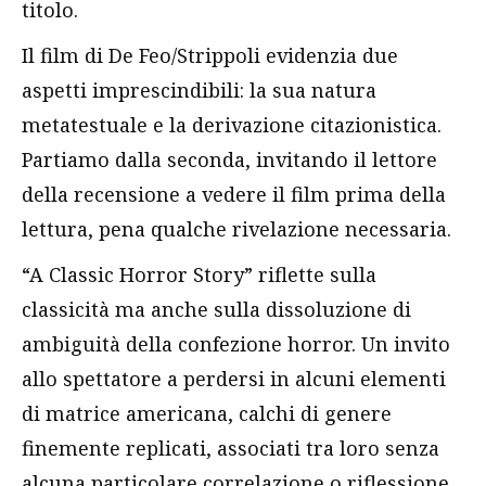
titolo.
Il film di De Feo/Strippoli evidenzia due
aspetti imprescindibili: la sua natura
metatestuale e la derivazione citazionistica.
Partiamo dalla seconda, invitando il lettore
della recensione a vedere il film prima della
lettura, pena qualche rivelazione necessaria.
“A Classic Horror Story” riflette sulla
classicità ma anche sulla dissoluzione di
ambiguità della confezione horror. Un invito
allo spettatore a perdersi in alcuni elementi
di matrice americana, calchi di genere
finemente replicati, associati tra loro senza
alcuna particolare correlazione o riflessione