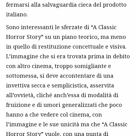
fermarsi alla salvaguardia cieca del prodotto
italiano.
Sono interessanti le sferzate di “A Classic
Horror Story” su un piano teorico, ma meno
in quello di restituzione concettuale e visiva.
L’immagine che si era trovata prima in debito
con altro cinema, troppo somigliante e
sottomessa, si deve accontentare di una
invettiva secca e semplicistica, asservita
all’ovvietà, cliché anch’essa di modalità di
fruizione e di umori generalizzati che poco
hanno a che vedere col cinema, con
l’immagine e le sue unicità ma che “A Classic
Horror Story” vuole, con una punta di