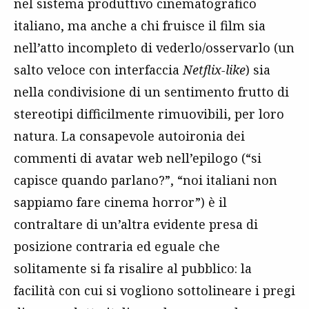
nel sistema produttivo cinematografico
italiano, ma anche a chi fruisce il film sia
nell’atto incompleto di vederlo/osservarlo (un
salto veloce con interfaccia
Netflix-like
) sia
nella condivisione di un sentimento frutto di
stereotipi difficilmente rimuovibili, per loro
natura. La consapevole autoironia dei
commenti di avatar web nell’epilogo (“si
capisce quando parlano?”, “noi italiani non
sappiamo fare cinema horror”) è il
contraltare di un’altra evidente presa di
posizione contraria ed eguale che
solitamente si fa risalire al pubblico: la
facilità con cui si vogliono sottolineare i pregi