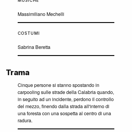
MUSICHE
Massimiliano Mechelli
COSTUMI
Sabrina Beretta
Trama
Cinque persone si stanno spostando in
carpooling sulle strade della Calabria quando,
in seguito ad un incidente, perdono il controllo
del mezzo, finendo dalla strada all'interno di
una foresta con una sospetta al centro di una
radura.