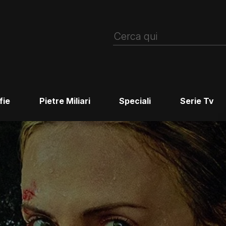
fie
Pietre Miliari
Speciali
Serie Tv