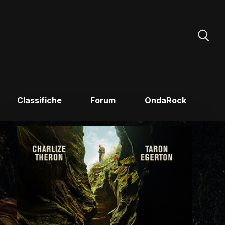
Classifiche
Forum
OndaRock