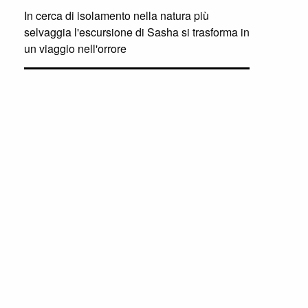
In cerca di isolamento nella natura più
selvaggia l'escursione di Sasha si trasforma in
un viaggio nell'orrore