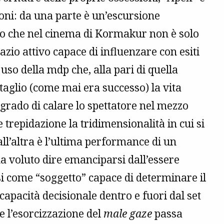
oni: da una parte è un’escursione
o che nel cinema di Kormakur non è solo
azio attivo capace di influenzare con esiti
uso della mdp che, alla pari di quella
ttaglio (come mai era successo) la vita
rado di calare lo spettatore nel mezzo
 trepidazione la tridimensionalità in cui si
l’altra è l’ultima performance di un
a voluto dire emanciparsi dall’essere
 come “soggetto” capace di determinare il
 capacità decisionale dentro e fuori dal set
e l’esorcizzazione del
male gaze
passa