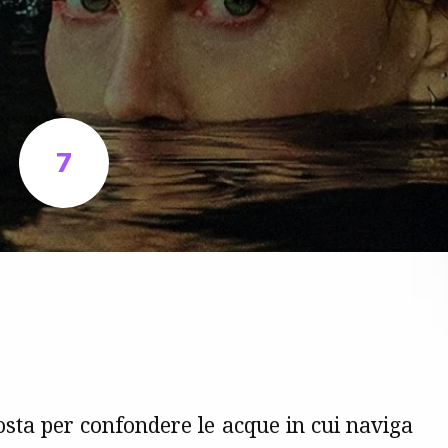
7
osta per confondere le acque in cui naviga