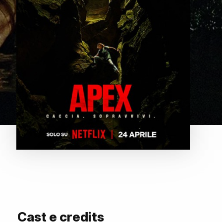
Cast e credits