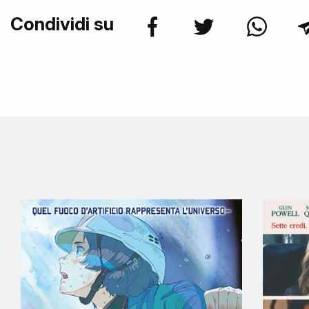
Condividi su