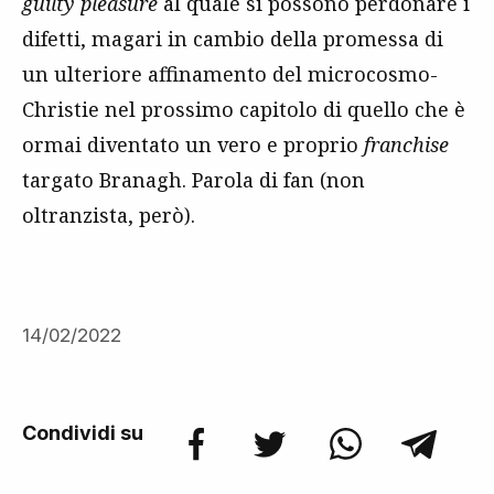
guilty pleasure
al quale si possono perdonare i
difetti, magari in cambio della promessa di
un ulteriore affinamento del microcosmo-
Christie nel prossimo capitolo di quello che è
ormai diventato un vero e proprio
franchise
targato Branagh. Parola di fan (non
oltranzista, però).
14/02/2022
Condividi su