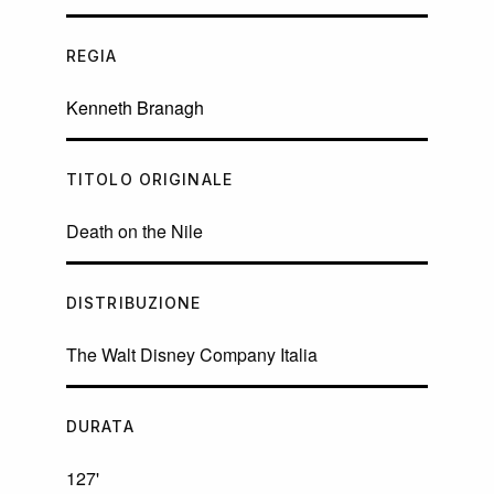
REGIA
Kenneth Branagh
TITOLO ORIGINALE
Death on the Nile
DISTRIBUZIONE
The Walt Disney Company Italia
DURATA
127'