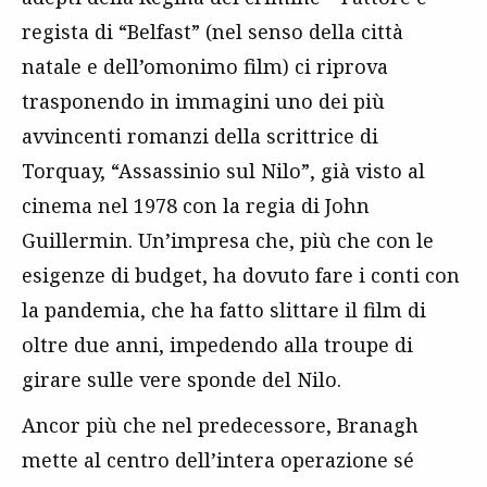
regista di “Belfast” (nel senso della città
natale e dell’omonimo film) ci riprova
trasponendo in immagini uno dei più
avvincenti romanzi della scrittrice di
Torquay, “Assassinio sul Nilo”, già visto al
cinema nel 1978 con la regia di John
Guillermin. Un’impresa che, più che con le
esigenze di budget, ha dovuto fare i conti con
la pandemia, che ha fatto slittare il film di
oltre due anni, impedendo alla troupe di
girare sulle vere sponde del Nilo.
Ancor più che nel predecessore, Branagh
mette al centro dell’intera operazione sé