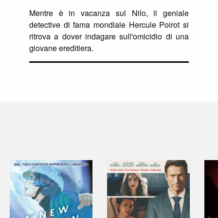
Mentre è in vacanza sul Nilo, il geniale
detective di fama mondiale Hercule Poirot si
ritrova a dover indagare sull'omicidio di una
giovane ereditiera.