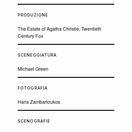
PRODUZIONE
The Estate of Agatha Christie, Twentieth
Century Fox
SCENEGGIATURA
Michael Green
FOTOGRAFIA
Haris Zambarloukos
SCENOGRAFIE