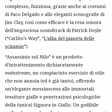
complesso, funziona, grazie anche ai costumi
di Paco Delgado e alle eleganti scenografie di
Jim Clay, così come efficace è la resa sonora
dell’angosciosa soundtrack di Patrick Doyle
(“Carlito’s Way”, “
L’alba del pianeta delle
scimmie
”).
“Assassinio sul Nilo” è un prodotto
d’intrattenimento dichiaratamente
mainstream
, un compiaciuto esercizio di stile
che non annoia (ed è già tanto), offrendo
un’elegante messinscena alle immortali
tessiture gialle e penetrazioni psicologiche
della (unica) Signora in Giallo. Un godibile