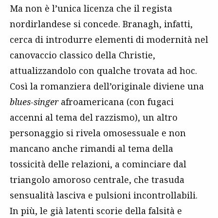
Ma non è l’unica licenza che il regista
nordirlandese si concede. Branagh, infatti,
cerca di introdurre elementi di modernità nel
canovaccio classico della Christie,
attualizzandolo con qualche trovata ad hoc.
Così la romanziera dell’originale diviene una
blues-singer
afroamericana (con fugaci
accenni al tema del razzismo), un altro
personaggio si rivela omosessuale e non
mancano anche rimandi al tema della
tossicità delle relazioni, a cominciare dal
triangolo amoroso centrale, che trasuda
sensualità lasciva e pulsioni incontrollabili.
In più, le già latenti scorie della falsità e