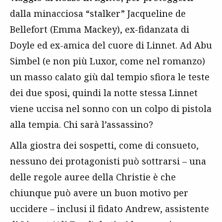
dalla minacciosa “stalker” Jacqueline de
Bellefort (Emma Mackey), ex-fidanzata di
Doyle ed ex-amica del cuore di Linnet. Ad Abu
Simbel (e non più Luxor, come nel romanzo)
un masso calato giù dal tempio sfiora le teste
dei due sposi, quindi la notte stessa Linnet
viene uccisa nel sonno con un colpo di pistola
alla tempia. Chi sarà l’assassino?
Alla giostra dei sospetti, come di consueto,
nessuno dei protagonisti può sottrarsi – una
delle regole auree della Christie è che
chiunque può avere un buon motivo per
uccidere – inclusi il fidato Andrew, assistente