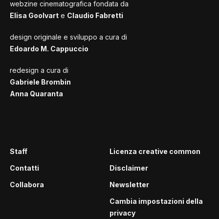
webzine cinematografica fondata da
Elisa Goolvart
e
Claudio Fabretti
design originale e sviluppo a cura di
Edoardo M. Cappuccio
redesign a cura di
Gabriele Brombin
Anna Quaranta
Staff
Licenza creative common
Contatti
Disclaimer
Collabora
Newsletter
Cambia impostazioni della
privacy