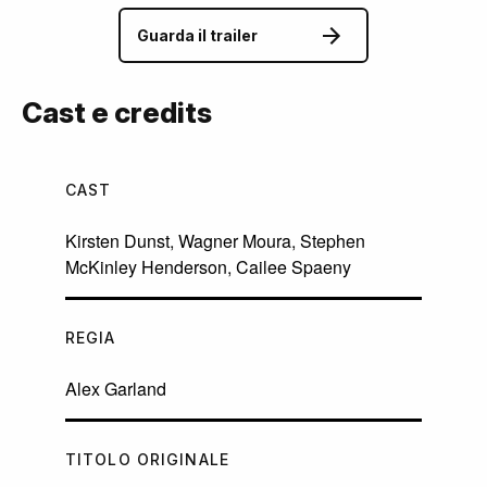
Guarda il trailer
Cast e credits
CAST
Kirsten Dunst
,
Wagner Moura
,
Stephen
McKinley Henderson
,
Cailee Spaeny
REGIA
Alex Garland
TITOLO ORIGINALE