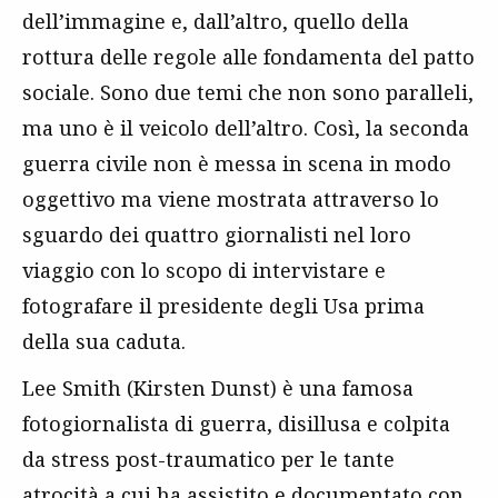
dell’immagine e, dall’altro, quello della
rottura delle regole alle fondamenta del patto
sociale. Sono due temi che non sono paralleli,
ma uno è il veicolo dell’altro. Così, la seconda
guerra civile non è messa in scena in modo
oggettivo ma viene mostrata attraverso lo
sguardo dei quattro giornalisti nel loro
viaggio con lo scopo di intervistare e
fotografare il presidente degli Usa prima
della sua caduta.
Lee Smith (Kirsten Dunst) è una famosa
fotogiornalista di guerra, disillusa e colpita
da stress post-traumatico per le tante
atrocità a cui ha assistito e documentato con