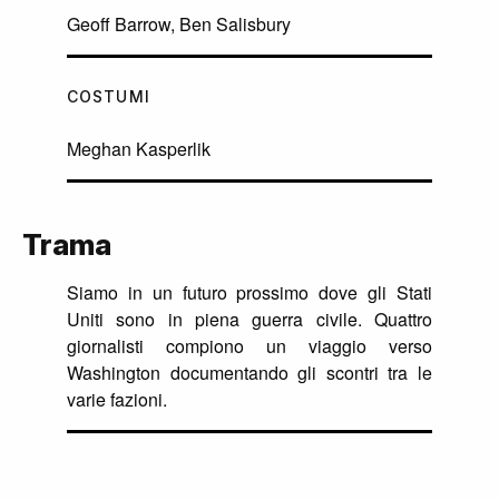
Geoff Barrow, Ben Salisbury
COSTUMI
Meghan Kasperlik
Trama
Siamo in un futuro prossimo dove gli Stati
Uniti sono in piena guerra civile. Quattro
giornalisti compiono un viaggio verso
Washington documentando gli scontri tra le
varie fazioni.