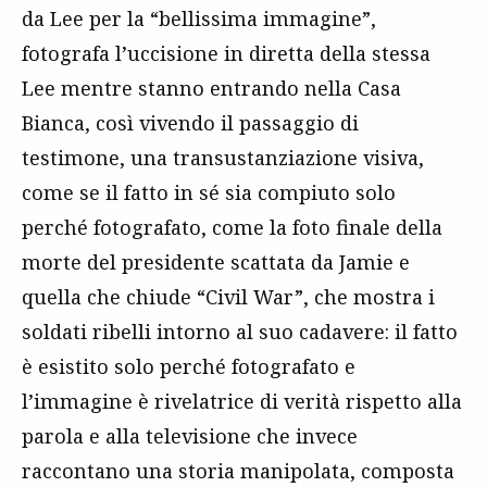
da Lee per la “bellissima immagine”,
fotografa l’uccisione in diretta della stessa
Lee mentre stanno entrando nella Casa
Bianca, così vivendo il passaggio di
testimone, una transustanziazione visiva,
come se il fatto in sé sia compiuto solo
perché fotografato, come la foto finale della
morte del presidente scattata da Jamie e
quella che chiude “Civil War”, che mostra i
soldati ribelli intorno al suo cadavere: il fatto
è esistito solo perché fotografato e
l’immagine è rivelatrice di verità rispetto alla
parola e alla televisione che invece
raccontano una storia manipolata, composta