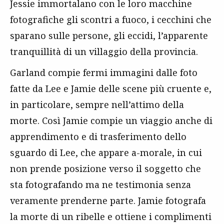
Jessie immortalano con le loro macchine
fotografiche gli scontri a fuoco, i cecchini che
sparano sulle persone, gli eccidi, l’apparente
tranquillità di un villaggio della provincia.
Garland compie fermi immagini dalle foto
fatte da Lee e Jamie delle scene più cruente e,
in particolare, sempre nell’attimo della
morte. Così Jamie compie un viaggio anche di
apprendimento e di trasferimento dello
sguardo di Lee, che appare a-morale, in cui
non prende posizione verso il soggetto che
sta fotografando ma ne testimonia senza
veramente prenderne parte. Jamie fotografa
la morte di un ribelle e ottiene i complimenti