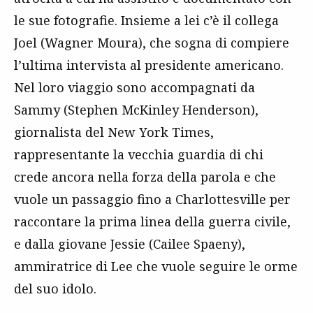
le sue fotografie. Insieme a lei c’è il collega
Joel (Wagner Moura), che sogna di compiere
l’ultima intervista al presidente americano.
Nel loro viaggio sono accompagnati da
Sammy (Stephen McKinley Henderson),
giornalista del New York Times,
rappresentante la vecchia guardia di chi
crede ancora nella forza della parola e che
vuole un passaggio fino a Charlottesville per
raccontare la prima linea della guerra civile,
e dalla giovane Jessie (Cailee Spaeny),
ammiratrice di Lee che vuole seguire le orme
del suo idolo.