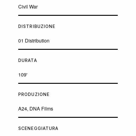
Civil War
DISTRIBUZIONE
01 Distribution
DURATA
109'
PRODUZIONE
A24, DNA Films
SCENEGGIATURA