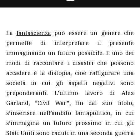
La
fantascienza
può essere un genere che
permette di interpretare il presente
immaginando un futuro possibile. E uno dei
modi di raccontare i disastri che possono
accadere è la distopia, cioè raffigurare una
società in cui gli aspetti negativi sono
preponderanti. L’ultimo lavoro di Alex
Garland, “Civil War”, fin dal suo titolo,
s’inserisce nell’ambito fantapolitico, in cui
s’immagina un futuro prossimo in cui gli
Stati Uniti sono caduti in una seconda guerra