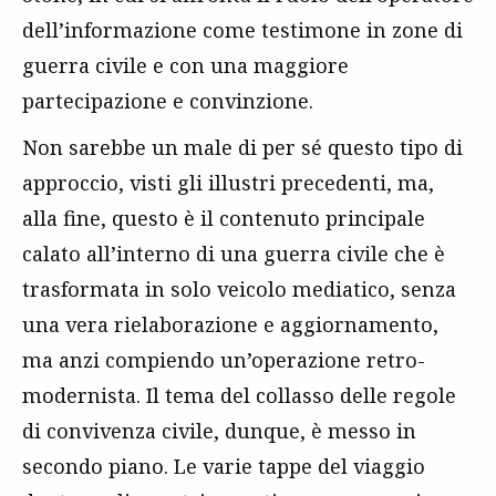
dell’informazione come testimone in zone di
guerra civile e con una maggiore
partecipazione e convinzione.
Non sarebbe un male di per sé questo tipo di
approccio, visti gli illustri precedenti, ma,
alla fine, questo è il contenuto principale
calato all’interno di una guerra civile che è
trasformata in solo veicolo mediatico, senza
una vera rielaborazione e aggiornamento,
ma anzi compiendo un’operazione retro-
modernista. Il tema del collasso delle regole
di convivenza civile, dunque, è messo in
secondo piano. Le varie tappe del viaggio