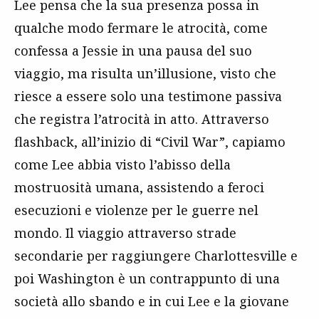
Lee pensa che la sua presenza possa in
qualche modo fermare le atrocità, come
confessa a Jessie in una pausa del suo
viaggio, ma risulta un’illusione, visto che
riesce a essere solo una testimone passiva
che registra l’atrocità in atto. Attraverso
flashback, all’inizio di “Civil War”, capiamo
come Lee abbia visto l’abisso della
mostruosità umana, assistendo a feroci
esecuzioni e violenze per le guerre nel
mondo. Il viaggio attraverso strade
secondarie per raggiungere Charlottesville e
poi Washington è un contrappunto di una
società allo sbando e in cui Lee e la giovane