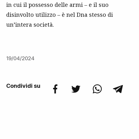
in cui il possesso delle armi – e il suo
disinvolto utilizzo – è nel Dna stesso di
un’intera società.
19/04/2024
Condividi su