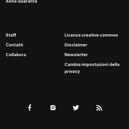
Anna Quaranta
Staff
Licenza creative common
Contatti
Disclaimer
Collabora
Newsletter
Cambia impostazioni della
privacy