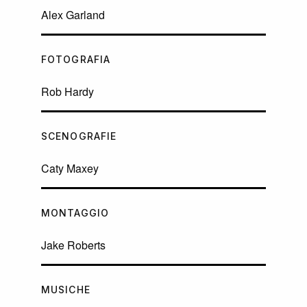
Alex Garland
FOTOGRAFIA
Rob Hardy
SCENOGRAFIE
Caty Maxey
MONTAGGIO
Jake Roberts
MUSICHE