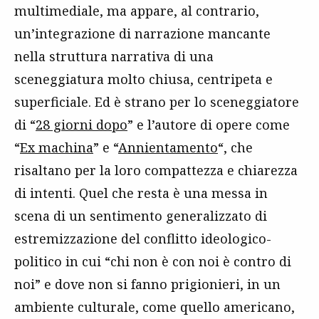
multimediale, ma appare, al contrario,
un’integrazione di narrazione mancante
nella struttura narrativa di una
sceneggiatura molto chiusa, centripeta e
superficiale. Ed è strano per lo sceneggiatore
di “
28 giorni dopo
” e l’autore di opere come
“
Ex machina
” e “
Annientamento
“, che
risaltano per la loro compattezza e chiarezza
di intenti. Quel che resta è una messa in
scena di un sentimento generalizzato di
estremizzazione del conflitto ideologico-
politico in cui “chi non è con noi è contro di
noi” e dove non si fanno prigionieri, in un
ambiente culturale, come quello americano,