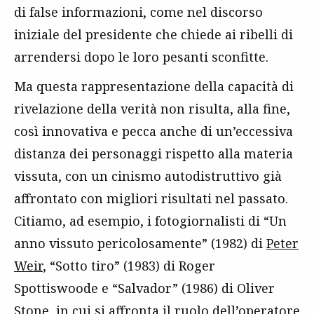
di false informazioni, come nel discorso
iniziale del presidente che chiede ai ribelli di
arrendersi dopo le loro pesanti sconfitte.
Ma questa rappresentazione della capacità di
rivelazione della verità non risulta, alla fine,
così innovativa e pecca anche di un’eccessiva
distanza dei personaggi rispetto alla materia
vissuta, con un cinismo autodistruttivo già
affrontato con migliori risultati nel passato.
Citiamo, ad esempio, i fotogiornalisti di “Un
anno vissuto pericolosamente” (1982) di
Peter
Weir
, “Sotto tiro” (1983) di Roger
Spottiswoode e “Salvador” (1986) di Oliver
Stone, in cui si affronta il ruolo dell’operatore