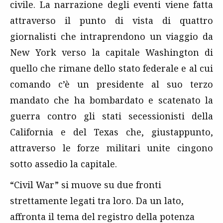
civile. La narrazione degli eventi viene fatta
attraverso il punto di vista di quattro
giornalisti che intraprendono un viaggio da
New York verso la capitale Washington di
quello che rimane dello stato federale e al cui
comando c’è un presidente al suo terzo
mandato che ha bombardato e scatenato la
guerra contro gli stati secessionisti della
California e del Texas che, giustappunto,
attraverso le forze militari unite cingono
sotto assedio la capitale.
“Civil War” si muove su due fronti
strettamente legati tra loro. Da un lato,
affronta il tema del registro della potenza