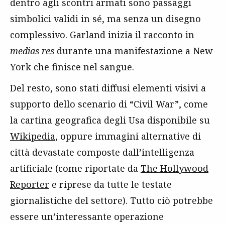
dentro agli scontri armati sono passaggi
simbolici validi in sé, ma senza un disegno
complessivo. Garland inizia il racconto in
medias res
durante una manifestazione a New
York che finisce nel sangue.
Del resto, sono stati diffusi elementi visivi a
supporto dello scenario di “Civil War”, come
la cartina geografica degli Usa disponibile su
Wikipedia
, oppure immagini alternative di
città devastate composte dall’intelligenza
artificiale (come riportate da
The Hollywood
Reporter
e riprese da tutte le testate
giornalistiche del settore). Tutto ciò potrebbe
essere un’interessante operazione