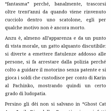
“fantasma” perché, banalmente, trascorsi
oltre trent’anni da quando viene rinvenuto
cucciolo dentro uno scatolone, egli per
qualche motivo non è ancora morto.
Anzu è, almeno all’apparenza e da un punto
di vista morale, un gatto alquanto discutibile:
si diverte a emettere flatulenze addosso alle
persone, si fa arrestare dalla polizia perché
colto a guidare il motorino senza patente e si
gioca i soldi che custodisce per conto di Karin
al Pachinko, mostrando quindi un certo
grado di ludopatia.
Persino gli dèi non si salvano in “Ghost Cat