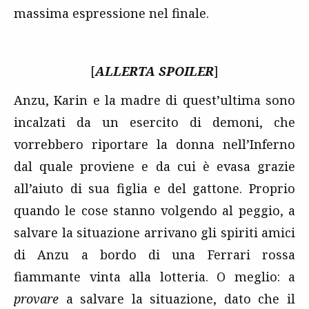
massima espressione nel finale.
[
ALLERTA SPOILER
]
Anzu, Karin e la madre di quest’ultima sono
incalzati da un esercito di demoni, che
vorrebbero riportare la donna nell’Inferno
dal quale proviene e da cui è evasa grazie
all’aiuto di sua figlia e del gattone. Proprio
quando le cose stanno volgendo al peggio, a
salvare la situazione arrivano gli spiriti amici
di Anzu a bordo di una Ferrari rossa
fiammante vinta alla lotteria. O meglio: a
provare
a salvare la situazione, dato che il