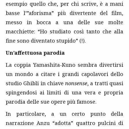
esempio quello che, per chi scrive, è a mani
basse l’”aforisma” più divertente del film,
messo in bocca a una delle sue molte
macchiette: “Ho studiato così tanto che alla
fine sono diventato stupido” (!).
Un’affettuosa parodia
La coppia Yamashita-Kuno sembra divertirsi
un mondo a citare i grandi capolavori dello
studio Ghibli in chiave
nonsense
, a tratti quasi
spingendosi ai limiti di una vera e propria
parodia delle sue opere più famose.
In particolare, a un certo punto della
narrazione Anzu “adotta” quattro pulcini di