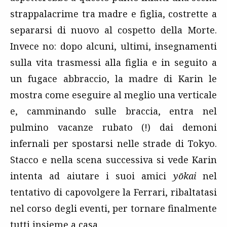
strappalacrime tra madre e figlia, costrette a
separarsi di nuovo al cospetto della Morte.
Invece no: dopo alcuni, ultimi, insegnamenti
sulla vita trasmessi alla figlia e in seguito a
un fugace abbraccio, la madre di Karin le
mostra come eseguire al meglio una verticale
e, camminando sulle braccia, entra nel
pulmino vacanze rubato (!) dai demoni
infernali per spostarsi nelle strade di Tokyo.
Stacco e nella scena successiva si vede Karin
intenta ad aiutare i suoi amici
yōkai
nel
tentativo di capovolgere la Ferrari, ribaltatasi
nel corso degli eventi, per tornare finalmente
tutti insieme a casa.