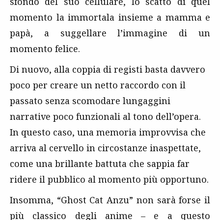
sfondo del suo cellulare, lo scatto di quel
momento la immortala insieme a mamma e
papà, a suggellare l’immagine di un
momento felice.
Di nuovo, alla coppia di registi basta davvero
poco per creare un netto raccordo con il
passato senza scomodare lungaggini
narrative poco funzionali al tono dell’opera.
In questo caso, una memoria improvvisa che
arriva al cervello in circostanze inaspettate,
come una brillante battuta che sappia far
ridere il pubblico al momento più opportuno.
Insomma, “Ghost Cat Anzu” non sarà forse il
più classico degli anime – e a questo