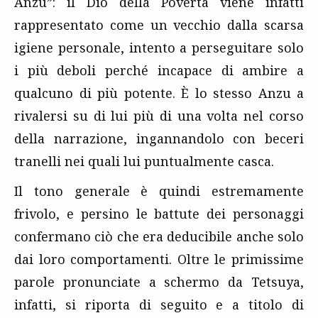
Anzu”: il Dio della Povertà viene infatti
rappresentato come un vecchio dalla scarsa
igiene personale, intento a perseguitare solo
i più deboli perché incapace di ambire a
qualcuno di più potente. È lo stesso Anzu a
rivalersi su di lui più di una volta nel corso
della narrazione, ingannandolo con beceri
tranelli nei quali lui puntualmente casca.
Il tono generale è quindi estremamente
frivolo, e persino le battute dei personaggi
confermano ciò che era deducibile anche solo
dai loro comportamenti. Oltre le primissime
parole pronunciate a schermo da Tetsuya,
infatti, si riporta di seguito e a titolo di