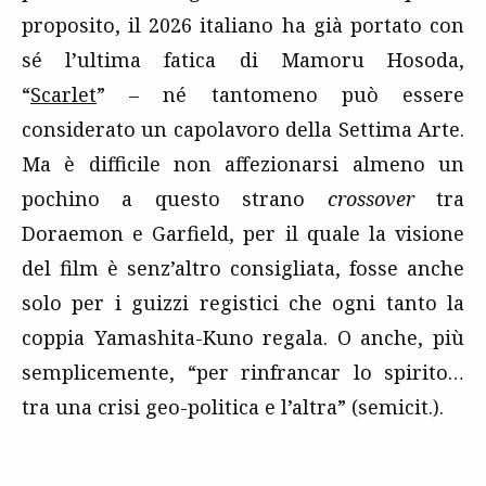
proposito, il 2026 italiano ha già portato con
sé l’ultima fatica di Mamoru Hosoda,
“
Scarlet
” – né tantomeno può essere
considerato un capolavoro della Settima Arte.
Ma è difficile non affezionarsi almeno un
pochino a questo strano
crossover
tra
Doraemon e Garfield, per il quale la visione
del film è senz’altro consigliata, fosse anche
solo per i guizzi registici che ogni tanto la
coppia Yamashita-Kuno regala. O anche, più
semplicemente, “per rinfrancar lo spirito…
tra una crisi geo-politica e l’altra” (semicit.).