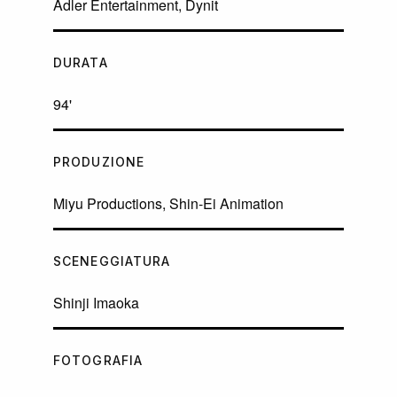
Adler Entertainment, Dynit
DURATA
94'
PRODUZIONE
Miyu Productions, Shin-Ei Animation
SCENEGGIATURA
Shinji Imaoka
FOTOGRAFIA