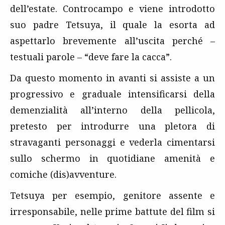
dell’estate. Controcampo e viene introdotto
suo padre Tetsuya, il quale la esorta ad
aspettarlo brevemente all’uscita perché –
testuali parole – “deve fare la cacca”.
Da questo momento in avanti si assiste a un
progressivo e graduale intensificarsi della
demenzialità all’interno della pellicola,
pretesto per introdurre una pletora di
stravaganti personaggi e vederla cimentarsi
sullo schermo in quotidiane amenità e
comiche (dis)avventure.
Tetsuya per esempio, genitore assente e
irresponsabile, nelle prime battute del film si