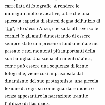
carrellata di fotografie. A rendere le
immagini molto evocative, oltre che una
spiccata capacità di sintesi degna dell’inizio di
“
Up
”, è lo stesso Anzu, che salta attraverso le
cornici (e gli anni) dimostrando di essere
sempre stato una presenza fondamentale nel
passato e nei momenti più importanti della
sua famiglia. Una scena altrimenti statica,
come può essere una sequenza di ferme
fotografie, viene così impreziosita dal
dinamismo del suo protagonista: una piccola
lezione di regia su come guardare indietro
senza appesantire la narrazione tramite
l’utilizzo di flashback.