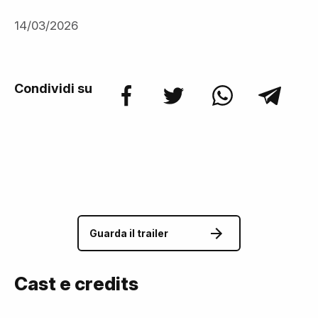
14/03/2026
Condividi su
Guarda il trailer
Cast e credits