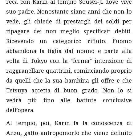
reca con Karin al tempio Sousei-Ji dove vive
suo padre. Nonostante siano anni che non lo
vede, gli chiede di prestargli dei soldi per
ripagare dei non meglio specificati debiti.
Ricevendo un categorico rifiuto, l’uomo
abbandona la figlia dal nonno e parte alla
volta di Tokyo con la “ferma” intenzione di
raggranellare quattrini, cominciando proprio
da quelli che la sua bambina gli offre e che
Tetsuya accetta di buon grado. Non lo si
vedrà più fino alle battute conclusive
dell’opera.
Al tempio, poi, Karin fa la conoscenza di
Anzu, gatto antropomorfo che viene definito