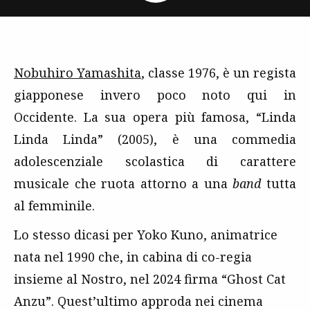
Nobuhiro Yamashita
, classe 1976, è un regista
giapponese invero poco noto qui in
Occidente. La sua opera più famosa, “Linda
Linda Linda” (2005), è una commedia
adolescenziale scolastica di carattere
musicale che ruota attorno a una
band
tutta
al femminile.
Lo stesso dicasi per Yoko Kuno, animatrice
nata nel 1990 che, in cabina di co-regia
insieme al Nostro, nel 2024 firma “Ghost Cat
Anzu”. Quest’ultimo approda nei cinema