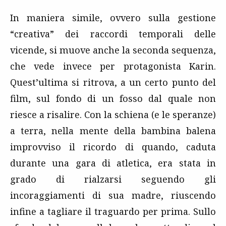
In maniera simile, ovvero sulla gestione
“creativa” dei raccordi temporali delle
vicende, si muove anche la seconda sequenza,
che vede invece per protagonista Karin.
Quest’ultima si ritrova, a un certo punto del
film, sul fondo di un fosso dal quale non
riesce a risalire. Con la schiena (e le speranze)
a terra, nella mente della bambina balena
improvviso il ricordo di quando, caduta
durante una gara di atletica, era stata in
grado di rialzarsi seguendo gli
incoraggiamenti di sua madre, riuscendo
infine a tagliare il traguardo per prima. Sullo