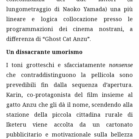
lungometraggio di Naoko Yamada) una più
lineare e logica collocazione presso le
programmazioni dei cinema nostrani, a
differenza di “Ghost Cat Anzu”.
Un dissacrante umorismo
I toni grotteschi e sfacciatamente
nonsense
che contraddistinguono la pellicola sono
prevedibili fin dalla sequenza d’apertura.
Karin, co-protagonista del film insieme al
gatto Anzu che gli dà il nome, scendendo alla
stazione della piccola cittadina rurale di
Iketeru viene accolta da un cartonato
pubblicitario e motivazionale sulla bellezza