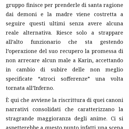
gruppo finisce per prenderle di santa ragione
dai demoni e la madre viene costretta a
seguire questi ultimi senza avere alcuna
reale alternativa. Riesce solo a strappare
all’alto funzionario che sta gestendo
l’operazione del suo recupero la promessa di
non arrecare alcun male a Karin, accettando
in cambio di subire delle non meglio
specificate “atroci sofferenze” una volta
tornata all’Inferno.
È qui che avviene la riscrittura di quei canoni
narrativi consolidati che caratterizzano la
stragrande maggioranza degli anime. Ci si
aspetterebbe a questo punto infatti una scena