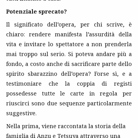
Potenziale sprecato?
Il significato dell’opera, per chi scrive, è
chiaro: rendere manifesta l’assurdità della
vita e invitare lo spettatore a non prenderla
mai troppo sul serio. Si poteva andare più a
fondo, a costo anche di sacrificare parte dello
spirito sbarazzino dell’opera? Forse sì, e a
testimoniare che la coppia di registi
possedesse tutte le carte in regola per
riuscirci sono due sequenze particolarmente
suggestive.
Nella prima, viene raccontata la storia della
famiglia di Anzu e Tetsuya attraverso una