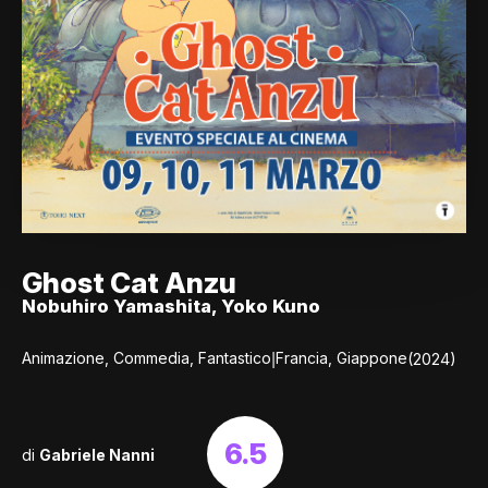
Ghost Cat Anzu
Nobuhiro Yamashita, Yoko Kuno
|
Animazione, Commedia, Fantastico
Francia, Giappone
(2024)
6.5
di
Gabriele Nanni