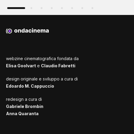
webzine cinematografica fondata da
Elisa Goolvart
e
Claudio Fabretti
design originale e sviluppo a cura di
Edoardo M. Cappuccio
redesign a cura di
Gabriele Brombin
Anna Quaranta