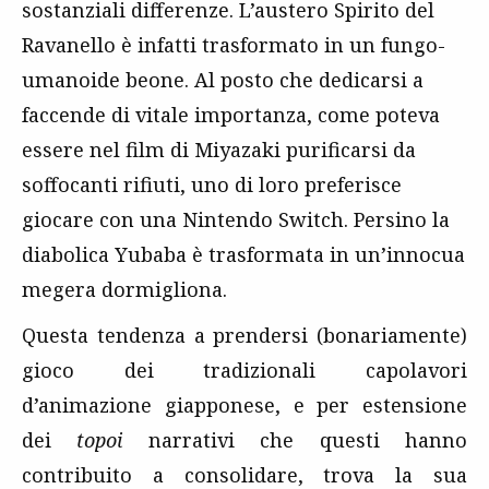
sostanziali differenze. L’austero Spirito del
Ravanello è infatti trasformato in un fungo-
umanoide beone. Al posto che dedicarsi a
faccende di vitale importanza, come poteva
essere nel film di Miyazaki purificarsi da
soffocanti rifiuti, uno di loro preferisce
giocare con una Nintendo Switch. Persino la
diabolica Yubaba è trasformata in un’innocua
megera dormigliona.
Questa tendenza a prendersi (bonariamente)
gioco dei tradizionali capolavori
d’animazione giapponese, e per estensione
dei
topoi
narrativi che questi hanno
contribuito a consolidare, trova la sua