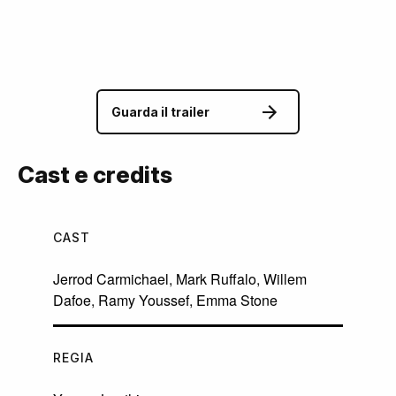
Guarda il trailer
Cast e credits
CAST
Jerrod Carmichael
,
Mark Ruffalo
,
Willem
Dafoe
,
Ramy Youssef
,
Emma Stone
REGIA