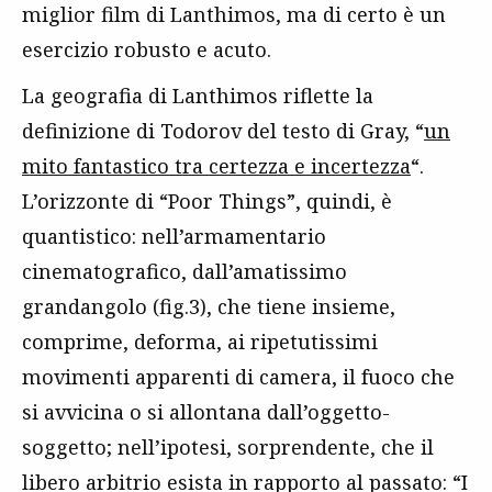
miglior film di Lanthimos, ma di certo è un
esercizio robusto e acuto.
La geografia di Lanthimos riflette la
definizione di Todorov del testo di Gray, “
un
mito fantastico tra certezza e incertezza
“.
L’orizzonte di “Poor Things”, quindi, è
quantistico: nell’armamentario
cinematografico, dall’amatissimo
grandangolo (fig.3), che tiene insieme,
comprime, deforma, ai ripetutissimi
movimenti apparenti di camera, il fuoco che
si avvicina o si allontana dall’oggetto-
soggetto; nell’ipotesi, sorprendente, che il
libero arbitrio esista in rapporto al passato: “I