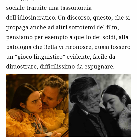
sociale tramite una tassonomia
dell’idiosincratico. Un discorso, questo, che si
propaga anche ad altri sottotemi del film,
pensiamo per esempio a quello dei soldi, alla
patologia che Bella vi riconosce, quasi fossero
un “gioco linguistico” evidente, facile da
dimostrare, difficilissimo da espugnare.