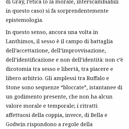
di Gray, l’etica (o la morale, interscambiabili
in questo caso) si fa sorprendentemente
epistemologia.
In questo senso, ancora una volta in
Lanthimos, il sesso è il campo di battaglia
dell’accettazione, dell’improvvisazione,
dell’identificazione e non dell’identità: non c’è
dicotomia tra sesso e libertà, tra piacere e
libero arbitrio. Gli amplessi tra Ruffalo e
Stone sono sequenze “bloccate”, istantanee di
un godimento presente, che non ha alcun
valore morale e temporale; i ritratti
affettuosi della coppia, invece, di Bella e
Godwin rispondono a regole della