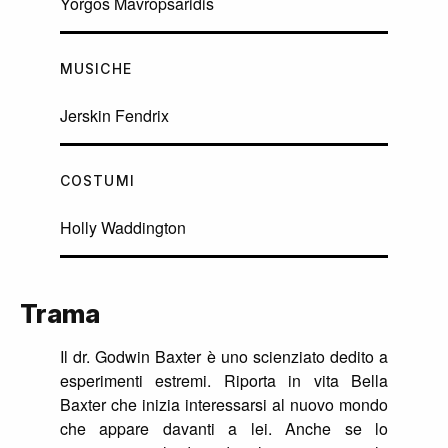
Yorgos Mavropsaridis
MUSICHE
Jerskin Fendrix
COSTUMI
Holly Waddington
Trama
Il dr. Godwin Baxter è uno scienziato dedito a
esperimenti estremi. Riporta in vita Bella
Baxter che inizia interessarsi al nuovo mondo
che appare davanti a lei. Anche se lo