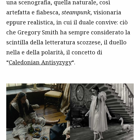
una scenografia, quella naturale, così
artefatta e fiabesca,
steampunk
, visionaria
eppure realistica, in cui il duale convive: ciò
che Gregory Smith ha sempre considerato la
scintilla della letteratura scozzese, il duello
nella e della polarità, il concetto di
“
Caledonian Antisyzygy
“.