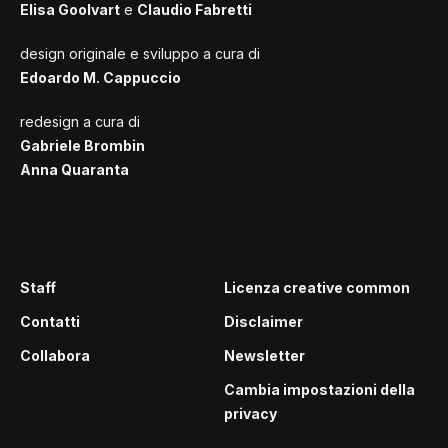
Elisa Goolvart
e
Claudio Fabretti
design originale e sviluppo a cura di
Edoardo M. Cappuccio
redesign a cura di
Gabriele Brombin
Anna Quaranta
Staff
Licenza creative common
Contatti
Disclaimer
Collabora
Newsletter
Cambia impostazioni della
privacy