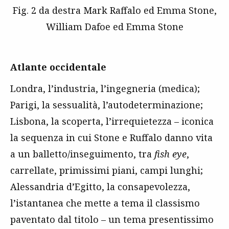
Fig. 2 da destra Mark Raffalo ed Emma Stone,
William Dafoe ed Emma Stone
Atlante occidentale
Londra, l’industria, l’ingegneria (medica);
Parigi, la sessualità, l’autodeterminazione;
Lisbona, la scoperta, l’irrequietezza – iconica
la sequenza in cui Stone e Ruffalo danno vita
a un balletto/inseguimento, tra
fish eye
,
carrellate, primissimi piani, campi lunghi;
Alessandria d’Egitto, la consapevolezza,
l’istantanea che mette a tema il classismo
paventato dal titolo – un tema presentissimo