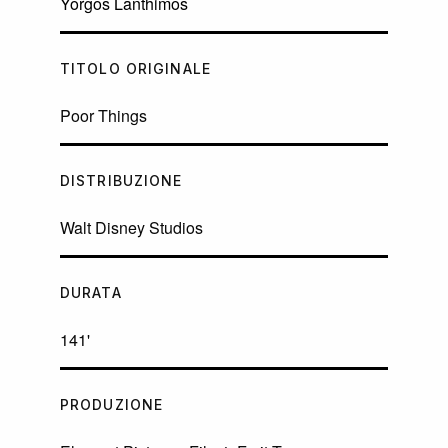
Yorgos Lanthimos
TITOLO ORIGINALE
Poor Things
DISTRIBUZIONE
Walt Disney Studios
DURATA
141'
PRODUZIONE