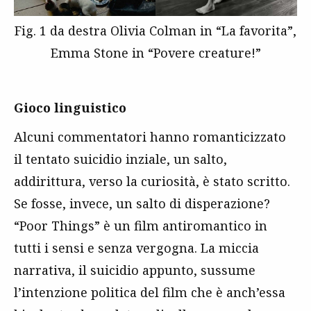
Fig. 1 da destra Olivia Colman in “La favorita”,
Emma Stone in “Povere creature!”
Gioco linguistico
Alcuni commentatori hanno romanticizzato
il tentato suicidio inziale, un salto,
addirittura, verso la curiosità, è stato scritto.
Se fosse, invece, un salto di disperazione?
“Poor Things” è un film antiromantico in
tutti i sensi e senza vergogna. La miccia
narrativa, il suicidio appunto, sussume
l’intenzione politica del film che è anch’essa