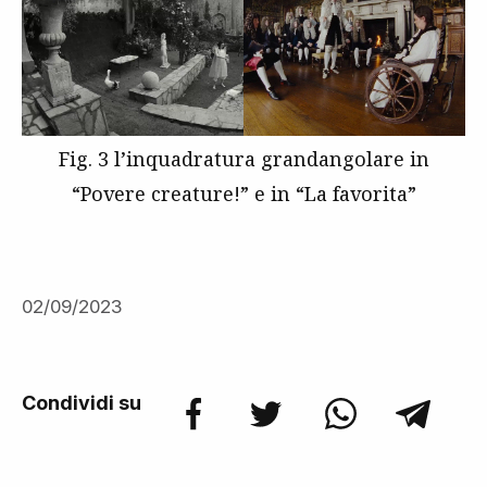
Fig. 3 l’inquadratura grandangolare in
“Povere creature!” e in “La favorita”
02/09/2023
Condividi su