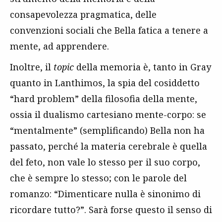
consapevolezza pragmatica, delle
convenzioni sociali che Bella fatica a tenere a
mente, ad apprendere.
Inoltre, il
topic
della memoria è, tanto in Gray
quanto in Lanthimos, la spia del cosiddetto
“hard problem” della filosofia della mente,
ossia il dualismo cartesiano mente-corpo: se
“mentalmente” (semplificando) Bella non ha
passato, perché la materia cerebrale è quella
del feto, non vale lo stesso per il suo corpo,
che è sempre lo stesso; con le parole del
romanzo: “Dimenticare nulla è sinonimo di
ricordare tutto?”. Sarà forse questo il senso di