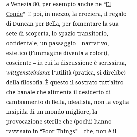
a Venezia 80, per esempio anche ne “
El
Conde
“. E poi, in mezzo, la crociera, il regalo
di Duncan per Bella, per fomentare la sua
sete di scoperta, lo spazio transitorio,
occidentale, un passaggio – narrativo,
estetico (l’immagine diventa a colori),
cosciente – in cui la discussione è serissima,
wittgensteiniana
: l’utilità (pratica, si direbbe)
della filosofia. È questo il sostrato tutt’altro
che banale che alimenta il desiderio di
cambiamento di Bella, idealista, non la voglia
insipida di un mondo migliore, la
provocazione sterile che (pochi) hanno
ravvisato in “Poor Things” – che, non è il