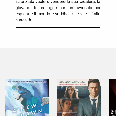
scienziato vuole divendere la sua creatura, la
giovane donna fugge con un avvocato per
esplorare il mondo e soddisfare le sue infinite
curiosità.