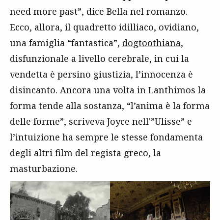
need more past”, dice Bella nel romanzo.
Ecco, allora, il quadretto idilliaco, ovidiano,
una famiglia “fantastica”,
dogtoothiana
,
disfunzionale a livello cerebrale, in cui la
vendetta è persino giustizia, l’innocenza è
disincanto. Ancora una volta in Lanthimos la
forma tende alla sostanza, “l’anima è la forma
delle forme”, scriveva Joyce nell'”Ulisse” e
l’intuizione ha sempre le stesse fondamenta
degli altri film del regista greco, la
masturbazione.