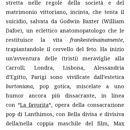
stretta nelle regole della società e del
matrimonio vittoriano, incinta, che tenta il
suicidio, salvata da Godwin Baxter (William
Dafoe), un eclettico anatomopatologo che le
restituisce la vita
frankesteinainamente
,
trapiantandole il cervello del feto. Ha inizio
un’avventura delle (tristi) meraviglie alla
Carroll; Londra, Lisbona, Alessandria
d’Egitto, Parigi sono vivificate dall’estetica
burtoniana
, pop gotica, miscelate a uno
humor ancora più dissacrante, in linea
con “
La favorita
“, opera della consacrazione
pop di Lanthimos, con Bella divisa e divisiva
della/nella coppia maschile del film, Max