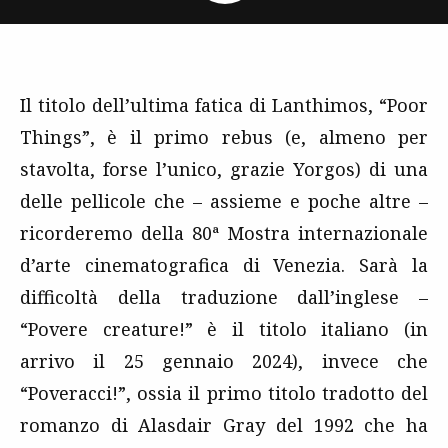
Il titolo dell’ultima fatica di Lanthimos, “Poor
Things”, è il primo rebus (e, almeno per
stavolta, forse l’unico, grazie Yorgos) di una
delle pellicole che – assieme e poche altre –
ricorderemo della 80ª Mostra internazionale
d’arte cinematografica di Venezia. Sarà la
difficoltà della traduzione dall’inglese –
“Povere creature!” è il titolo italiano (in
arrivo il 25 gennaio 2024), invece che
“Poveracci!”, ossia il primo titolo tradotto del
romanzo di Alasdair Gray del 1992 che ha