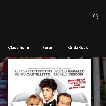
Classifiche
Forum
OndaRock