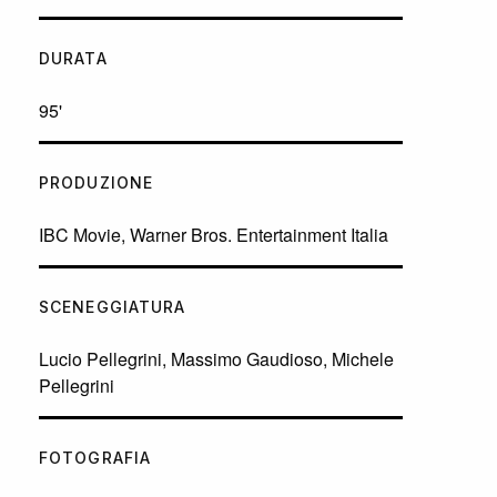
DURATA
95'
PRODUZIONE
IBC Movie, Warner Bros. Entertainment Italia
SCENEGGIATURA
Lucio Pellegrini, Massimo Gaudioso, Michele
Pellegrini
FOTOGRAFIA