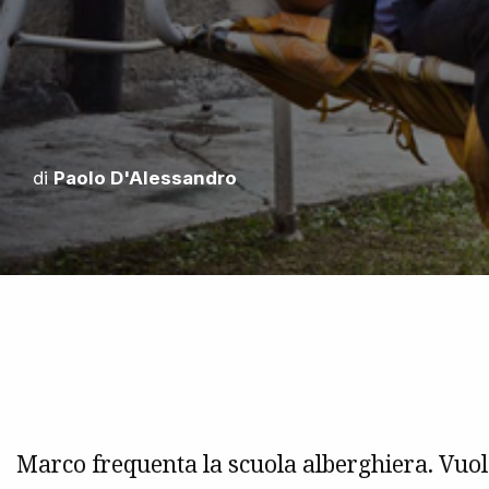
di
Paolo D'Alessandro
Marco frequenta la scuola alberghiera. Vuole