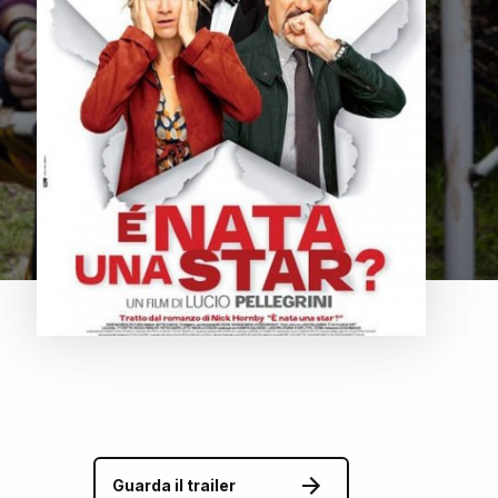
Guarda il trailer