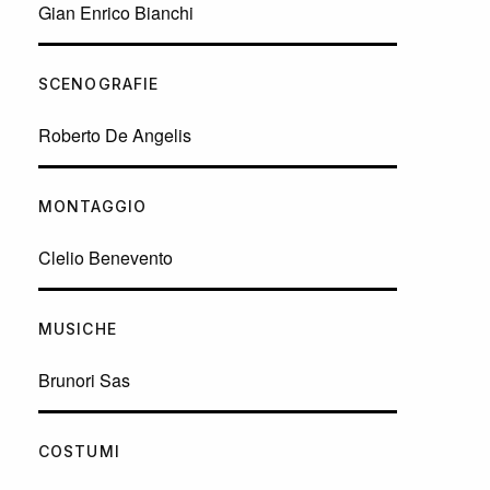
Gian Enrico Bianchi
SCENOGRAFIE
Roberto De Angelis
MONTAGGIO
Clelio Benevento
MUSICHE
Brunori Sas
COSTUMI