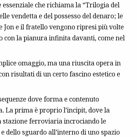
e essenziale che richiama la “Trilogia del
elle vendetta e del possesso del denaro; le
 Jon e il fratello vengono ripresi più volte
ro con la pianura infinita davanti, come nel
plice omaggio, ma una riuscita opera in
con risultati di un certo fascino estetico e
e sequenze dove forma e contenuto
a. La prima è proprio l’incipit, dove la
 stazione ferroviaria incrociando le
 dello sguardo all’interno di uno spazio