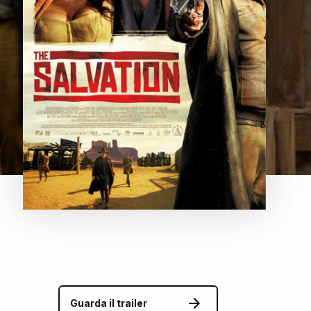
Guarda il trailer