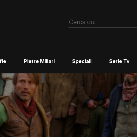
fie
Pietre Miliari
Speciali
Serie Tv