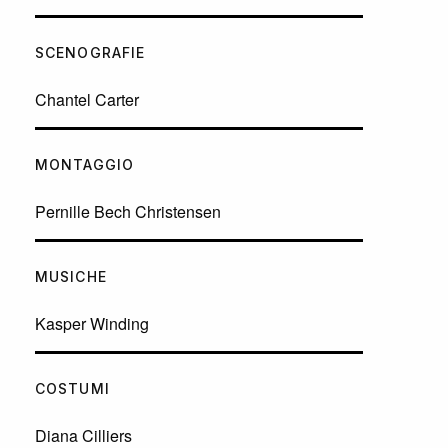
SCENOGRAFIE
Chantel Carter
MONTAGGIO
Pernille Bech Christensen
MUSICHE
Kasper Winding
COSTUMI
Diana Cilliers