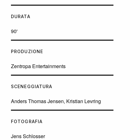
DURATA
90'
PRODUZIONE
Zentropa Entertainments
SCENEGGIATURA
Anders Thomas Jensen, Kristian Levring
FOTOGRAFIA
Jens Schlosser