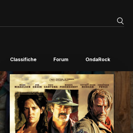
Classifiche
Forum
OndaRock