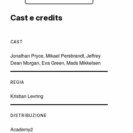
Cast e credits
CAST
Jonathan Pryce
,
Mikael Persbrandt
,
Jeffrey
Dean Morgan
,
Eva Green
,
Mads Mikkelsen
REGIA
Kristian Levring
DISTRIBUZIONE
Academy2