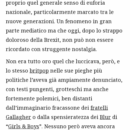
proprio quel generale senso di euforia
nazionale, particolarmente marcato tra le
nuove generazioni. Un fenomeno in gran
parte mediatico ma che oggi, dopo lo strappo
doloroso della Brexit, non può non essere
ricordato con struggente nostalgia.
Non era tutto oro quel che luccicava, però, e
lo stesso
britpop
nelle sue pieghe più
politiche l’aveva già ampiamente denunciato,
con testi pungenti, grotteschi ma anche
fortemente polemici, ben distanti
dall’immaginario fracassone dei
fratelli
Gallagher
o dalla spensieratezza dei
Blur
di
“
Girls & Boys
”. Nessuno però aveva ancora