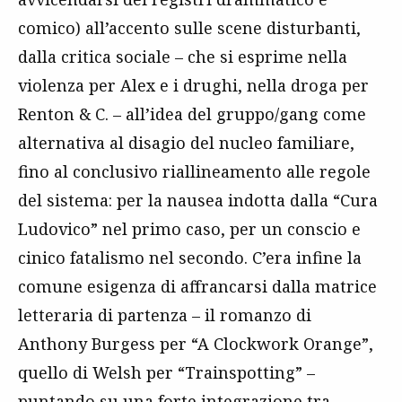
comico) all’accento sulle scene disturbanti,
dalla critica sociale – che si esprime nella
violenza per Alex e i drughi, nella droga per
Renton & C. – all’idea del gruppo/gang come
alternativa al disagio del nucleo familiare,
fino al conclusivo riallineamento alle regole
del sistema: per la nausea indotta dalla “Cura
Ludovico” nel primo caso, per un conscio e
cinico fatalismo nel secondo. C’era infine la
comune esigenza di affrancarsi dalla matrice
letteraria di partenza – il romanzo di
Anthony Burgess per “A Clockwork Orange”,
quello di Welsh per “Trainspotting” –
puntando su una forte integrazione tra