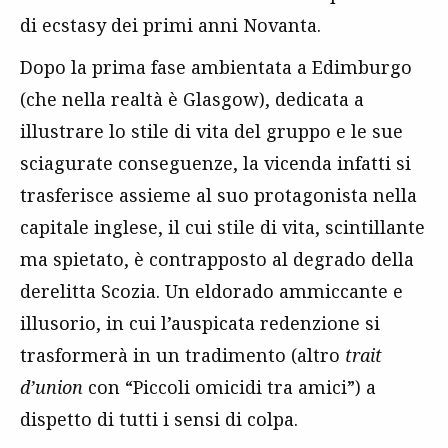
di ecstasy dei primi anni Novanta.
Dopo la prima fase ambientata a Edimburgo
(che nella realtà è Glasgow), dedicata a
illustrare lo stile di vita del gruppo e le sue
sciagurate conseguenze, la vicenda infatti si
trasferisce assieme al suo protagonista nella
capitale inglese, il cui stile di vita, scintillante
ma spietato, è contrapposto al degrado della
derelitta Scozia. Un eldorado ammiccante e
illusorio, in cui l’auspicata redenzione si
trasformerà in un tradimento (altro
trait
d’union
con “Piccoli omicidi tra amici”) a
dispetto di tutti i sensi di colpa.