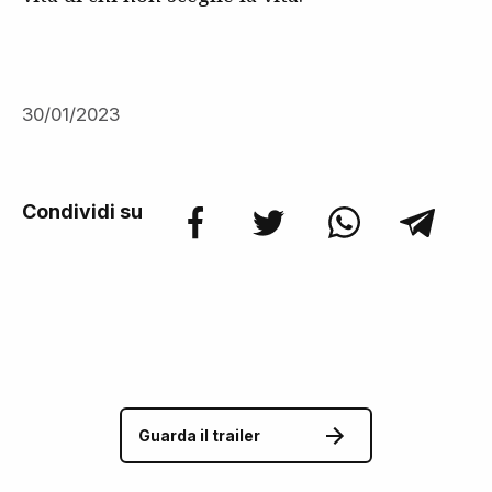
30/01/2023
Condividi su
Guarda il trailer