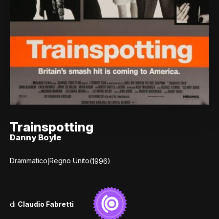
Trainspotting
Danny Boyle
|
Drammatico
Regno Unito
(1996)
di
Claudio Fabretti