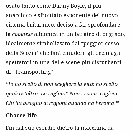
osato tanto come Danny Boyle, il più
anarchico e sfrontato esponente del nuovo
cinema britannico, deciso a far sprofondare
la
coolness
albionica in un baratro di degrado,
idealmente simbolizzato dal “peggior cesso
della Scozia” che farà chiudere gli occhi agli
spettatori in una delle scene più disturbanti
di “Trainspotting”.
“Io ho scelto di non scegliere la vita: ho scelto
qualcos’altro. Le ragioni? Non ci sono ragioni.
Chi ha bisogno di ragioni quando ha l’eroina?”
Choose life
Fin dal suo esordio dietro la macchina da