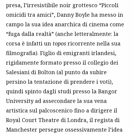
presa, l’irresistibile noir grottesco “Piccoli
omicidi tra amici”, Danny Boyle ha messo in
campo la sua idea anarchica di cinema come
“fuga dalla realtà” (anche letteralmente: la
corsa è infatti un
topos
ricorrente nella sua
filmografia). Figlio di emigranti irlandesi,
rigidamente formato presso il collegio dei
Salesiani di Bolton (al punto da subire
persino la tentazione di prendere i voti),
quindi spinto dagli studi presso la Bangor
University ad assecondare la sua vena
artistica sul palcoscenico fino a dirigere il
Royal Court Theatre di Londra, il regista di
Manchester persegue ossessivamente l’idea