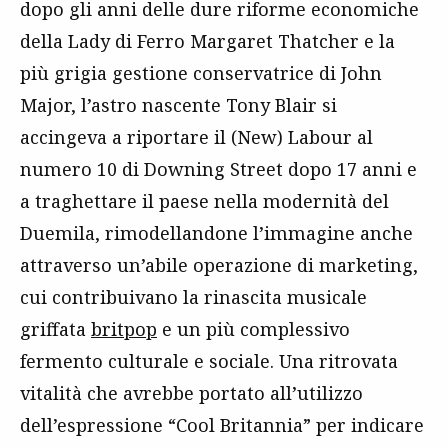
dopo gli anni delle dure riforme economiche
della Lady di Ferro Margaret Thatcher e la
più grigia gestione conservatrice di John
Major, l’astro nascente Tony Blair si
accingeva a riportare il (New) Labour al
numero 10 di Downing Street dopo 17 anni e
a traghettare il paese nella modernità del
Duemila, rimodellandone l’immagine anche
attraverso un’abile operazione di marketing,
cui contribuivano la rinascita musicale
griffata
britpop
e un più complessivo
fermento culturale e sociale. Una ritrovata
vitalità che avrebbe portato all’utilizzo
dell’espressione “Cool Britannia” per indicare