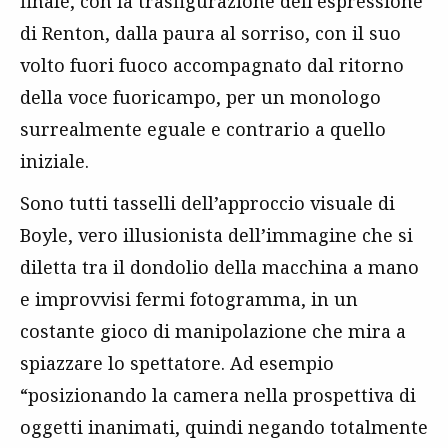
finale, con la trasfigurazione dell’espressione
di Renton, dalla paura al sorriso, con il suo
volto fuori fuoco accompagnato dal ritorno
della voce fuoricampo, per un monologo
surrealmente eguale e contrario a quello
iniziale.
Sono tutti tasselli dell’approccio visuale di
Boyle, vero illusionista dell’immagine che si
diletta tra il dondolio della macchina a mano
e improvvisi fermi fotogramma, in un
costante gioco di manipolazione che mira a
spiazzare lo spettatore. Ad esempio
“posizionando la camera nella prospettiva di
oggetti inanimati, quindi negando totalmente