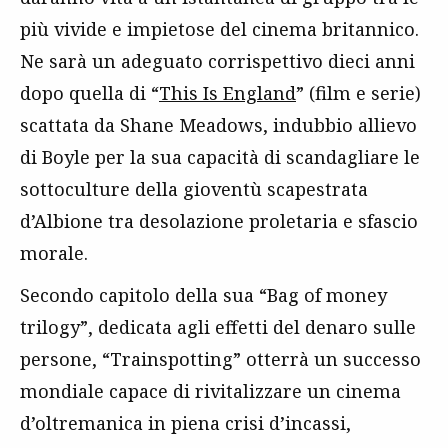
più vivide e impietose del cinema britannico.
Ne sarà un adeguato corrispettivo dieci anni
dopo quella di “
This Is England
” (film e serie)
scattata da Shane Meadows, indubbio allievo
di Boyle per la sua capacità di scandagliare le
sottoculture della gioventù scapestrata
d’Albione tra desolazione proletaria e sfascio
morale.
Secondo capitolo della sua “Bag of money
trilogy”, dedicata agli effetti del denaro sulle
persone, “Trainspotting” otterrà un successo
mondiale capace di rivitalizzare un cinema
d’oltremanica in piena crisi d’incassi,