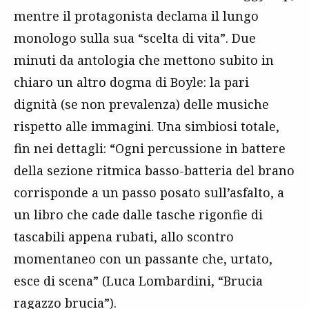
mentre il protagonista declama il lungo
monologo sulla sua “scelta di vita”. Due
minuti da antologia che mettono subito in
chiaro un altro dogma di Boyle: la pari
dignità (se non prevalenza) delle musiche
rispetto alle immagini. Una simbiosi totale,
fin nei dettagli: “Ogni percussione in battere
della sezione ritmica basso-batteria del brano
corrisponde a un passo posato sull’asfalto, a
un libro che cade dalle tasche rigonfie di
tascabili appena rubati, allo scontro
momentaneo con un passante che, urtato,
esce di scena” (Luca Lombardini, “Brucia
ragazzo brucia”).