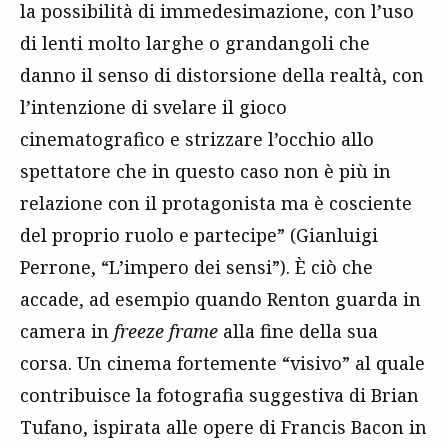
la possibilità di immedesimazione, con l’uso
di lenti molto larghe o grandangoli che
danno il senso di distorsione della realtà, con
l’intenzione di svelare il gioco
cinematografico e strizzare l’occhio allo
spettatore che in questo caso non è più in
relazione con il protagonista ma è cosciente
del proprio ruolo e partecipe” (Gianluigi
Perrone, “L’impero dei sensi”). È ciò che
accade, ad esempio quando Renton guarda in
camera in
freeze frame
alla fine della sua
corsa. Un cinema fortemente “visivo” al quale
contribuisce la fotografia suggestiva di Brian
Tufano, ispirata alle opere di Francis Bacon in