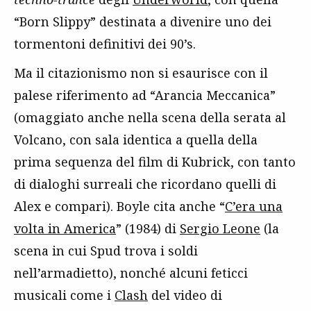
“Born Slippy” destinata a divenire uno dei
tormentoni definitivi dei 90’s.
Ma il citazionismo non si esaurisce con il
palese riferimento ad “Arancia Meccanica”
(omaggiato anche nella scena della serata al
Volcano, con sala identica a quella della
prima sequenza del film di Kubrick, con tanto
di dialoghi surreali che ricordano quelli di
Alex e compari). Boyle cita anche “
C’era una
volta in America
” (1984) di
Sergio Leone
(la
scena in cui Spud trova i soldi
nell’armadietto), nonché alcuni feticci
musicali come i
Clash
del video di