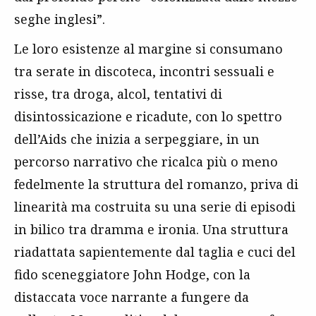
seghe inglesi”.
Le loro esistenze al margine si consumano
tra serate in discoteca, incontri sessuali e
risse, tra droga, alcol, tentativi di
disintossicazione e ricadute, con lo spettro
dell’Aids che inizia a serpeggiare, in un
percorso narrativo che ricalca più o meno
fedelmente la struttura del romanzo, priva di
linearità ma costruita su una serie di episodi
in bilico tra dramma e ironia. Una struttura
riadattata sapientemente dal taglia e cuci del
fido sceneggiatore John Hodge, con la
distaccata voce narrante a fungere da