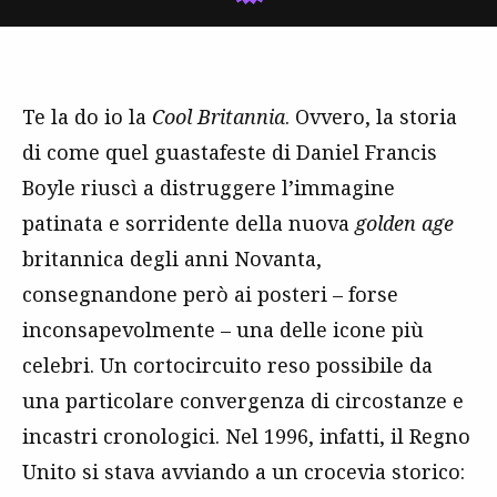
Te la do io la
Cool Britannia
. Ovvero, la storia
di come quel guastafeste di Daniel Francis
Boyle riuscì a distruggere l’immagine
patinata e sorridente della nuova
golden age
britannica degli anni Novanta,
consegnandone però ai posteri – forse
inconsapevolmente – una delle icone più
celebri. Un cortocircuito reso possibile da
una particolare convergenza di circostanze e
incastri cronologici. Nel 1996, infatti, il Regno
Unito si stava avviando a un crocevia storico: