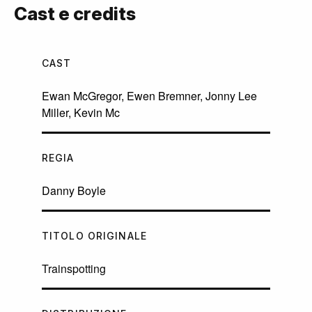
Cast e credits
CAST
Ewan McGregor, Ewen Bremner, Jonny Lee
Miller, Kevin Mc
REGIA
Danny Boyle
TITOLO ORIGINALE
Trainspotting