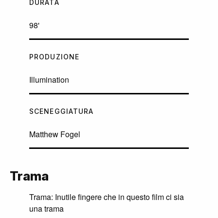
DURATA
98'
PRODUZIONE
Illumination
SCENEGGIATURA
Matthew Fogel
Trama
Trama: Inutile fingere che in questo film ci sia
una trama