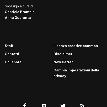
redesign a cura di
Gabriele Brombin
Anna Quaranta
Staff
Licenza creative common
Contatti
Disclaimer
Collabora
Newsletter
Cambia impostazioni della
privacy