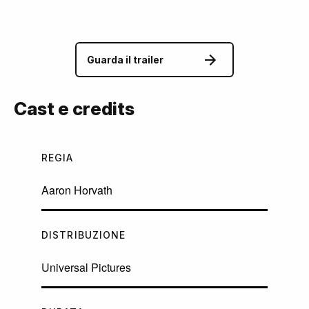
Guarda il trailer
Cast e credits
REGIA
Aaron Horvath
DISTRIBUZIONE
Universal Pictures