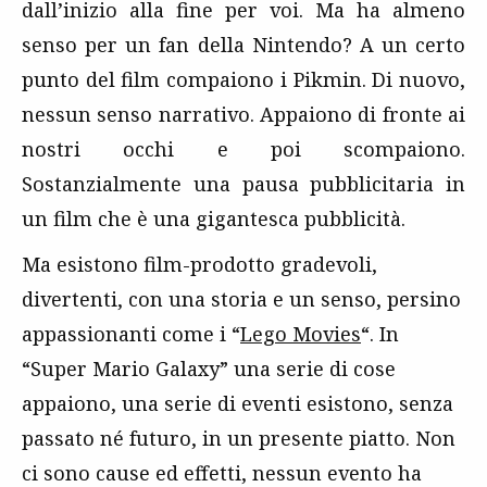
dall’inizio alla fine per voi. Ma ha almeno
senso per un fan della Nintendo? A un certo
punto del film compaiono i Pikmin. Di nuovo,
nessun senso narrativo. Appaiono di fronte ai
nostri occhi e poi scompaiono.
Sostanzialmente una pausa pubblicitaria in
un film che è una gigantesca pubblicità.
Ma esistono film-prodotto gradevoli,
divertenti, con una storia e un senso, persino
appassionanti come i “
Lego Movies
“. In
“Super Mario Galaxy” una serie di cose
appaiono, una serie di eventi esistono, senza
passato né futuro, in un presente piatto. Non
ci sono cause ed effetti, nessun evento ha