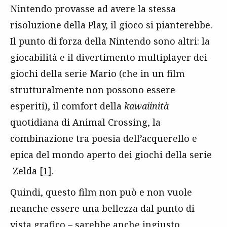
Nintendo provasse ad avere la stessa
risoluzione della Play, il gioco si pianterebbe.
Il punto di forza della Nintendo sono altri: la
giocabilità e il divertimento multiplayer dei
giochi della serie Mario (che in un film
strutturalmente non possono essere
esperiti), il comfort della
kawaiinità
quotidiana di Animal Crossing, la
combinazione tra poesia dell’acquerello e
epica del mondo aperto dei giochi della serie
Zelda
[1]
.
Quindi, questo film non può e non vuole
neanche essere una bellezza dal punto di
vista grafico – sarebbe anche ingiusto