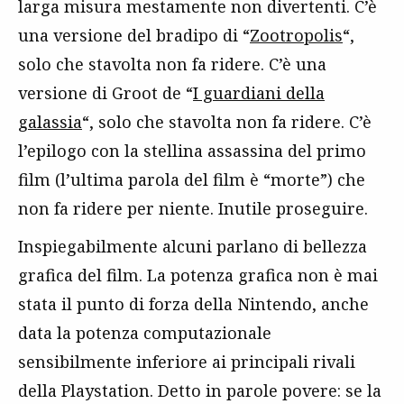
larga misura mestamente non divertenti. C’è
una versione del bradipo di “
Zootropolis
“,
solo che stavolta non fa ridere. C’è una
versione di Groot de “
I guardiani della
galassia
“, solo che stavolta non fa ridere. C’è
l’epilogo con la stellina assassina del primo
film (l’ultima parola del film è “morte”) che
non fa ridere per niente. Inutile proseguire.
Inspiegabilmente alcuni parlano di bellezza
grafica del film. La potenza grafica non è mai
stata il punto di forza della Nintendo, anche
data la potenza computazionale
sensibilmente inferiore ai principali rivali
della Playstation. Detto in parole povere: se la