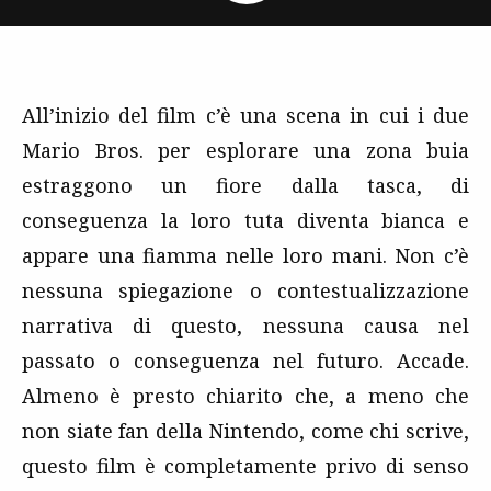
All’inizio del film c’è una scena in cui i due
Mario Bros. per esplorare una zona buia
estraggono un fiore dalla tasca, di
conseguenza la loro tuta diventa bianca e
appare una fiamma nelle loro mani. Non c’è
nessuna spiegazione o contestualizzazione
narrativa di questo, nessuna causa nel
passato o conseguenza nel futuro. Accade.
Almeno è presto chiarito che, a meno che
non siate fan della Nintendo, come chi scrive,
questo film è completamente privo di senso