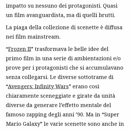
impatto su nessuno dei protagonisti. Quasi
un film avanguardista, ma di quelli brutti.
La piaga della collezione di scenette è diffusa
nei film mainstream.
“
Frozen II
” trasformava le belle idee del
primo film in una serie di ambientazioni e/o
prove per i protagonisti che si accumulavano
senza collegarsi. Le diverse sottotrame di
“
Avengers: Infinity Wars
” erano così
chiaramente sceneggiate e girate da unità
diverse da generare l’effetto mentale del
famoso zapping degli anni ’90. Ma in “Super
Mario Galaxy” le varie scenette sono anche in