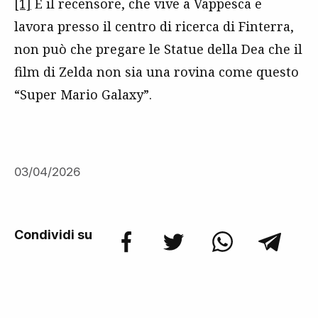
[1]
E il recensore, che vive a Vappesca e
lavora presso il centro di ricerca di Finterra,
non può che pregare le Statue della Dea che il
film di Zelda non sia una rovina come questo
“Super Mario Galaxy”.
03/04/2026
Condividi su