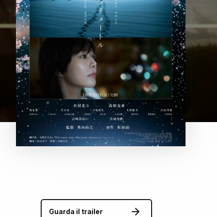
Guarda il trailer