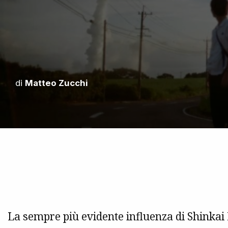
di
Matteo Zucchi
La sempre più evidente influenza di Shinkai 