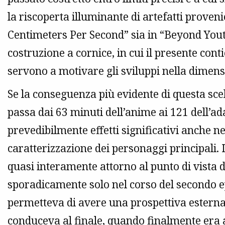
la riscoperta illuminante di artefatti proveni
Centimeters Per Second” sia in “Beyond Yout
costruzione a cornice, in cui il presente cont
servono a motivare gli sviluppi nella dimens
Se la conseguenza più evidente di questa sce
passa dai 63 minuti dell’anime ai 121 dell’ad
prevedibilmente effetti significativi anche ne
caratterizzazione dei personaggi principali. I
quasi interamente attorno al punto di vista
sporadicamente solo nel corso del secondo e
permetteva di avere una prospettiva esterna 
conduceva al finale, quando finalmente era an