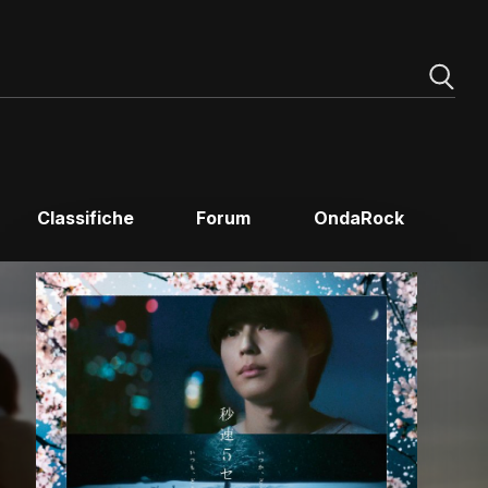
Classifiche
Forum
OndaRock