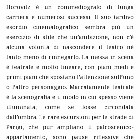
Horovitz è un commediografo di lunga
carriera e numerosi successi. Il suo tardivo
esordio cinematografico sembra più un
esercizio di stile che un’ambizione, non c’è
alcuna volontà di nascondere il teatro né
tanto meno di rinnegarlo. La messa in scena
è teatrale e molto lineare, con piani medi e
primi piani che spostano l’attenzione sull’uno
o l’altro personaggio. Marcatamente teatrale
è la scenografia e il modo in cui spesso viene
illuminata, come se fosse circondata
dall’ombra. Le rare escursioni per le strade di
Parigi, che pur ampliano il palcoscenico-
appartamento, sono pause riflessive che