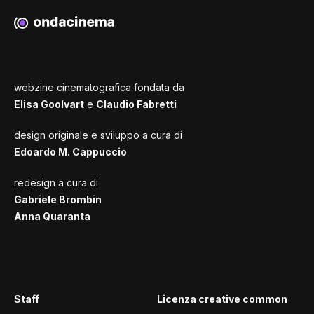
webzine cinematografica fondata da
Elisa Goolvart
e
Claudio Fabretti
design originale e sviluppo a cura di
Edoardo M. Cappuccio
redesign a cura di
Gabriele Brombin
Anna Quaranta
Staff
Licenza creative common