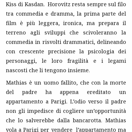
Kiss di Kasdan. Horovitz resta sempre sul filo
tra commedia e dramma, la prima parte del
film è più leggera, ironica, ma prepara il
terreno agli sviluppi che scivoleranno la
commedia in risvolti drammatici, delineando
con crescente precisione la psicologia dei
personaggi, le loro fragilità e i legami
nascosti che li tengono insieme.
Mathias è un uomo fallito, che con la morte
del padre ha appena ereditato un
appartamento a Parigi. L’odio verso il padre
non gli impedisce di cogliere un’opportunità
che lo salverebbe dalla bancarotta. Mathias
vola a Parigi per vendere l’appartamento ma