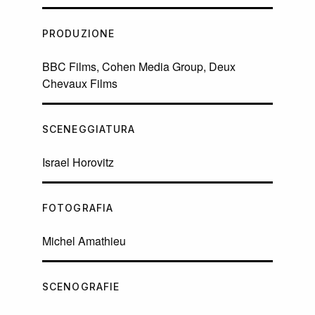
PRODUZIONE
BBC Films, Cohen Media Group, Deux
Chevaux Films
SCENEGGIATURA
Israel Horovitz
FOTOGRAFIA
Michel Amathieu
SCENOGRAFIE