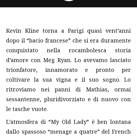
Kevin Kline torna a Parigi quasi vent’anni
dopo il “bacio francese” che si era duramente
conquistato nella rocambolesca storia
d’amore con Meg Ryan. Lo avevamo lasciato
trionfatore, innamorato e pronto per
coltivare la sua vigna e il suo sogno. Lo
ritroviamo nei panni di Mathias, ormai
sessantenne, pluridivorziato e di nuovo con
le tasche vuote.
L’atmosfera di “My Old Lady” è ben lontana
dallo spassoso “menage a quatre” del French