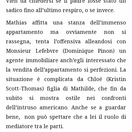
Vien da chiedersi se il padre fosse stato un
sadico fino all’ultimo respiro, o se invece.
Mathias affitta una stanza dell’immenso
appartamento ma ovviamente non si
rassegna, tenta l’offensiva alleandosi con
Monsieur Lefebvre (Dominique Pinon) un
agente immobiliare anch’egli interessato che
la vendita dell’appartamento si perfezioni. La
situazione è complicata da Chloé (Kristin
Scott-Thomas) figlia di Mathilde, che fin da
subito si mostra ostile nei confronti
dell’intruso americano. Anche se a guardar
bene, non può spettare che a lei il ruolo di
mediatore tra le parti.