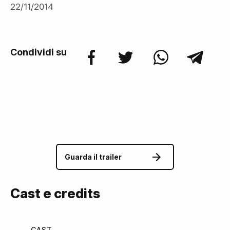
22/11/2014
Condividi su
Guarda il trailer
Cast e credits
CAST