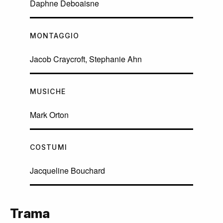
Daphne Deboaisne
MONTAGGIO
Jacob Craycroft, Stephanie Ahn
MUSICHE
Mark Orton
COSTUMI
Jacqueline Bouchard
Trama