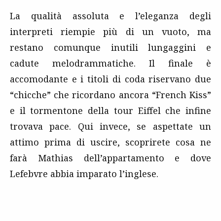
La qualità assoluta e l’eleganza degli
interpreti riempie più di un vuoto, ma
restano comunque inutili lungaggini e
cadute melodrammatiche. Il finale è
accomodante e i titoli di coda riservano due
“chicche” che ricordano ancora “French Kiss”
e il tormentone della tour Eiffel che infine
trovava pace. Qui invece, se aspettate un
attimo prima di uscire, scoprirete cosa ne
farà Mathias dell’appartamento e dove
Lefebvre abbia imparato l’inglese.