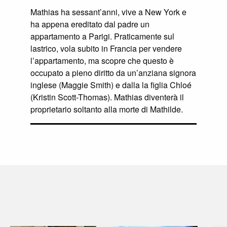
Mathias ha sessant’anni, vive a New York e
ha appena ereditato dal padre un
appartamento a Parigi. Praticamente sul
lastrico, vola subito in Francia per vendere
l’appartamento, ma scopre che questo è
occupato a pieno diritto da un’anziana signora
inglese (Maggie Smith) e dalla la figlia Chloé
(Kristin Scott-Thomas). Mathias diventerà il
proprietario soltanto alla morte di Mathilde.