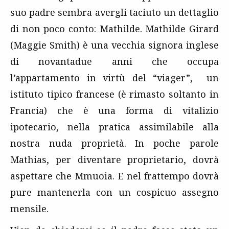
suo padre sembra avergli taciuto un dettaglio
di non poco conto: Mathilde. Mathilde Girard
(Maggie Smith) è una vecchia signora inglese
di novantadue anni che occupa
l’appartamento in virtù del “viager”, un
istituto tipico francese (è rimasto soltanto in
Francia) che è una forma di vitalizio
ipotecario, nella pratica assimilabile alla
nostra nuda proprietà. In poche parole
Mathias, per diventare proprietario, dovrà
aspettare che Mmuoia. E nel frattempo dovrà
pure mantenerla con un cospicuo assegno
mensile.