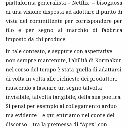
piattaforma generalista – Netflix – bisognosa
di una visione disposta ad adottare il punto di
vista del committente per corrispondere per
filo e per segno al marchio di fabbrica
imposto da chi produce.
In tale contesto, e seppure con aspettative
non sempre mantenute, l’abilità di Kormakur
nel corso del tempo è stata quella di adattarsi
di volta in volta alle richieste dei produttori
riuscendo a lasciare un segno talvolta
invisibile, talvolta tangibile, della sua poetica.
Si pensi per esempio al collegamento arduo
ma evidente – e qui entriamo nel cuore del
discorso – tra la premessa di “Apex” con