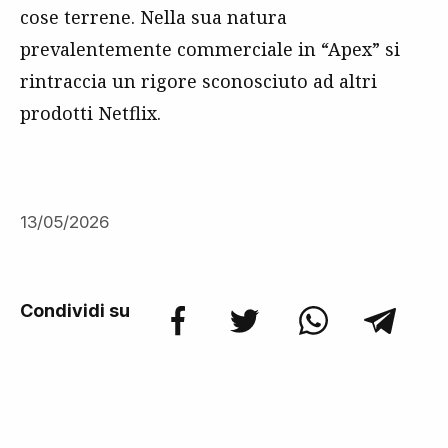
cose terrene. Nella sua natura
prevalentemente commerciale in “Apex” si
rintraccia un rigore sconosciuto ad altri
prodotti Netflix.
13/05/2026
Condividi su