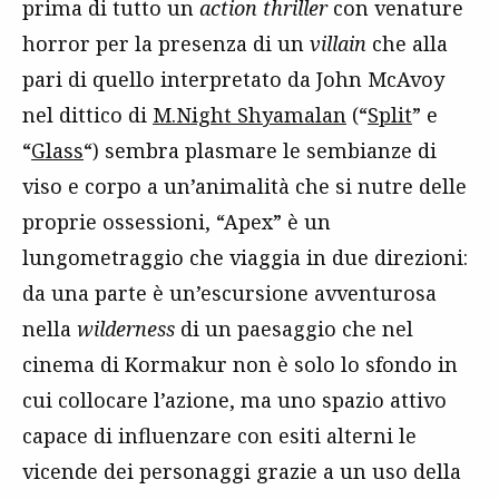
prima di tutto un
action thriller
con venature
horror per la presenza di un
villain
che alla
pari di quello interpretato da John McAvoy
nel dittico di
M.Night Shyamalan
(“
Split
” e
“
Glass
“) sembra plasmare le sembianze di
viso e corpo a un’animalità che si nutre delle
proprie ossessioni, “Apex” è un
lungometraggio che viaggia in due direzioni:
da una parte è un’escursione avventurosa
nella
wilderness
di un paesaggio che nel
cinema di Kormakur non è solo lo sfondo in
cui collocare l’azione, ma uno spazio attivo
capace di influenzare con esiti alterni le
vicende dei personaggi grazie a un uso della