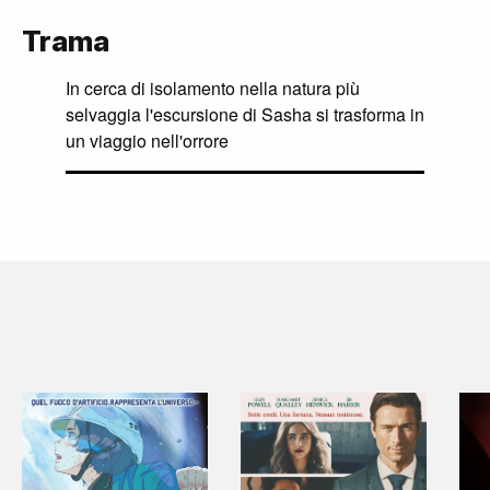
Trama
In cerca di isolamento nella natura più
selvaggia l'escursione di Sasha si trasforma in
un viaggio nell'orrore