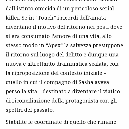
dall’istinto omicida di un pericoloso serial
killer. Se in “Touch” i ricordi dell’amata
diventano il motivo del ritorno nei posti dove
si era consumato l’amore di una vita, allo
stesso modo in “Apex” la salvezza presuppone
il ritorno sul luogo del delitto e dunque una
nuova e altrettanto drammatica scalata, con
la riproposizione del contesto iniziale –
quello in cui il compagno di Sasha aveva
perso la vita – destinato a diventare il viatico
di riconciliazione della protagonista con gli
spettri del passato.
Stabilite le coordinate di quello che rimane