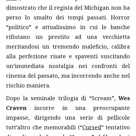
dimostrato che il regista del Michigan non ha
perso lo smalto dei tempi passati. Horror
“politico” e attualissimo in cui le banche
rifiutano un prestito ad una vecchietta
meritandosi un tremendo maleficio, calibra
alla perfezione risate e spaventi suscitando
un’immediata nostalgia nei confronti del
cinema del passato, ma incorrendo anche nel
rischio maniera.
Dopo la seminale trilogia di “Scream”,
Wes
Craven
incorre in una preoccupante
impasse, dirigendo una serie di pellicole
tutt’altro che memorabili (“
Cursed
” tentativo