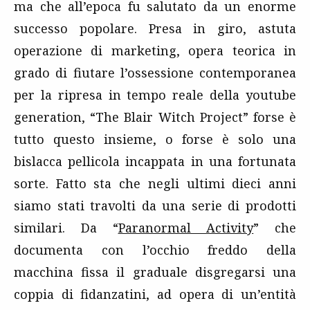
ma che all’epoca fu salutato da un enorme
successo popolare. Presa in giro, astuta
operazione di marketing, opera teorica in
grado di fiutare l’ossessione contemporanea
per la ripresa in tempo reale della youtube
generation, “The Blair Witch Project” forse è
tutto questo insieme, o forse è solo una
bislacca pellicola incappata in una fortunata
sorte. Fatto sta che negli ultimi dieci anni
siamo stati travolti da una serie di prodotti
similari. Da “
Paranormal Activity
” che
documenta con l’occhio freddo della
macchina fissa il graduale disgregarsi una
coppia di fidanzatini, ad opera di un’entità