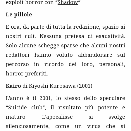
exploit horror con “
Shadow
“.
Le pillole
E ora, da parte di tutta la redazione, spazio ai
nostri cult. Nessuna pretesa di esaustività.
Solo alcune schegge sparse che alcuni nostri
redattori hanno voluto abbandonare sul
percorso in ricordo dei loro, personali,
horror preferiti.
Kairo
di Kiyoshi Kurosawa (2001)
L’anno è il 2001, lo stesso dello speculare
“
Suicide club
“, il risultato più potente e
maturo. L’apocalisse si svolge
silenziosamente, come un virus che si