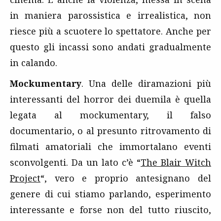
in maniera parossistica e irrealistica, non
riesce più a scuotere lo spettatore. Anche per
questo gli incassi sono andati gradualmente
in calando.
Mockumentary
. Una delle diramazioni più
interessanti del horror dei duemila è quella
legata al mockumentary, il falso
documentario, o al presunto ritrovamento di
filmati amatoriali che immortalano eventi
sconvolgenti. Da un lato c’è “
The Blair Witch
Project
“, vero e proprio antesignano del
genere di cui stiamo parlando, esperimento
interessante e forse non del tutto riuscito,