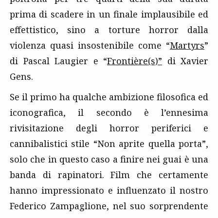
prima di scadere in un finale implausibile ed
effettistico, sino a torture horror dalla
violenza quasi insostenibile come “
Martyrs
”
di Pascal Laugier e “
Frontière(s)”
di Xavier
Gens.
Se il primo ha qualche ambizione filosofica ed
iconografica, il secondo è l’ennesima
rivisitazione degli horror periferici e
cannibalistici stile “Non aprite quella porta”,
solo che in questo caso a finire nei guai è una
banda di rapinatori. Film che certamente
hanno impressionato e influenzato il nostro
Federico Zampaglione, nel suo sorprendente