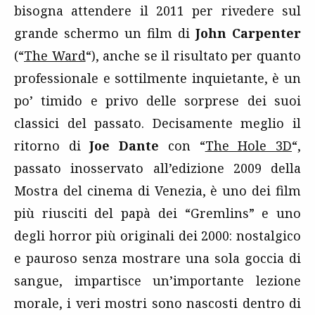
bisogna attendere il 2011 per rivedere sul
grande schermo un film di
John Carpenter
(“
The Ward
“), anche se il risultato per quanto
professionale e sottilmente inquietante, è un
po’ timido e privo delle sorprese dei suoi
classici del passato. Decisamente meglio il
ritorno di
Joe Dante
con “
The Hole 3D
“,
passato inosservato all’edizione 2009 della
Mostra del cinema di Venezia, è uno dei film
più riusciti del papà dei “Gremlins” e uno
degli horror più originali dei 2000: nostalgico
e pauroso senza mostrare una sola goccia di
sangue, impartisce un’importante lezione
morale, i veri mostri sono nascosti dentro di