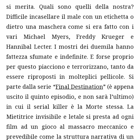
si merita. Quali sono quelli della nostra?
Difficile incasellare il male con un etichetta o
dietro una maschera come si era fatto con i
vari Michael Myers, Freddy Krueger e
Hannibal Lecter. I mostri dei duemila hanno
fattezza sfumate e indefinite. E forse proprio
per questo piacciono e terrorizzano, tanto da
essere riproposti in molteplici pellicole. Si
parte dalla serie “
Final Destination
” (è appena
uscito il quinto episodio, e non sarà l’ultimo)
in cui il serial killer è la Morte stessa. La
Mietitrice invisibile e letale si presta ad ogni
film ad un gioco al massacro meccanico e
prevedibile come la struttura narrativa di un