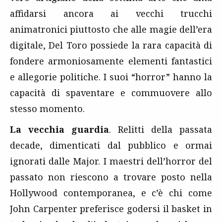
affidarsi ancora ai vecchi trucchi
animatronici piuttosto che alle magie dell’era
digitale, Del Toro possiede la rara capacità di
fondere armoniosamente elementi fantastici
e allegorie politiche. I suoi “horror” hanno la
capacità di spaventare e commuovere allo
stesso momento.
La vecchia guardia
. Relitti della passata
decade, dimenticati dal pubblico e ormai
ignorati dalle Major. I maestri dell’horror del
passato non riescono a trovare posto nella
Hollywood contemporanea, e c’è chi come
John Carpenter preferisce godersi il basket in