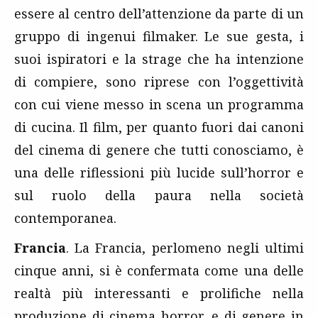
essere al centro dell’attenzione da parte di un
gruppo di ingenui filmaker. Le sue gesta, i
suoi ispiratori e la strage che ha intenzione
di compiere, sono riprese con l’oggettività
con cui viene messo in scena un programma
di cucina. Il film, per quanto fuori dai canoni
del cinema di genere che tutti conosciamo, è
una delle riflessioni più lucide sull’horror e
sul ruolo della paura nella società
contemporanea.
Francia
. La Francia, perlomeno negli ultimi
cinque anni, si è confermata come una delle
realtà più interessanti e prolifiche nella
produzione di cinema horror, e di genere in