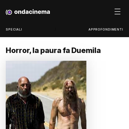
/
SPECIALI
APPROFONDIMENTI
Horror, la paura fa Duemila