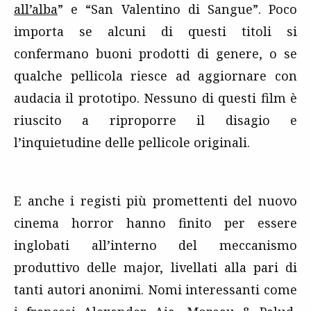
all’alba
” e “San Valentino di Sangue”. Poco
importa se alcuni di questi titoli si
confermano buoni prodotti di genere, o se
qualche pellicola riesce ad aggiornare con
audacia il prototipo. Nessuno di questi film è
riuscito a riproporre il disagio e
l’inquietudine delle pellicole originali.
E anche i registi più promettenti del nuovo
cinema horror hanno finito per essere
inglobati all’interno del meccanismo
produttivo delle major, livellati alla pari di
tanti autori anonimi. Nomi interessanti come