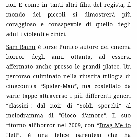
noi. E come in tanti altri film del regista, il
mondo dei piccoli si dimostrerà più
coraggioso e consapevole di quello degli
adulti violenti e cinici.
Sam Raimi
è forse l’unico autore del cinema
horror degli anni ottanta, ad essersi
affermato anche presso le grandi platee. Un
percorso culminato nella riuscita trilogia di
cinecomics “Spider-Man”, ma costellato da
varie tappe attraverso i più differenti generi
“classici”: dal noir di “Soldi sporchi” al
melodramma di “Gioco d’amore”. Il suo
ritorno all’horror nel 2009, con “
Drag Me to
Hell
“, è una felice parentesi che ha