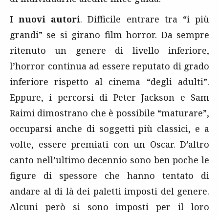
I nuovi autori
. Difficile entrare tra “i più
grandi” se si girano film horror. Da sempre
ritenuto un genere di livello inferiore,
l’horror continua ad essere reputato di grado
inferiore rispetto al cinema “degli adulti”.
Eppure, i percorsi di Peter Jackson e Sam
Raimi dimostrano che è possibile “maturare”,
occuparsi anche di soggetti più classici, e a
volte, essere premiati con un Oscar. D’altro
canto nell’ultimo decennio sono ben poche le
figure di spessore che hanno tentato di
andare al di là dei paletti imposti del genere.
Alcuni però si sono imposti per il loro