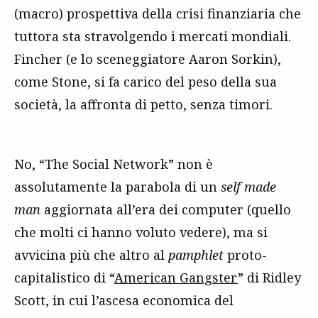
(macro) prospettiva della crisi finanziaria che
tuttora sta stravolgendo i mercati mondiali.
Fincher (e lo sceneggiatore Aaron Sorkin),
come Stone, si fa carico del peso della sua
società, la affronta di petto, senza timori.
No, “The Social Network” non è
assolutamente la parabola di un
self made
man
aggiornata all’era dei computer (quello
che molti ci hanno voluto vedere), ma si
avvicina più che altro al
pamphlet
proto-
capitalistico di “
American Gangster
” di Ridley
Scott, in cui l’ascesa economica del