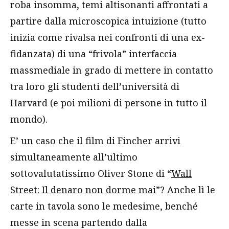
roba insomma, temi altisonanti affrontati a
partire dalla microscopica intuizione (tutto
inizia come rivalsa nei confronti di una ex-
fidanzata) di una “frivola” interfaccia
massmediale in grado di mettere in contatto
tra loro gli studenti dell’università di
Harvard (e poi milioni di persone in tutto il
mondo).
E’ un caso che il film di Fincher arrivi
simultaneamente all’ultimo
sottovalutatissimo Oliver Stone di “
Wall
Street: Il denaro non dorme mai
”? Anche lì le
carte in tavola sono le medesime, benché
messe in scena partendo dalla