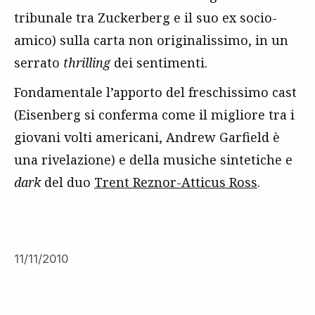
tribunale tra Zuckerberg e il suo ex socio-
amico) sulla carta non originalissimo, in un
serrato
thrilling
dei sentimenti.
Fondamentale l’apporto del freschissimo cast
(Eisenberg si conferma come il migliore tra i
giovani volti americani, Andrew Garfield è
una rivelazione) e della musiche sintetiche e
dark
del duo
Trent Reznor-Atticus Ross
.
11/11/2010