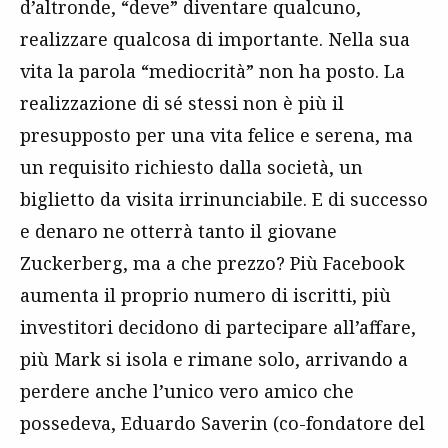
d’altronde, “deve” diventare qualcuno,
realizzare qualcosa di importante. Nella sua
vita la parola “mediocrità” non ha posto. La
realizzazione di sé stessi non è più il
presupposto per una vita felice e serena, ma
un requisito richiesto dalla società, un
biglietto da visita irrinunciabile. E di successo
e denaro ne otterrà tanto il giovane
Zuckerberg, ma a che prezzo? Più Facebook
aumenta il proprio numero di iscritti, più
investitori decidono di partecipare all’affare,
più Mark si isola e rimane solo, arrivando a
perdere anche l’unico vero amico che
possedeva, Eduardo Saverin (co-fondatore del