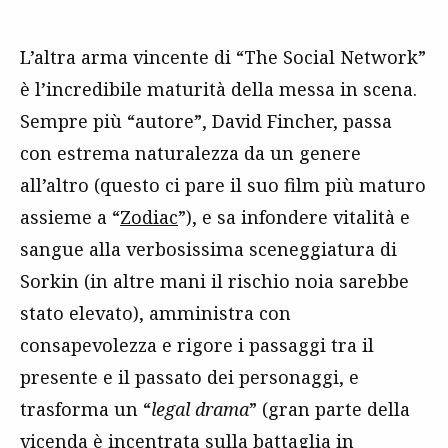
L’altra arma vincente di “The Social Network”
è l’incredibile maturità della messa in scena.
Sempre più “autore”, David Fincher, passa
con estrema naturalezza da un genere
all’altro (questo ci pare il suo film più maturo
assieme a “
Zodiac
”), e sa infondere vitalità e
sangue alla verbosissima sceneggiatura di
Sorkin (in altre mani il rischio noia sarebbe
stato elevato), amministra con
consapevolezza e rigore i passaggi tra il
presente e il passato dei personaggi, e
trasforma un “
legal drama
” (gran parte della
vicenda è incentrata sulla battaglia in