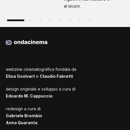
al sicuro.
webzine cinematografica fondata da
Elisa Goolvart
e
Claudio Fabretti
design originale e sviluppo a cura di
Edoardo M. Cappuccio
redesign a cura di
Gabriele Brombin
Anna Quaranta