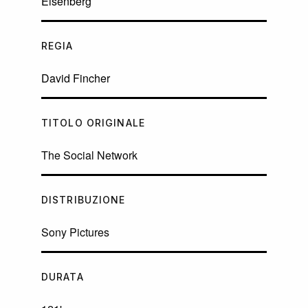
Eisenberg
REGIA
David Fincher
TITOLO ORIGINALE
The Social Network
DISTRIBUZIONE
Sony Pictures
DURATA