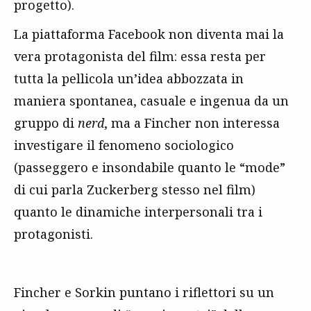
progetto).
La piattaforma Facebook non diventa mai la
vera protagonista del film: essa resta per
tutta la pellicola un’idea abbozzata in
maniera spontanea, casuale e ingenua da un
gruppo di
nerd
, ma a Fincher non interessa
investigare il fenomeno sociologico
(passeggero e insondabile quanto le “mode”
di cui parla Zuckerberg stesso nel film)
quanto le dinamiche interpersonali tra i
protagonisti.
Fincher e Sorkin puntano i riflettori su un