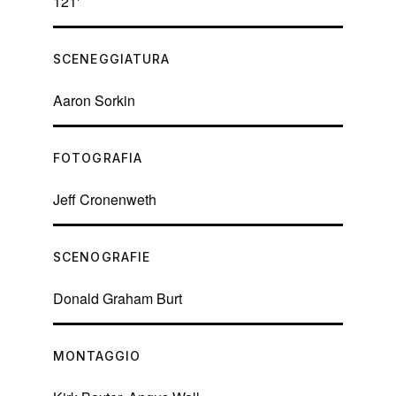
121'
SCENEGGIATURA
Aaron Sorkin
FOTOGRAFIA
Jeff Cronenweth
SCENOGRAFIE
Donald Graham Burt
MONTAGGIO