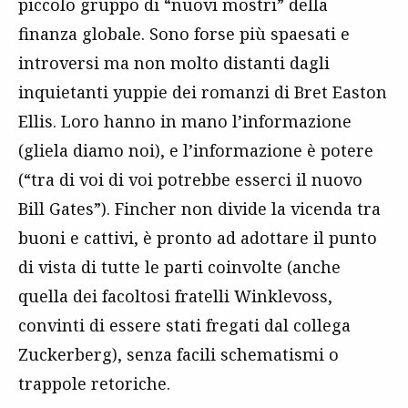
piccolo gruppo di “nuovi mostri” della
finanza globale. Sono forse più spaesati e
introversi ma non molto distanti dagli
inquietanti yuppie dei romanzi di Bret Easton
Ellis. Loro hanno in mano l’informazione
(gliela diamo noi), e l’informazione è potere
(“tra di voi di voi potrebbe esserci il nuovo
Bill Gates”). Fincher non divide la vicenda tra
buoni e cattivi, è pronto ad adottare il punto
di vista di tutte le parti coinvolte (anche
quella dei facoltosi fratelli Winklevoss,
convinti di essere stati fregati dal collega
Zuckerberg), senza facili schematismi o
trappole retoriche.