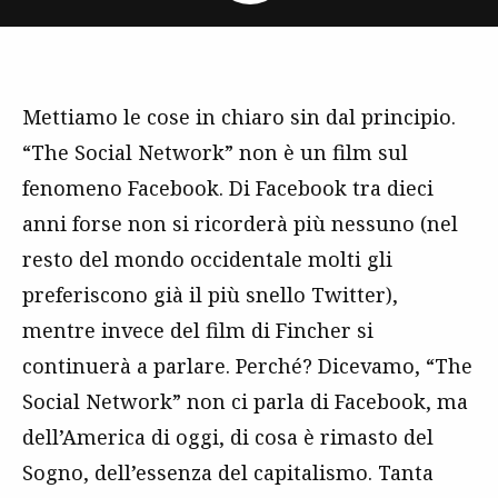
Mettiamo le cose in chiaro sin dal principio.
“The Social Network” non è un film sul
fenomeno Facebook. Di Facebook tra dieci
anni forse non si ricorderà più nessuno (nel
resto del mondo occidentale molti gli
preferiscono già il più snello Twitter),
mentre invece del film di Fincher si
continuerà a parlare. Perché? Dicevamo, “The
Social Network” non ci parla di Facebook, ma
dell’America di oggi, di cosa è rimasto del
Sogno, dell’essenza del capitalismo. Tanta