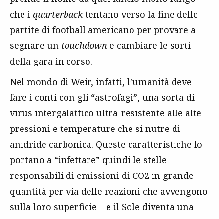
che i
quarterback
tentano verso la fine delle
partite di football americano per provare a
segnare un
touchdown
e cambiare le sorti
della gara in corso.
Nel mondo di Weir, infatti, l’umanità deve
fare i conti con gli “astrofagi”, una sorta di
virus intergalattico ultra-resistente alle alte
pressioni e temperature che si nutre di
anidride carbonica. Queste caratteristiche lo
portano a “infettare” quindi le stelle –
responsabili di emissioni di CO2 in grande
quantità per via delle reazioni che avvengono
sulla loro superficie – e il Sole diventa una