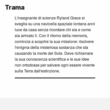
Trama
L'insegnante di scienze Ryland Grace si
sveglia su una navicella spaziale lontana anni
luce da casa senza ricordare chi sia e come
sia arrivato lì. Con il ritorno della memoria,
comincia a scoprire la sua missione: risolvere
l'enigma della misteriosa sostanza che sta
causando la morte del Sole. Deve richiamare
la sua conoscenza scientifica e le sue idee
non ortodosse per salvare ogni essere vivente
sulla Terra dall'estinzione.