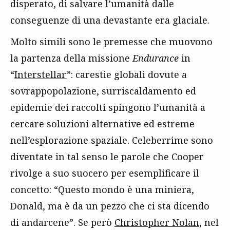
disperato, di salvare l’umanità dalle
conseguenze di una devastante era glaciale.
Molto simili sono le premesse che muovono
la partenza della missione
Endurance
in
“
Interstellar
”: carestie globali dovute a
sovrappopolazione, surriscaldamento ed
epidemie dei raccolti spingono l’umanità a
cercare soluzioni alternative ed estreme
nell’esplorazione spaziale. Celeberrime sono
diventate in tal senso le parole che Cooper
rivolge a suo suocero per esemplificare il
concetto: “Questo mondo è una miniera,
Donald, ma è da un pezzo che ci sta dicendo
di andarcene”. Se però
Christopher Nolan
, nel