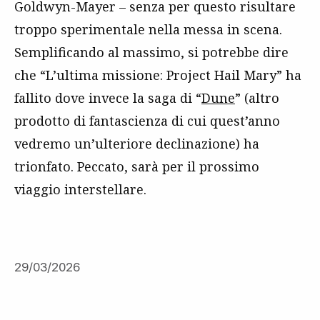
Goldwyn-Mayer – senza per questo risultare
troppo sperimentale nella messa in scena.
Semplificando al massimo, si potrebbe dire
che “L’ultima missione: Project Hail Mary” ha
fallito dove invece la saga di “
Dune
” (altro
prodotto di fantascienza di cui quest’anno
vedremo un’ulteriore declinazione) ha
trionfato. Peccato, sarà per il prossimo
viaggio interstellare.
29/03/2026