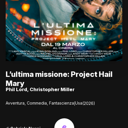
L’ultima missione: Project Hail
Mary
Phil Lord, Christopher Miller
|
Avventura, Commedia, Fantascienza
Usa
(2026)