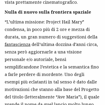
vista prettamente cinematografico.
Nulla di nuovo sulla frontiera spaziale
“L’ultima missione: Project Hail Mary”
condensa, in poco più di 2 ore e mezza di
durata, un gran numero di suggestioni della
fantascienza
dell’ultima dozzina d’anni circa,
senza però aggiornarle a una visione
personale e/o autoriale, bensì
semplificandone l’estetica e la semantica fino
a farle perdere di mordente. Uno degli
esempi più eclatanti in tal senso è dato dalle
motivazioni che stanno alla base del Progetto
del titolo (letteralmente “Ave Maria”), il quale
prende il nome da quel lancio molto lungo