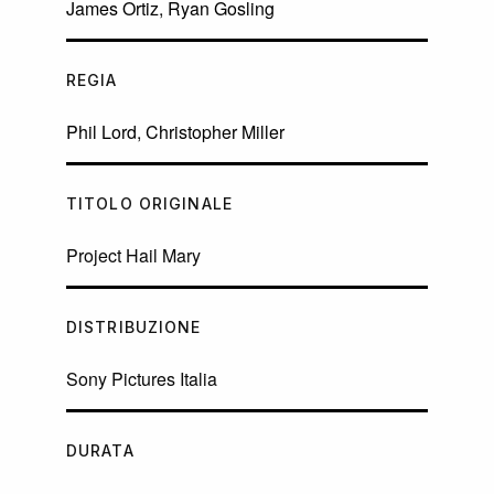
James Ortiz
,
Ryan Gosling
REGIA
Phil Lord
,
Christopher Miller
TITOLO ORIGINALE
Project Hail Mary
DISTRIBUZIONE
Sony Pictures Italia
DURATA