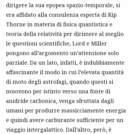
dirigere la sua epopea spazio-temporale, si
era affidato alla consulenza esperta di Kip
Thorne in materia di fisica quantistica e
teoria della relatività per dirimere al meglio
le questioni scientifiche, Lord e Miller
pongono all’argomento un’attenzione solo
parziale. Da un lato, infatti, è indubbiamente
affascinante il modo in cui l’elevata quantità
di moto degli astrofagi, quando questi si
muovono per istinto verso una fonte di
anidride carbonica, venga sfruttata dagli
umani per produrre massicciamente energia
e quindi avere carburante sufficiente per un
viaggio intergalattico. Dall’altro, però, è