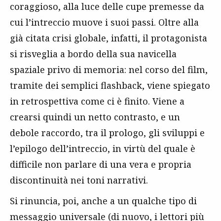
coraggioso, alla luce delle cupe premesse da
cui l’intreccio muove i suoi passi. Oltre alla
già citata crisi globale, infatti, il protagonista
si risveglia a bordo della sua navicella
spaziale privo di memoria: nel corso del film,
tramite dei semplici flashback, viene spiegato
in retrospettiva come ci è finito. Viene a
crearsi quindi un netto contrasto, e un
debole raccordo, tra il prologo, gli sviluppi e
l’epilogo dell’intreccio, in virtù del quale è
difficile non parlare di una vera e propria
discontinuità nei toni narrativi.
Si rinuncia, poi, anche a un qualche tipo di
messaggio universale (di nuovo, i lettori più