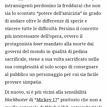
intransigenti perdonino la freddura) che non
sia lo scontato “potere dell’amicizia” in grado
di andare oltre le differenze di specie e
vincere tutte le difficoltà. Persino il concetto
più interessante dell’opera, ovvero il
protagonista
loser
mandato alla morte dai
governi del mondo in qualità di pedina
sacrificale, viene a sua volta sacrificato nella
sua complessità al solo scopo di consegnare
al pubblico un personaggio per cui sia facile
provare simpatia.
Di nuovo, si è più vicini alla sensibilità
blockbuster
di “
Mickey 17
” piuttosto che non a