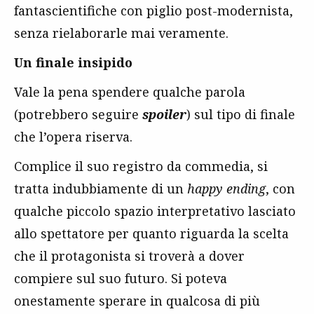
fantascientifiche con piglio post-modernista,
senza rielaborarle mai veramente.
Un finale insipido
Vale la pena spendere qualche parola
(potrebbero seguire
spoiler
) sul tipo di finale
che l’opera riserva.
Complice il suo registro da commedia, si
tratta indubbiamente di un
happy ending
, con
qualche piccolo spazio interpretativo lasciato
allo spettatore per quanto riguarda la scelta
che il protagonista si troverà a dover
compiere sul suo futuro. Si poteva
onestamente sperare in qualcosa di più