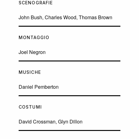
SCENOGRAFIE
John Bush, Charles Wood, Thomas Brown
MONTAGGIO
Joel Negron
MUSICHE
Daniel Pemberton
COSTUMI
David Crossman, Glyn Dillon