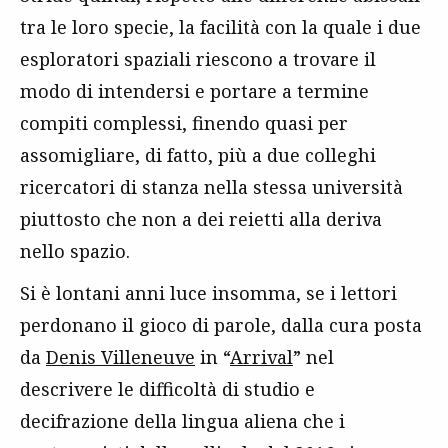
tra le loro specie, la facilità con la quale i due
esploratori spaziali riescono a trovare il
modo di intendersi e portare a termine
compiti complessi, finendo quasi per
assomigliare, di fatto, più a due colleghi
ricercatori di stanza nella stessa università
piuttosto che non a dei reietti alla deriva
nello spazio.
Si è lontani anni luce insomma, se i lettori
perdonano il gioco di parole, dalla cura posta
da
Denis Villeneuve
in “
Arrival
” nel
descrivere le difficoltà di studio e
decifrazione della lingua aliena che i