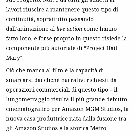
lavori riuscire a mantenere questo tipo di
continuità, soprattutto passando
dall’animazione al
live action
come hanno
fatto loro, e forse proprio in questo risiede la
componente più autoriale di “Project Hail
Mary”.
Ciò che manca al film è la capacità di
smarcarsi dai cliché narrativi richiesti da
operazioni commerciali di questo tipo – il
lungometraggio risulta il più grande debutto
cinematografico per Amazon MGM Studios, la
nuova casa produttrice nata dalla fusione tra
gli Amazon Studios e la storica Metro-