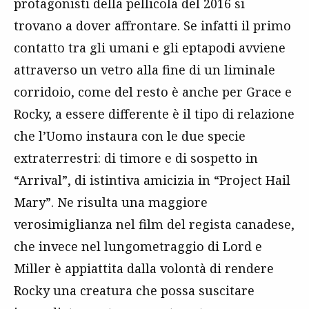
protagonisti della pellicola del 2016 si
trovano a dover affrontare. Se infatti il primo
contatto tra gli umani e gli eptapodi avviene
attraverso un vetro alla fine di un liminale
corridoio, come del resto è anche per Grace e
Rocky, a essere differente è il tipo di relazione
che l’Uomo instaura con le due specie
extraterrestri: di timore e di sospetto in
“Arrival”, di istintiva amicizia in “Project Hail
Mary”. Ne risulta una maggiore
verosimiglianza nel film del regista canadese,
che invece nel lungometraggio di Lord e
Miller è appiattita dalla volontà di rendere
Rocky una creatura che possa suscitare