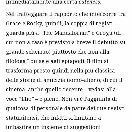
immediatamente una certa
cuteness
.
Nel tratteggiare il rapporto che intercorre tra
Grace e Rocky, quindi, la coppia di registi
guarda più a “
The Mandalorian
” e Grogu (di
cui non a caso è previsto a breve il debutto su
grande schermo) piuttosto che non alla
filologa Louise e agli eptapodi. Il film si
trasforma presto quindi nella più classica
delle storie di amicizia uomo-alieno, di cui il
cinema, anche quello recente – vedasi alla
voce “
Elio
” – è pieno. Non vi è l’aggiunta di
qualcosa di personale da parte dei due registi
statunitensi, che infatti si limitano a
imbastire un insieme di suggestioni