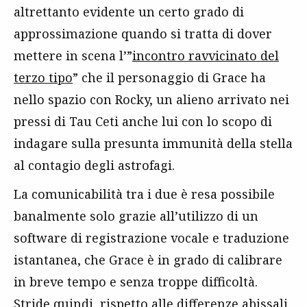
altrettanto evidente un certo grado di
approssimazione quando si tratta di dover
mettere in scena l’”
incontro ravvicinato del
terzo tipo
” che il personaggio di Grace ha
nello spazio con Rocky, un alieno arrivato nei
pressi di Tau Ceti anche lui con lo scopo di
indagare sulla presunta immunità della stella
al contagio degli astrofagi.
La comunicabilità tra i due è resa possibile
banalmente solo grazie all’utilizzo di un
software di registrazione vocale e traduzione
istantanea, che Grace è in grado di calibrare
in breve tempo e senza troppe difficoltà.
Stride quindi, rispetto alle differenze abissali