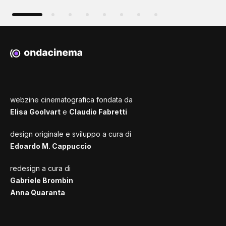
webzine cinematografica fondata da
Elisa Goolvart
e
Claudio Fabretti
design originale e sviluppo a cura di
Edoardo M. Cappuccio
redesign a cura di
Gabriele Brombin
Anna Quaranta